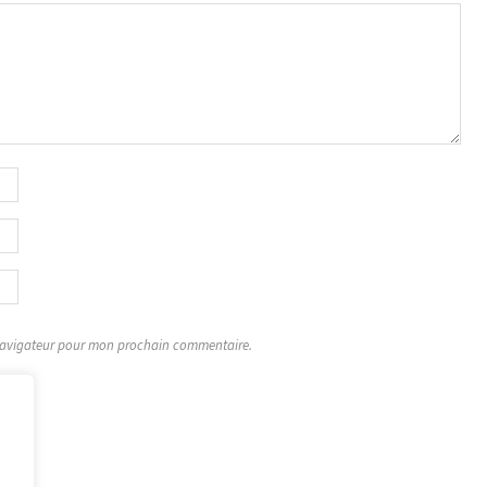
 navigateur pour mon prochain commentaire.