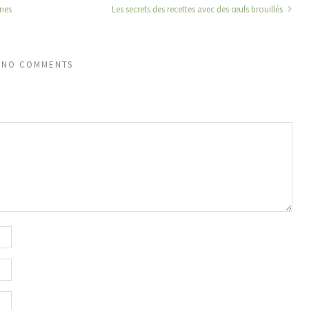
nnes
Les secrets des recettes avec des œufs brouillés
NO COMMENTS