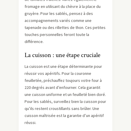
fromage en utilisant du chèvre à la place du
gruyère. Pour les sablés, pensez à des
accompagnements variés comme une
tapenade ou des rillettes de thon. Ces petites
touches personnelles feront toute la
différence.
La cuisson : une étape cruciale
La cuisson est une étape déterminante pour
réussir vos apéritifs. Pour la couronne
feuilletée, préchauffez toujours votre four à
220 degrés avant d’enfourner. Cela garantit
une cuisson uniforme et un feuilleté bien doré.
Pour les sablés, surveillez bien la cuisson pour
qu’ils restent croustillants sans brûler. Une
cuisson maîtrisée est la garantie d’un apéritif
réussi.