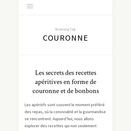
Browsing Tag:
COURONNE
Les secrets des recettes
apéritives en forme de
couronne et de bonbons
Les apéritifs sont souvent le moment préféré
des repas, où la convivialité et la gourmandise
se rencontrent. Aujourd’hui, nous allons
explorer des recettes qui non seulement