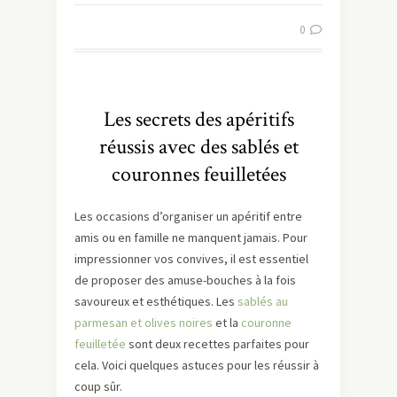
0
Les secrets des apéritifs
réussis avec des sablés et
couronnes feuilletées
Les occasions d’organiser un apéritif entre
amis ou en famille ne manquent jamais. Pour
impressionner vos convives, il est essentiel
de proposer des amuse-bouches à la fois
savoureux et esthétiques. Les
sablés au
parmesan et olives noires
et la
couronne
feuilletée
sont deux recettes parfaites pour
cela. Voici quelques astuces pour les réussir à
coup sûr.