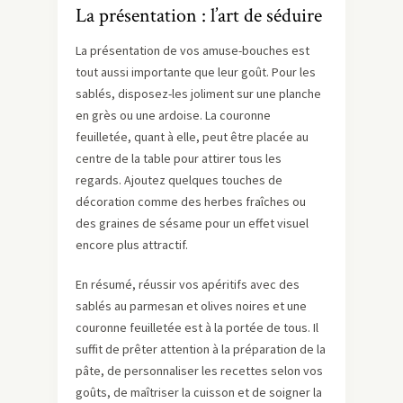
La présentation : l’art de séduire
La présentation de vos amuse-bouches est
tout aussi importante que leur goût. Pour les
sablés, disposez-les joliment sur une planche
en grès ou une ardoise. La couronne
feuilletée, quant à elle, peut être placée au
centre de la table pour attirer tous les
regards. Ajoutez quelques touches de
décoration comme des herbes fraîches ou
des graines de sésame pour un effet visuel
encore plus attractif.
En résumé, réussir vos apéritifs avec des
sablés au parmesan et olives noires et une
couronne feuilletée est à la portée de tous. Il
suffit de prêter attention à la préparation de la
pâte, de personnaliser les recettes selon vos
goûts, de maîtriser la cuisson et de soigner la