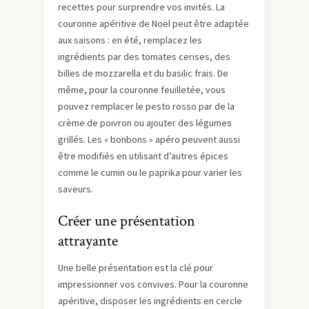
recettes pour surprendre vos invités. La
couronne apéritive de Noël peut être adaptée
aux saisons : en été, remplacez les
ingrédients par des tomates cerises, des
billes de mozzarella et du basilic frais. De
même, pour la couronne feuilletée, vous
pouvez remplacer le pesto rosso par de la
crème de poivron ou ajouter des légumes
grillés. Les « bonbons » apéro peuvent aussi
être modifiés en utilisant d’autres épices
comme le cumin ou le paprika pour varier les
saveurs.
Créer une présentation
attrayante
Une belle présentation est la clé pour
impressionner vos convives. Pour la couronne
apéritive, disposer les ingrédients en cercle