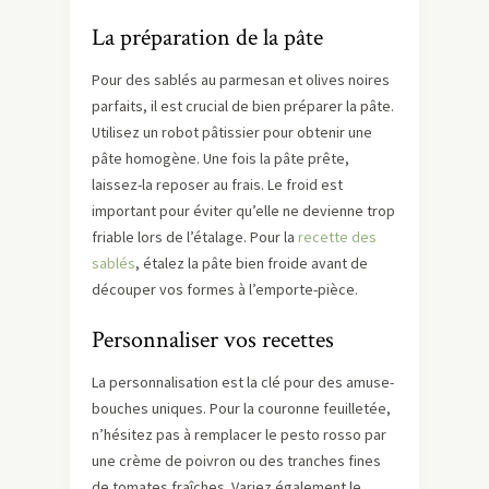
La préparation de la pâte
Pour des sablés au parmesan et olives noires
parfaits, il est crucial de bien préparer la pâte.
Utilisez un robot pâtissier pour obtenir une
pâte homogène. Une fois la pâte prête,
laissez-la reposer au frais. Le froid est
important pour éviter qu’elle ne devienne trop
friable lors de l’étalage. Pour la
recette des
sablés
, étalez la pâte bien froide avant de
découper vos formes à l’emporte-pièce.
Personnaliser vos recettes
La personnalisation est la clé pour des amuse-
bouches uniques. Pour la couronne feuilletée,
n’hésitez pas à remplacer le pesto rosso par
une crème de poivron ou des tranches fines
de tomates fraîches. Variez également le