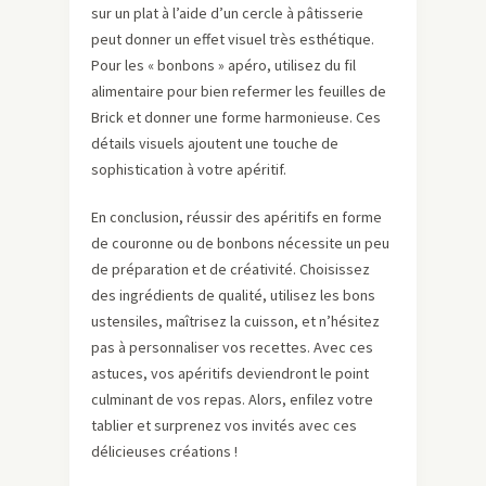
sur un plat à l’aide d’un cercle à pâtisserie
peut donner un effet visuel très esthétique.
Pour les « bonbons » apéro, utilisez du fil
alimentaire pour bien refermer les feuilles de
Brick et donner une forme harmonieuse. Ces
détails visuels ajoutent une touche de
sophistication à votre apéritif.
En conclusion, réussir des apéritifs en forme
de couronne ou de bonbons nécessite un peu
de préparation et de créativité. Choisissez
des ingrédients de qualité, utilisez les bons
ustensiles, maîtrisez la cuisson, et n’hésitez
pas à personnaliser vos recettes. Avec ces
astuces, vos apéritifs deviendront le point
culminant de vos repas. Alors, enfilez votre
tablier et surprenez vos invités avec ces
délicieuses créations !