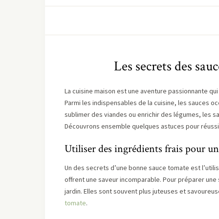
Les secrets des sauc
La cuisine maison est une aventure passionnante qui
Parmi les indispensables de la cuisine, les sauces 
sublimer des viandes ou enrichir des légumes, les s
Découvrons ensemble quelques astuces pour réussi
Utiliser des ingrédients frais pour 
Un des secrets d’une bonne sauce tomate est l’utilisa
offrent une saveur incomparable. Pour préparer une
jardin. Elles sont souvent plus juteuses et savoureus
tomate
.