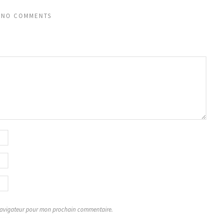
NO COMMENTS
 navigateur pour mon prochain commentaire.