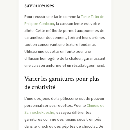
savoureuses
Pour réussir une tarte comme la
Tarte Tatin de
Philippe Conticini
, la cuisson lente est votre
alliée. Cette méthode permet aux pommes de
caraméliser doucement, libérant leurs arômes
tout en conservant une texture fondante.
Utilisez une cocotte en fonte pour une
diffusion homogène de la chaleur, garantissant
une cuisson uniforme et un résultat gourmand.
Varier les garnitures pour plus
de créativité
L’une des joies de la pâtisserie est de pouvoir
personnaliser ses recettes. Pour le
Chinois ou
Schneckekueche
, essayez différentes
garnitures comme des raisins secs trempés
dans le kirsch ou des pépites de chocolat. De