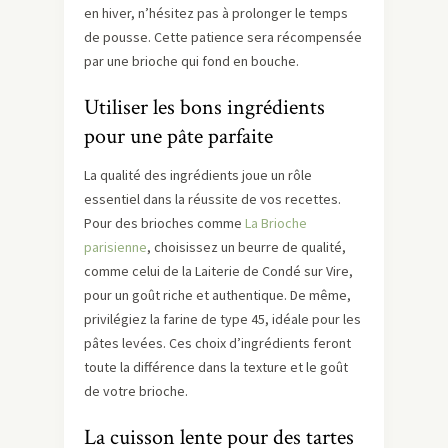
en hiver, n’hésitez pas à prolonger le temps
de pousse. Cette patience sera récompensée
par une brioche qui fond en bouche.
Utiliser les bons ingrédients
pour une pâte parfaite
La qualité des ingrédients joue un rôle
essentiel dans la réussite de vos recettes.
Pour des brioches comme
La Brioche
parisienne
, choisissez un beurre de qualité,
comme celui de la Laiterie de Condé sur Vire,
pour un goût riche et authentique. De même,
privilégiez la farine de type 45, idéale pour les
pâtes levées. Ces choix d’ingrédients feront
toute la différence dans la texture et le goût
de votre brioche.
La cuisson lente pour des tartes