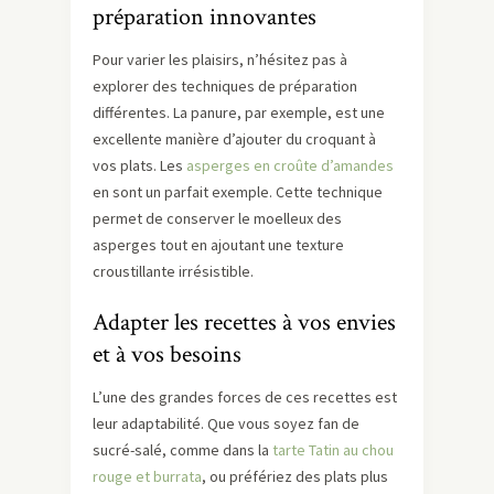
préparation innovantes
Pour varier les plaisirs, n’hésitez pas à
explorer des techniques de préparation
différentes. La panure, par exemple, est une
excellente manière d’ajouter du croquant à
vos plats. Les
asperges en croûte d’amandes
en sont un parfait exemple. Cette technique
permet de conserver le moelleux des
asperges tout en ajoutant une texture
croustillante irrésistible.
Adapter les recettes à vos envies
et à vos besoins
L’une des grandes forces de ces recettes est
leur adaptabilité. Que vous soyez fan de
sucré-salé, comme dans la
tarte Tatin au chou
rouge et burrata
, ou préfériez des plats plus