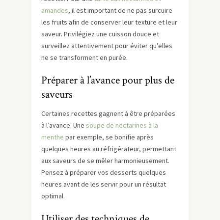
amandes
, il est important de ne pas surcuire
les fruits afin de conserver leur texture et leur
saveur. Privilégiez une cuisson douce et
surveillez attentivement pour éviter qu’elles
ne se transforment en purée.
Préparer à l’avance pour plus de
saveurs
Certaines recettes gagnent à être préparées
à l’avance. Une
soupe de nectarines à la
menthe
par exemple, se bonifie après
quelques heures au réfrigérateur, permettant
aux saveurs de se mêler harmonieusement.
Pensez à préparer vos desserts quelques
heures avant de les servir pour un résultat
optimal.
Utiliser des techniques de