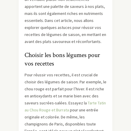
apportent une palette de saveurs à nos plats,
mais ils sont également riches en nutriments
essentiels. Dans cet article, nous allons
explorer quelques astuces pour réussir vos
recettes de légumes de saison, en mettant en
avant des plats savoureux et réconfortants.
Choisir les bons légumes pour
vos recettes
Pour réussir vos recettes, il est crucial de
choisir des légumes de saison. Par exemple, le
chou rouge est parfait pour l’hiver. Il est riche
en antioxydants et se marie bien avec des
saveurs sucrées-salées. Essayez la
Tarte Tatin
au Chou Rouge et Burrata
pour une entrée
originale et colorée. De même, les
champignons de Paris, disponibles toute