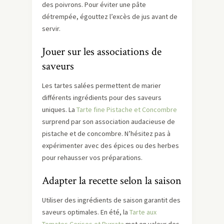
des poivrons. Pour éviter une pâte
détrempée, égouttez l’excès de jus avant de
servir.
Jouer sur les associations de
saveurs
Les tartes salées permettent de marier
différents ingrédients pour des saveurs
uniques. La
Tarte fine Pistache et Concombre
surprend par son association audacieuse de
pistache et de concombre. N’hésitez pas à
expérimenter avec des épices ou des herbes
pour rehausser vos préparations.
Adapter la recette selon la saison
Utiliser des ingrédients de saison garantit des
saveurs optimales. En été, la
Tarte aux