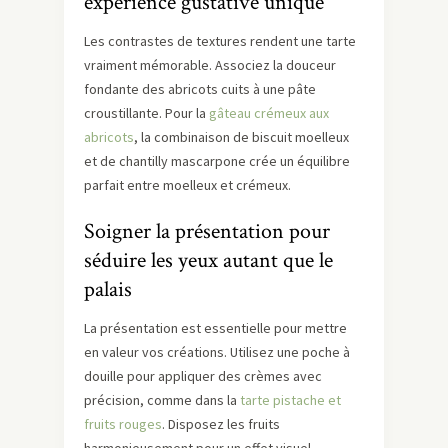
expérience gustative unique
Les contrastes de textures rendent une tarte
vraiment mémorable. Associez la douceur
fondante des abricots cuits à une pâte
croustillante. Pour la
gâteau crémeux aux
abricots
, la combinaison de biscuit moelleux
et de chantilly mascarpone crée un équilibre
parfait entre moelleux et crémeux.
Soigner la présentation pour
séduire les yeux autant que le
palais
La présentation est essentielle pour mettre
en valeur vos créations. Utilisez une poche à
douille pour appliquer des crèmes avec
précision, comme dans la
tarte pistache et
fruits rouges
. Disposez les fruits