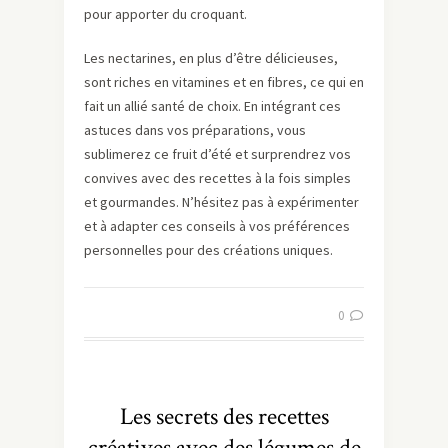
pour apporter du croquant.
Les nectarines, en plus d’être délicieuses,
sont riches en vitamines et en fibres, ce qui en
fait un allié santé de choix. En intégrant ces
astuces dans vos préparations, vous
sublimerez ce fruit d’été et surprendrez vos
convives avec des recettes à la fois simples
et gourmandes. N’hésitez pas à expérimenter
et à adapter ces conseils à vos préférences
personnelles pour des créations uniques.
0
Les secrets des recettes
créatives avec des légumes de