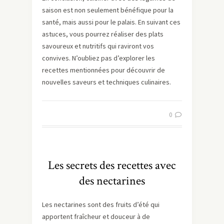
saison est non seulement bénéfique pour la
santé, mais aussi pour le palais. En suivant ces
astuces, vous pourrez réaliser des plats
savoureux et nutritifs qui raviront vos
convives. N’oubliez pas d’explorer les
recettes mentionnées pour découvrir de
nouvelles saveurs et techniques culinaires.
0
Les secrets des recettes avec
des nectarines
Les nectarines sont des fruits d’été qui
apportent fraîcheur et douceur à de