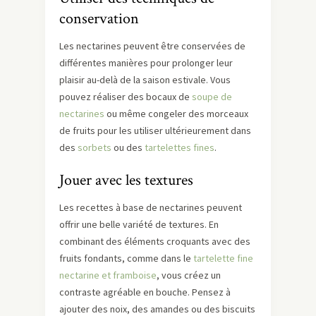
conservation
Les nectarines peuvent être conservées de
différentes manières pour prolonger leur
plaisir au-delà de la saison estivale. Vous
pouvez réaliser des bocaux de
soupe de
nectarines
ou même congeler des morceaux
de fruits pour les utiliser ultérieurement dans
des
sorbets
ou des
tartelettes fines
.
Jouer avec les textures
Les recettes à base de nectarines peuvent
offrir une belle variété de textures. En
combinant des éléments croquants avec des
fruits fondants, comme dans le
tartelette fine
nectarine et framboise
, vous créez un
contraste agréable en bouche. Pensez à
ajouter des noix, des amandes ou des biscuits