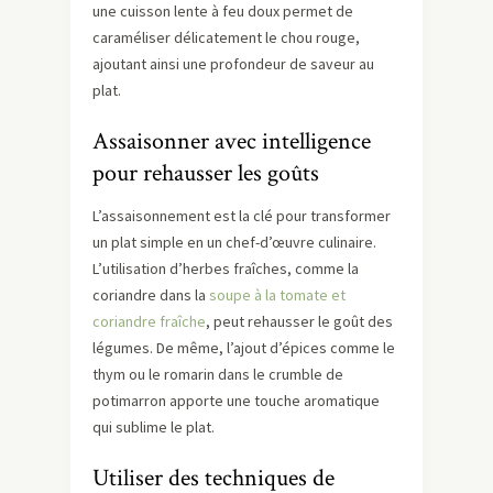
une cuisson lente à feu doux permet de
caraméliser délicatement le chou rouge,
ajoutant ainsi une profondeur de saveur au
plat.
Assaisonner avec intelligence
pour rehausser les goûts
L’assaisonnement est la clé pour transformer
un plat simple en un chef-d’œuvre culinaire.
L’utilisation d’herbes fraîches, comme la
coriandre dans la
soupe à la tomate et
coriandre fraîche
, peut rehausser le goût des
légumes. De même, l’ajout d’épices comme le
thym ou le romarin dans le crumble de
potimarron apporte une touche aromatique
qui sublime le plat.
Utiliser des techniques de