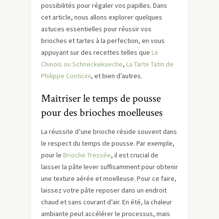
possibilités pour régaler vos papilles. Dans
cet article, nous allons explorer quelques
astuces essentielles pour réussir vos
brioches et tartes à la perfection, en vous
appuyant sur des recettes telles que
Le
Chinois ou Schneckekueche
,
La Tarte Tatin de
Philippe Conticini
, et bien d’autres.
Maîtriser le temps de pousse
pour des brioches moelleuses
La réussite d’une brioche réside souvent dans
le respect du temps de pousse. Par exemple,
pour le
Brioche Tressée
, il est crucial de
laisser la pâte lever suffisamment pour obtenir
une texture aérée et moelleuse. Pour ce faire,
laissez votre pâte reposer dans un endroit
chaud et sans courant d’air. En été, la chaleur
ambiante peut accélérer le processus, mais