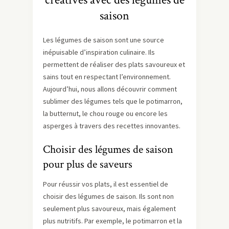
saison
Les légumes de saison sont une source
inépuisable d’inspiration culinaire. Ils
permettent de réaliser des plats savoureux et
sains tout en respectant l’environnement.
Aujourd’hui, nous allons découvrir comment
sublimer des légumes tels que le potimarron,
la butternut, le chou rouge ou encore les
asperges à travers des recettes innovantes.
Choisir des légumes de saison
pour plus de saveurs
Pour réussir vos plats, il est essentiel de
choisir des légumes de saison. Ils sont non
seulement plus savoureux, mais également
plus nutritifs. Par exemple, le potimarron et la