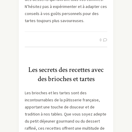
N’hésitez pas à expérimenter et à adapter ces
conseils à vos goûts personnels pour des
tartes toujours plus savoureuses.
0
Les secrets des recettes avec
des brioches et tartes
Les brioches et les tartes sont des
incontournables de la pâtisserie française,
apportant une touche de douceur et de
tradition à nos tables. Que vous soyez adepte
du petit déjeuner gourmand ou du dessert
raffiné, ces recettes offrent une multitude de