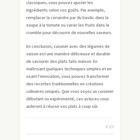
classiques, vous pouvez ajuster les
ingrédients selon vos goûts. Par exemple,
remplacer la coriandre par du basilic dans la
soupe à la tomate ou varier les fruits dans le
crumble pour découvrir de nouvelles saveurs.
En conclusion, cuisiner avec des légumes de
saison est une manière délicieuse et durable
de savourer des plats faits maison. En
maîtrisant quelques techniques simples et en
osant l’innovation, vous pouvez transformer
des recettes traditionnelles en créations
culinaires uniques. Que vous soyez un cuisinier
débutant ou expérimenté, ces astuces vous
aideront à réussir vos plats à coup sûr.
0