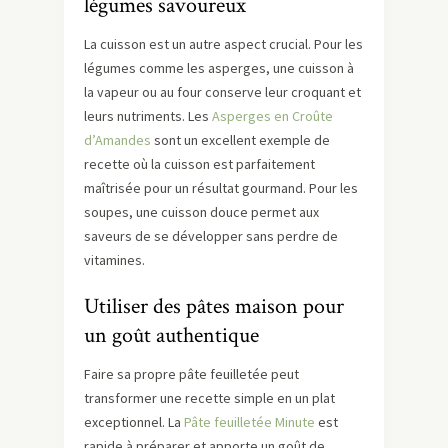
légumes savoureux
La cuisson est un autre aspect crucial. Pour les
légumes comme les asperges, une cuisson à
la vapeur ou au four conserve leur croquant et
leurs nutriments. Les
Asperges en Croûte
d’Amandes
sont un excellent exemple de
recette où la cuisson est parfaitement
maîtrisée pour un résultat gourmand. Pour les
soupes, une cuisson douce permet aux
saveurs de se développer sans perdre de
vitamines.
Utiliser des pâtes maison pour
un goût authentique
Faire sa propre pâte feuilletée peut
transformer une recette simple en un plat
exceptionnel. La
Pâte feuilletée Minute
est
rapide à préparer et apporte un goût de