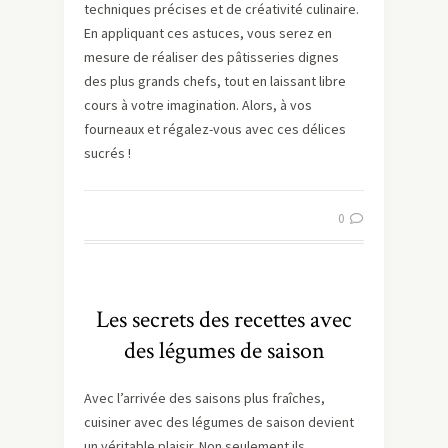
techniques précises et de créativité culinaire.
En appliquant ces astuces, vous serez en
mesure de réaliser des pâtisseries dignes
des plus grands chefs, tout en laissant libre
cours à votre imagination. Alors, à vos
fourneaux et régalez-vous avec ces délices
sucrés !
0
Les secrets des recettes avec
des légumes de saison
Avec l’arrivée des saisons plus fraîches,
cuisiner avec des légumes de saison devient
un véritable plaisir. Non seulement ils