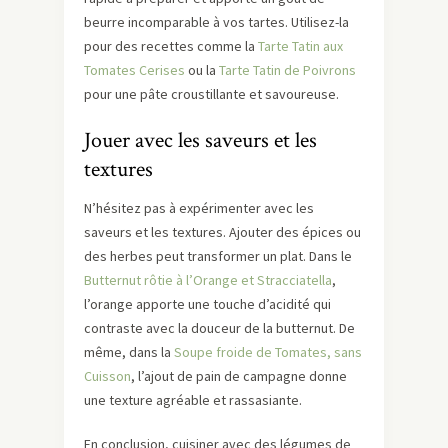
beurre incomparable à vos tartes. Utilisez-la
pour des recettes comme la
Tarte Tatin aux
Tomates Cerises
ou la
Tarte Tatin de Poivrons
pour une pâte croustillante et savoureuse.
Jouer avec les saveurs et les
textures
N’hésitez pas à expérimenter avec les
saveurs et les textures. Ajouter des épices ou
des herbes peut transformer un plat. Dans le
Butternut rôtie à l’Orange et Stracciatella
,
l’orange apporte une touche d’acidité qui
contraste avec la douceur de la butternut. De
même, dans la
Soupe froide de Tomates, sans
Cuisson
, l’ajout de pain de campagne donne
une texture agréable et rassasiante.
En conclusion, cuisiner avec des légumes de