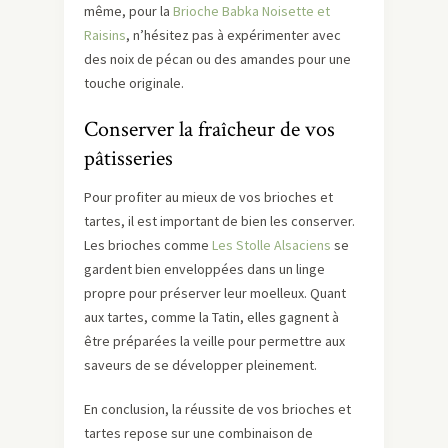
même, pour la
Brioche Babka Noisette et
Raisins
, n’hésitez pas à expérimenter avec
des noix de pécan ou des amandes pour une
touche originale.
Conserver la fraîcheur de vos
pâtisseries
Pour profiter au mieux de vos brioches et
tartes, il est important de bien les conserver.
Les brioches comme
Les Stolle Alsaciens
se
gardent bien enveloppées dans un linge
propre pour préserver leur moelleux. Quant
aux tartes, comme la Tatin, elles gagnent à
être préparées la veille pour permettre aux
saveurs de se développer pleinement.
En conclusion, la réussite de vos brioches et
tartes repose sur une combinaison de