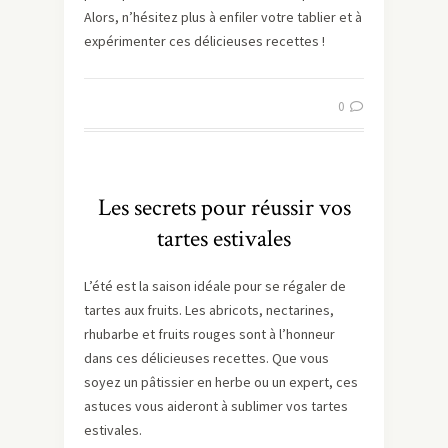
Alors, n’hésitez plus à enfiler votre tablier et à
expérimenter ces délicieuses recettes !
0
Les secrets pour réussir vos
tartes estivales
L’été est la saison idéale pour se régaler de
tartes aux fruits. Les abricots, nectarines,
rhubarbe et fruits rouges sont à l’honneur
dans ces délicieuses recettes. Que vous
soyez un pâtissier en herbe ou un expert, ces
astuces vous aideront à sublimer vos tartes
estivales.