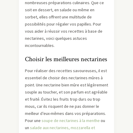
nombreuses préparations culinaires. Que ce
soit en dessert, en salade ou même en
sorbet, elles offrent une multitude de
possibilités pour régaler vos papilles. Pour
vous aider à réussir vos recettes à base de
nectarines, voici quelques astuces
incontournables.
Choisir les meilleures nectarines
Pour réaliser des recettes savoureuses, il est
essentiel de choisir des nectarines mûres à
point. Une nectarine bien mûre est légèrement
souple au toucher, et son parfum est agréable
et fruité. Évitez les fruits trop durs ou trop
mous, car ils risquent de ne pas donner le
meilleur d’eux-mêmes dans vos préparations.
Pour une
soupe de nectarines à la menthe
ou
un
salade aux nectarines, mozzarella et