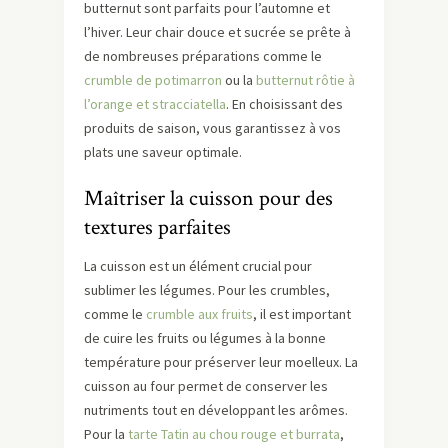
butternut sont parfaits pour l’automne et
l’hiver. Leur chair douce et sucrée se prête à
de nombreuses préparations comme le
crumble de potimarron
ou la
butternut rôtie à
l’orange et stracciatella
. En choisissant des
produits de saison, vous garantissez à vos
plats une saveur optimale.
Maîtriser la cuisson pour des
textures parfaites
La cuisson est un élément crucial pour
sublimer les légumes. Pour les crumbles,
comme le
crumble aux fruits
, il est important
de cuire les fruits ou légumes à la bonne
température pour préserver leur moelleux. La
cuisson au four permet de conserver les
nutriments tout en développant les arômes.
Pour la
tarte Tatin au chou rouge et burrata
,