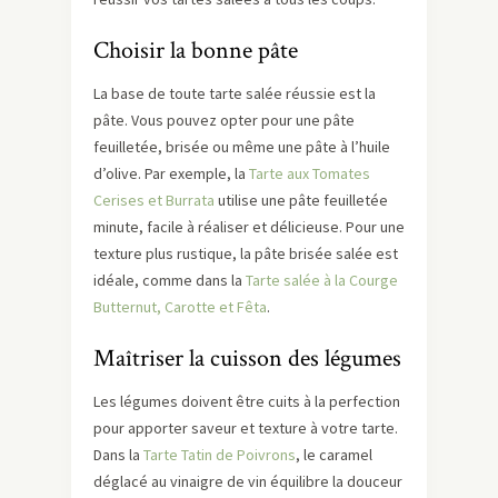
Choisir la bonne pâte
La base de toute tarte salée réussie est la
pâte. Vous pouvez opter pour une pâte
feuilletée, brisée ou même une pâte à l’huile
d’olive. Par exemple, la
Tarte aux Tomates
Cerises et Burrata
utilise une pâte feuilletée
minute, facile à réaliser et délicieuse. Pour une
texture plus rustique, la pâte brisée salée est
idéale, comme dans la
Tarte salée à la Courge
Butternut, Carotte et Fêta
.
Maîtriser la cuisson des légumes
Les légumes doivent être cuits à la perfection
pour apporter saveur et texture à votre tarte.
Dans la
Tarte Tatin de Poivrons
, le caramel
déglacé au vinaigre de vin équilibre la douceur