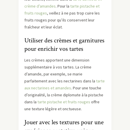
crème d’amandes
. Pour la
tarte pistache et
fruits rouges
, veillez à ne pas trop cuire les
fruits rouges pour qu’ils conservent leur
fraîcheur et leur éclat.
Utiliser des crèmes et garnitures
pour enrichir vos tartes
Les crèmes apportent une dimension
supplémentaire à vos tartes. La crème
d’amande, par exemple, se marie
parfaitement avec les nectarines dans la
tarte
aux nectarines et amandes
. Pour une touche
d’originalité, la crème diplomate à la pistache
dans la
tarte pistache et fruits rouges
offre
une texture légère et onctueuse.
Jouer avec les textures pour une