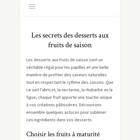
Les secrets des desserts aux
fruits de saison
Les desserts aux fruits de saison sont un
véritable régal pour les papilles et une belle
manière de profiter des saveurs naturelles
tout en respectant le rythme des saisons. Que
ce soit l’abricot, la nectarine, la rhubarbe ou la
figue, chaque fruit apporte une touche unique
à vos créations pâtissières. Découvrons
ensemble quelques astuces pour sublimer
ces ingrédients dans vos desserts.
Choisir les fruits à maturité