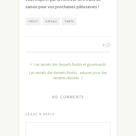
saison pour vos prochaines pâtisseries !
FRUIT
GATEAU
TARTE
0
Les secrets des desserts fruités et gourmands
Les secrets des desserts fruités : astuces pour des
recettes réussies
NO COMMENTS
LEAVE A REPLY