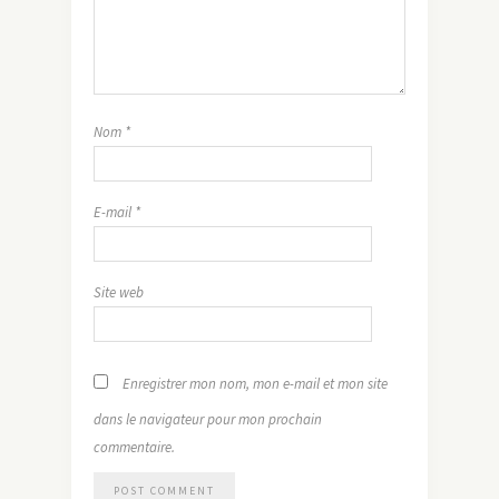
Nom
*
E-mail
*
Site web
Enregistrer mon nom, mon e-mail et mon site
dans le navigateur pour mon prochain
commentaire.