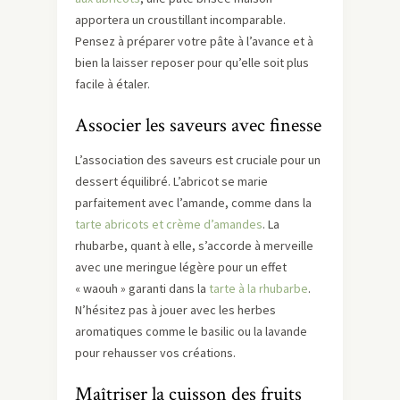
apportera un croustillant incomparable.
Pensez à préparer votre pâte à l’avance et à
bien la laisser reposer pour qu’elle soit plus
facile à étaler.
Associer les saveurs avec finesse
L’association des saveurs est cruciale pour un
dessert équilibré. L’abricot se marie
parfaitement avec l’amande, comme dans la
tarte abricots et crème d’amandes
. La
rhubarbe, quant à elle, s’accorde à merveille
avec une meringue légère pour un effet
« waouh » garanti dans la
tarte à la rhubarbe
.
N’hésitez pas à jouer avec les herbes
aromatiques comme le basilic ou la lavande
pour rehausser vos créations.
Maîtriser la cuisson des fruits