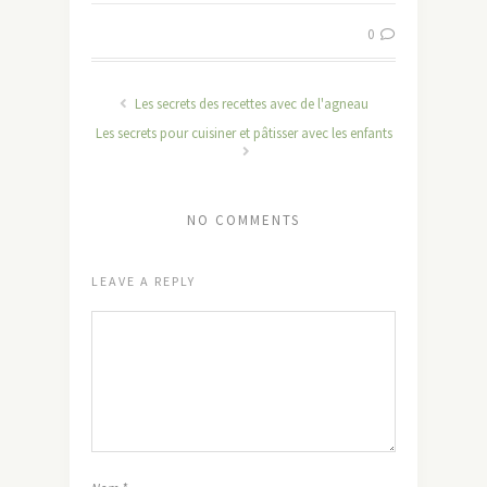
0
Les secrets des recettes avec de l'agneau
Les secrets pour cuisiner et pâtisser avec les enfants
NO COMMENTS
LEAVE A REPLY