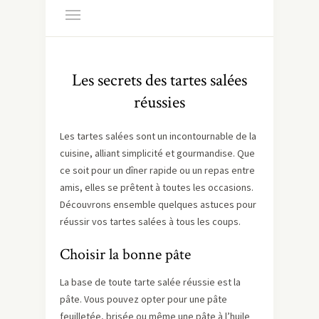
Les secrets des tartes salées
réussies
Les tartes salées sont un incontournable de la
cuisine, alliant simplicité et gourmandise. Que
ce soit pour un dîner rapide ou un repas entre
amis, elles se prêtent à toutes les occasions.
Découvrons ensemble quelques astuces pour
réussir vos tartes salées à tous les coups.
Choisir la bonne pâte
La base de toute tarte salée réussie est la
pâte. Vous pouvez opter pour une pâte
feuilletée, brisée ou même une pâte à l’huile