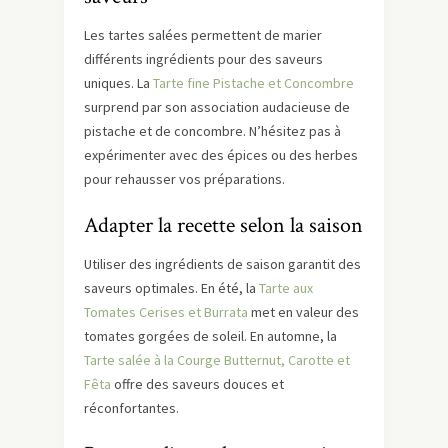
Les tartes salées permettent de marier
différents ingrédients pour des saveurs
uniques. La
Tarte fine Pistache et Concombre
surprend par son association audacieuse de
pistache et de concombre. N’hésitez pas à
expérimenter avec des épices ou des herbes
pour rehausser vos préparations.
Adapter la recette selon la saison
Utiliser des ingrédients de saison garantit des
saveurs optimales. En été, la
Tarte aux
Tomates Cerises et Burrata
met en valeur des
tomates gorgées de soleil. En automne, la
Tarte salée à la Courge Butternut, Carotte et
Fêta
offre des saveurs douces et
réconfortantes.