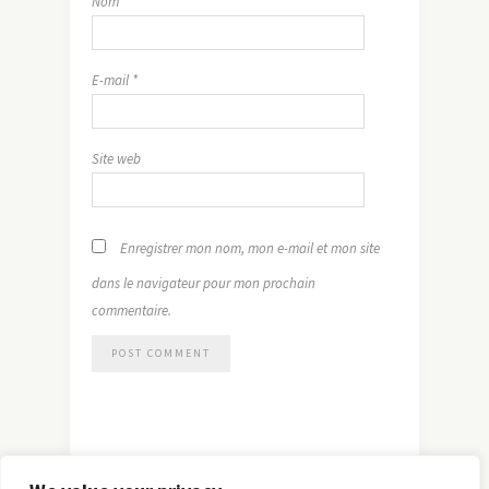
Nom
*
E-mail
*
Site web
Enregistrer mon nom, mon e-mail et mon site
dans le navigateur pour mon prochain
commentaire.