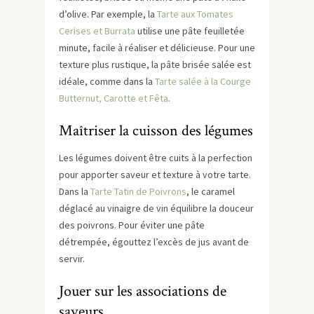
d’olive. Par exemple, la
Tarte aux Tomates
Cerises et Burrata
utilise une pâte feuilletée
minute, facile à réaliser et délicieuse. Pour une
texture plus rustique, la pâte brisée salée est
idéale, comme dans la
Tarte salée à la Courge
Butternut, Carotte et Fêta
.
Maîtriser la cuisson des légumes
Les légumes doivent être cuits à la perfection
pour apporter saveur et texture à votre tarte.
Dans la
Tarte Tatin de Poivrons
, le caramel
déglacé au vinaigre de vin équilibre la douceur
des poivrons. Pour éviter une pâte
détrempée, égouttez l’excès de jus avant de
servir.
Jouer sur les associations de
saveurs