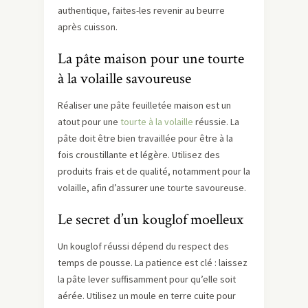
authentique, faites-les revenir au beurre
après cuisson.
La pâte maison pour une tourte
à la volaille savoureuse
Réaliser une pâte feuilletée maison est un
atout pour une
tourte à la volaille
réussie. La
pâte doit être bien travaillée pour être à la
fois croustillante et légère. Utilisez des
produits frais et de qualité, notamment pour la
volaille, afin d’assurer une tourte savoureuse.
Le secret d’un kouglof moelleux
Un kouglof réussi dépend du respect des
temps de pousse. La patience est clé : laissez
la pâte lever suffisamment pour qu’elle soit
aérée. Utilisez un moule en terre cuite pour