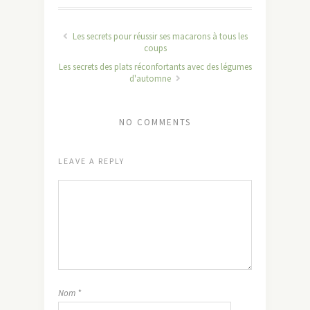
Les secrets pour réussir ses macarons à tous les
coups
Les secrets des plats réconfortants avec des légumes
d'automne
NO COMMENTS
LEAVE A REPLY
Nom
*