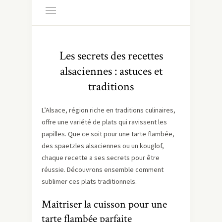
Les secrets des recettes
alsaciennes : astuces et
traditions
L’Alsace, région riche en traditions culinaires,
offre une variété de plats qui ravissent les
papilles. Que ce soit pour une tarte flambée,
des spaetzles alsaciennes ou un kouglof,
chaque recette a ses secrets pour être
réussie. Découvrons ensemble comment
sublimer ces plats traditionnels.
Maîtriser la cuisson pour une
tarte flambée parfaite