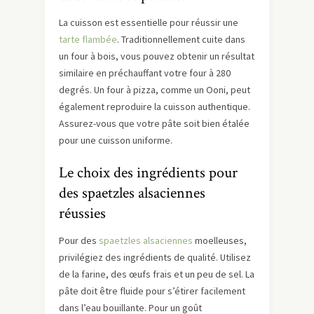
La cuisson est essentielle pour réussir une
tarte flambée
. Traditionnellement cuite dans
un four à bois, vous pouvez obtenir un résultat
similaire en préchauffant votre four à 280
degrés. Un four à pizza, comme un Ooni, peut
également reproduire la cuisson authentique.
Assurez-vous que votre pâte soit bien étalée
pour une cuisson uniforme.
Le choix des ingrédients pour
des spaetzles alsaciennes
réussies
Pour des
spaetzles alsaciennes
moelleuses,
privilégiez des ingrédients de qualité. Utilisez
de la farine, des œufs frais et un peu de sel. La
pâte doit être fluide pour s’étirer facilement
dans l’eau bouillante. Pour un goût