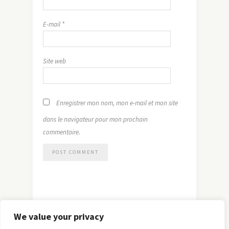
E-mail
*
Site web
Enregistrer mon nom, mon e-mail et mon site
dans le navigateur pour mon prochain
commentaire.
We value your privacy