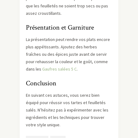
que les feuilletés ne soient trop secs ou pas
assez croustillants.
Présentation et Garniture
La présentation peut rendre vos plats encore
plus appétissants. Ajoutez des herbes
fraîches ou des épices juste avant de servir
pour rehausser la couleur et le goût, comme
dans les
Gaufres salées 5 C
.
Conclusion
En suivant ces astuces, vous serez bien
équipé pour réussir vos tartes et feuilletés
salés. N’hésitez pas à expérimenter avec les
ingrédients et les techniques pour trouver
votre style unique.