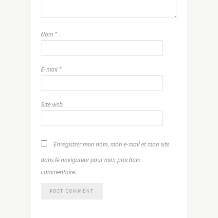
Nom
*
E-mail
*
Site web
Enregistrer mon nom, mon e-mail et mon site
dans le navigateur pour mon prochain
commentaire.