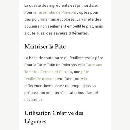
La qualité des ingrédients est primordiale.
Pour la
Tarte Tatin de Poivrons
, optez pour
des poivrons frais et colorés. La variété des
couleurs non seulement embellit le plat, mais
ajoute aussi des saveurs différentes.
Maîtriser la Pâte
La base de toute tarte ou feuilleté est la pâte.
Pour la Tarte Tatin de Poivrons et la
Tarte aux
Tomates Cerises et Burrata
, une
pâte
feuilletée maison
peut faire toute la
différence. Investissez du temps dans sa
préparation pour un résultat croustillant et
savoureux.
Utilisation Créative des
Légumes