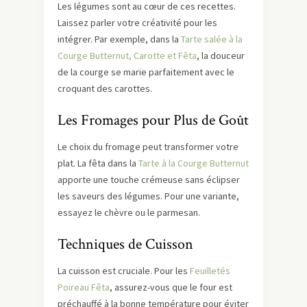
Les légumes sont au cœur de ces recettes.
Laissez parler votre créativité pour les
intégrer. Par exemple, dans la
Tarte salée à la
Courge Butternut, Carotte et Fêta
, la douceur
de la courge se marie parfaitement avec le
croquant des carottes.
Les Fromages pour Plus de Goût
Le choix du fromage peut transformer votre
plat. La fêta dans la
Tarte à la Courge Butternut
apporte une touche crémeuse sans éclipser
les saveurs des légumes. Pour une variante,
essayez le chèvre ou le parmesan.
Techniques de Cuisson
La cuisson est cruciale. Pour les
Feuilletés
Poireau Fêta
, assurez-vous que le four est
préchauffé à la bonne température pour éviter