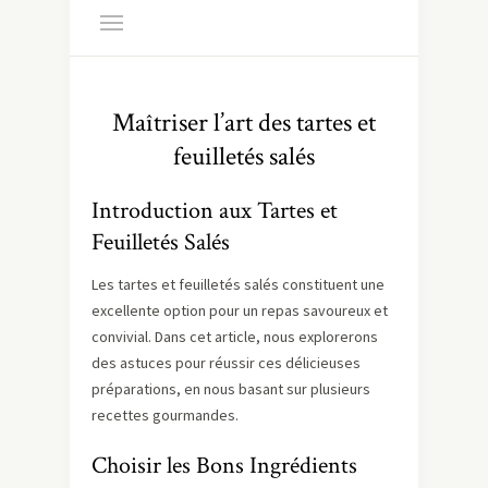
Maîtriser l’art des tartes et
feuilletés salés
Introduction aux Tartes et
Feuilletés Salés
Les tartes et feuilletés salés constituent une
excellente option pour un repas savoureux et
convivial. Dans cet article, nous explorerons
des astuces pour réussir ces délicieuses
préparations, en nous basant sur plusieurs
recettes gourmandes.
Choisir les Bons Ingrédients