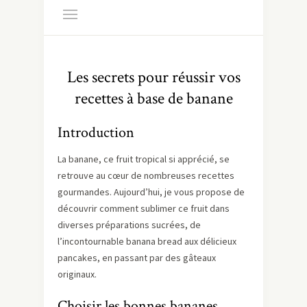
Les secrets pour réussir vos
recettes à base de banane
Introduction
La banane, ce fruit tropical si apprécié, se
retrouve au cœur de nombreuses recettes
gourmandes. Aujourd’hui, je vous propose de
découvrir comment sublimer ce fruit dans
diverses préparations sucrées, de
l’incontournable banana bread aux délicieux
pancakes, en passant par des gâteaux
originaux.
Choisir les bonnes bananes