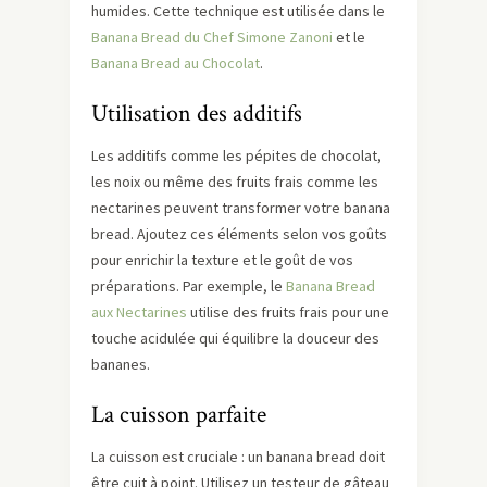
humides. Cette technique est utilisée dans le
Banana Bread du Chef Simone Zanoni
et le
Banana Bread au Chocolat
.
Utilisation des additifs
Les additifs comme les pépites de chocolat,
les noix ou même des fruits frais comme les
nectarines peuvent transformer votre banana
bread. Ajoutez ces éléments selon vos goûts
pour enrichir la texture et le goût de vos
préparations. Par exemple, le
Banana Bread
aux Nectarines
utilise des fruits frais pour une
touche acidulée qui équilibre la douceur des
bananes.
La cuisson parfaite
La cuisson est cruciale : un banana bread doit
être cuit à point. Utilisez un testeur de gâteau