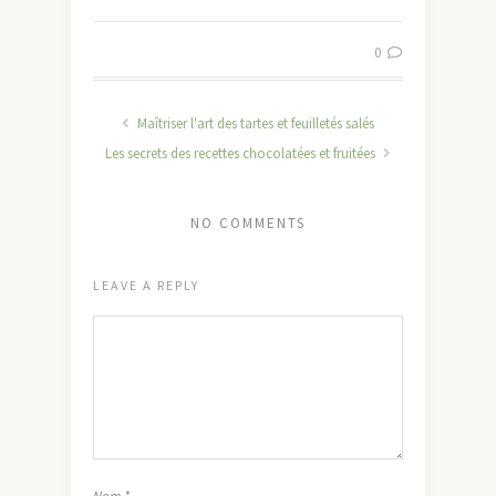
0
Maîtriser l'art des tartes et feuilletés salés
Les secrets des recettes chocolatées et fruitées
NO COMMENTS
LEAVE A REPLY