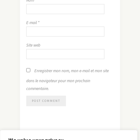
Nom
*
E-mail
*
Site web
Enregistrer mon nom, mon e-mail et mon site
dans le navigateur pour mon prochain
commentaire.