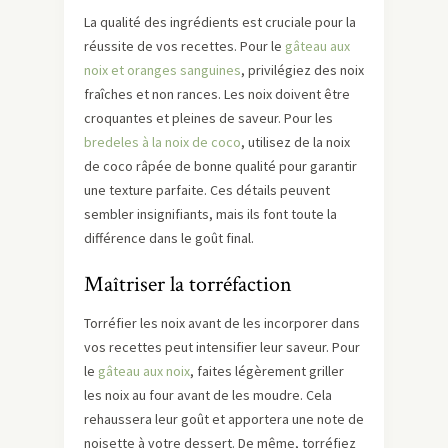
La qualité des ingrédients est cruciale pour la
réussite de vos recettes. Pour le
gâteau aux
noix et oranges sanguines
, privilégiez des noix
fraîches et non rances. Les noix doivent être
croquantes et pleines de saveur. Pour les
bredeles à la noix de coco
, utilisez de la noix
de coco râpée de bonne qualité pour garantir
une texture parfaite. Ces détails peuvent
sembler insignifiants, mais ils font toute la
différence dans le goût final.
Maîtriser la torréfaction
Torréfier les noix avant de les incorporer dans
vos recettes peut intensifier leur saveur. Pour
le
gâteau aux noix
, faites légèrement griller
les noix au four avant de les moudre. Cela
rehaussera leur goût et apportera une note de
noisette à votre dessert. De même, torréfiez