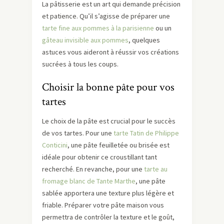
La pâtisserie est un art qui demande précision
et patience. Qu’il s’agisse de préparer une
tarte fine aux pommes à la parisienne
ou un
gâteau invisible aux pommes
, quelques
astuces vous aideront à réussir vos créations
sucrées à tous les coups.
Choisir la bonne pâte pour vos
tartes
Le choix de la pâte est crucial pour le succès
de vos tartes. Pour une
tarte Tatin de Philippe
Conticini
, une pâte feuilletée ou brisée est
idéale pour obtenir ce croustillant tant
recherché. En revanche, pour une
tarte au
fromage blanc de Tante Marthe
, une pâte
sablée apportera une texture plus légère et
friable. Préparer votre pâte maison vous
permettra de contrôler la texture et le goût,