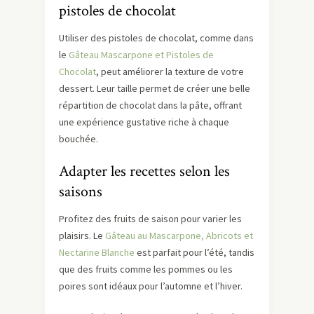
pistoles de chocolat
Utiliser des pistoles de chocolat, comme dans
le
Gâteau Mascarpone et Pistoles de
Chocolat
, peut améliorer la texture de votre
dessert. Leur taille permet de créer une belle
répartition de chocolat dans la pâte, offrant
une expérience gustative riche à chaque
bouchée.
Adapter les recettes selon les
saisons
Profitez des fruits de saison pour varier les
plaisirs. Le
Gâteau au Mascarpone, Abricots et
Nectarine Blanche
est parfait pour l’été, tandis
que des fruits comme les pommes ou les
poires sont idéaux pour l’automne et l’hiver.