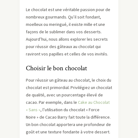
Le chocolat est une véritable passion pour de
nombreux gourmands. Qu’il soit fondant,
moelleux ou meringué, il existe mille et une
façons de le sublimer dans vos desserts.
Aujourd’hui, nous allons explorer les secrets
pour réussir des gâteaux au chocolat qui
raviront vos papilles et celles de vos invités.
Choisir le bon chocolat
Pour réussir un gâteau au chocolat, le choix du
chocolat est primordial. Privilégiez un chocolat
de qualité, avec un pourcentage élevé de
cacao. Par exemple, dans le
Cake au Chocolat
« Sans »
, l’utilisation du chocolat « Force
Noire » de Cacao Barry fait toute la différence.
Un bon chocolat apportera une profondeur de
goût et une texture fondante à votre dessert.