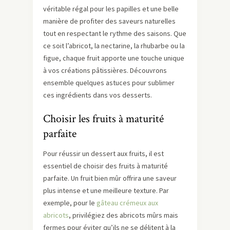
véritable régal pour les papilles et une belle
manière de profiter des saveurs naturelles
tout en respectant le rythme des saisons. Que
ce soit l’abricot, la nectarine, la rhubarbe ou la
figue, chaque fruit apporte une touche unique
à vos créations pâtissières. Découvrons
ensemble quelques astuces pour sublimer
ces ingrédients dans vos desserts.
Choisir les fruits à maturité
parfaite
Pour réussir un dessert aux fruits, il est
essentiel de choisir des fruits à maturité
parfaite. Un fruit bien mûr offrira une saveur
plus intense et une meilleure texture. Par
exemple, pour le
gâteau crémeux aux
abricots
, privilégiez des abricots mûrs mais
fermes pour éviter qu’ils ne se délitent à la