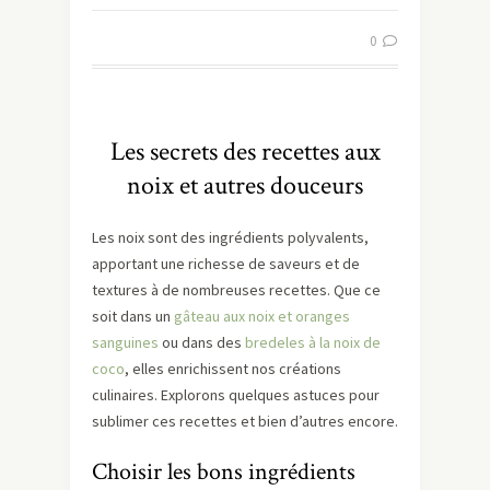
0
Les secrets des recettes aux
noix et autres douceurs
Les noix sont des ingrédients polyvalents,
apportant une richesse de saveurs et de
textures à de nombreuses recettes. Que ce
soit dans un
gâteau aux noix et oranges
sanguines
ou dans des
bredeles à la noix de
coco
, elles enrichissent nos créations
culinaires. Explorons quelques astuces pour
sublimer ces recettes et bien d’autres encore.
Choisir les bons ingrédients