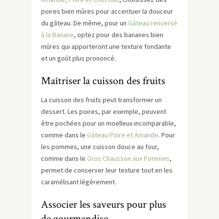
poires bien mûres pour accentuer la douceur
du gâteau. De même, pour un
Gâteau renversé
à la Banane
, optez pour des bananes bien
mûres qui apporteront une texture fondante
et un goût plus prononcé.
Maîtriser la cuisson des fruits
La cuisson des fruits peut transformer un
dessert. Les poires, par exemple, peuvent
être pochées pour un moelleux incomparable,
comme dans le
Gâteau Poire et Amande
. Pour
les pommes, une cuisson douce au four,
comme dans le
Gros Chausson aux Pommes
,
permet de conserver leur texture tout en les
caramélisant légèrement.
Associer les saveurs pour plus
de gourmandise