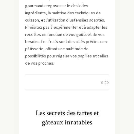
gourmands repose sur le choix des
ingrédients, la maîtrise des techniques de
cuisson, et l’utilisation d’ustensiles adaptés.
N’hésitez pas à expérimenter et à adapter les
recettes en fonction de vos goûts et de vos
besoins. Les fruits sont des alliés précieux en
pâtisserie, offrant une multitude de
possibilités pour régaler vos papilles et celles
de vos proches.
0
Les secrets des tartes et
gâteaux inratables