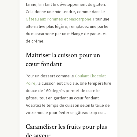
farine, limitant le développement du gluten.
Cela donne une mie tendre, comme dans le
Gâteau aux Pommes et Mascarpone
. Pour une
alternative plus légère, remplacez une partie
du mascarpone par un mélange de yaourt et
de crème.
Maîtriser la cuisson pour un
cœur fondant
Pour un dessert comme le
Coulant Chocolat
Poire
, la cuisson est cruciale. Une température
douce de 160 degrés permet de cuire le
gâteau tout en gardant un cœur fondant.
Adaptez le temps de cuisson selon la taille de
votre moule pour éviter un gâteau trop cuit.
Caraméliser les fruits pour plus
de saveur