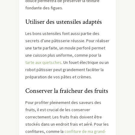
douce permettra de préserver la texture
fondante des figues.
Utiliser des ustensiles adaptés
Les bons ustensiles font aussi partie des
secrets d’une pâtisserie réussie. Pour réaliser
une tarte parfaite, un moule perforé permet
une cuisson plus uniforme, comme pour la
tarte aux quetsches
. Un fouet électrique ou un
robot pâtissier peut grandement faciliter la
préparation de vos pâtes et crèmes.
Conserver la fraîcheur des fruits
Pour profiter pleinement des saveurs des
fruits, il est crucial de les conserver
correctement. Les fruits frais doivent être
stockés dans un endroit frais et aéré. Pour les
confitures, comme la
confiture de ma grand-