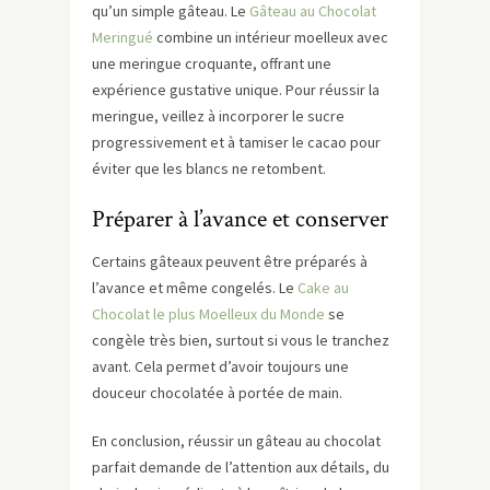
qu’un simple gâteau. Le
Gâteau au Chocolat
Meringué
combine un intérieur moelleux avec
une meringue croquante, offrant une
expérience gustative unique. Pour réussir la
meringue, veillez à incorporer le sucre
progressivement et à tamiser le cacao pour
éviter que les blancs ne retombent.
Préparer à l’avance et conserver
Certains gâteaux peuvent être préparés à
l’avance et même congelés. Le
Cake au
Chocolat le plus Moelleux du Monde
se
congèle très bien, surtout si vous le tranchez
avant. Cela permet d’avoir toujours une
douceur chocolatée à portée de main.
En conclusion, réussir un gâteau au chocolat
parfait demande de l’attention aux détails, du