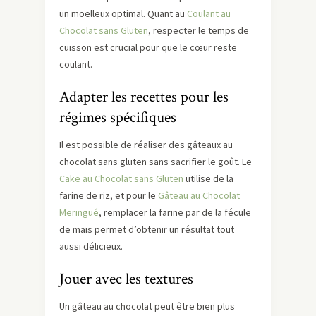
un moelleux optimal. Quant au
Coulant au
Chocolat sans Gluten
, respecter le temps de
cuisson est crucial pour que le cœur reste
coulant.
Adapter les recettes pour les
régimes spécifiques
Il est possible de réaliser des gâteaux au
chocolat sans gluten sans sacrifier le goût. Le
Cake au Chocolat sans Gluten
utilise de la
farine de riz, et pour le
Gâteau au Chocolat
Meringué
, remplacer la farine par de la fécule
de maïs permet d’obtenir un résultat tout
aussi délicieux.
Jouer avec les textures
Un gâteau au chocolat peut être bien plus