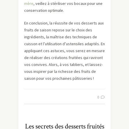
mère
, veillez à stériliser vos bocaux pour une
conservation optimale.
En conclusion, la réussite de vos desserts aux
fruits de saison repose sur le choix des
ingrédients, la maîtrise des techniques de
cuisson et l’utilisation d’ustensiles adaptés. En
appliquant ces astuces, vous serez en mesure
de réaliser des créations fruitées qui raviront
vos convives. Alors, à vos tabliers, et laissez-
vous inspirer par la richesse des fruits de
saison pour vos prochaines pâtisseries !
0
Les secrets des desserts fruités