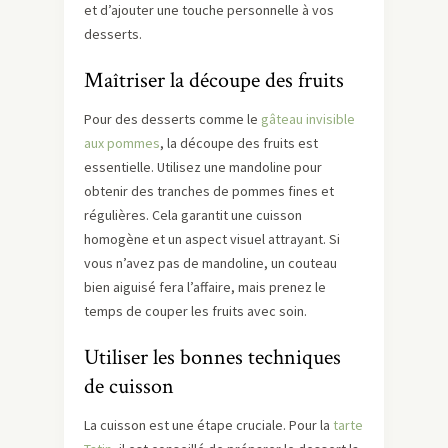
et d’ajouter une touche personnelle à vos
desserts.
Maîtriser la découpe des fruits
Pour des desserts comme le
gâteau invisible
aux pommes
, la découpe des fruits est
essentielle. Utilisez une mandoline pour
obtenir des tranches de pommes fines et
régulières. Cela garantit une cuisson
homogène et un aspect visuel attrayant. Si
vous n’avez pas de mandoline, un couteau
bien aiguisé fera l’affaire, mais prenez le
temps de couper les fruits avec soin.
Utiliser les bonnes techniques
de cuisson
La cuisson est une étape cruciale. Pour la
tarte