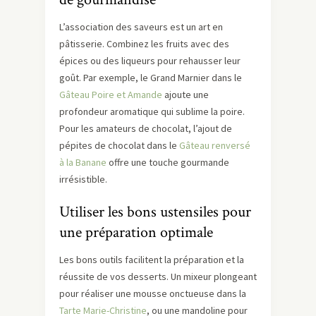
L’association des saveurs est un art en
pâtisserie. Combinez les fruits avec des
épices ou des liqueurs pour rehausser leur
goût. Par exemple, le Grand Marnier dans le
Gâteau Poire et Amande
ajoute une
profondeur aromatique qui sublime la poire.
Pour les amateurs de chocolat, l’ajout de
pépites de chocolat dans le
Gâteau renversé
à la Banane
offre une touche gourmande
irrésistible.
Utiliser les bons ustensiles pour
une préparation optimale
Les bons outils facilitent la préparation et la
réussite de vos desserts. Un mixeur plongeant
pour réaliser une mousse onctueuse dans la
Tarte Marie-Christine
, ou une mandoline pour