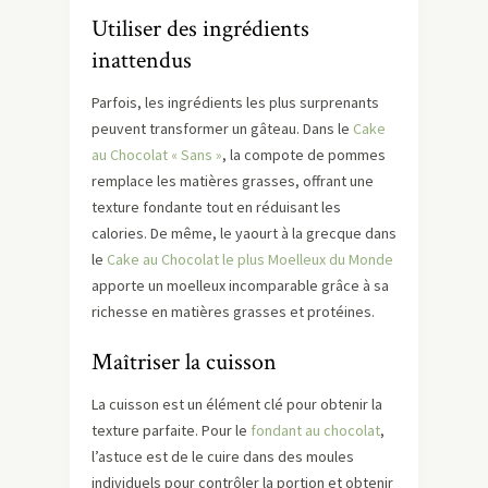
Utiliser des ingrédients
inattendus
Parfois, les ingrédients les plus surprenants
peuvent transformer un gâteau. Dans le
Cake
au Chocolat « Sans »
, la compote de pommes
remplace les matières grasses, offrant une
texture fondante tout en réduisant les
calories. De même, le yaourt à la grecque dans
le
Cake au Chocolat le plus Moelleux du Monde
apporte un moelleux incomparable grâce à sa
richesse en matières grasses et protéines.
Maîtriser la cuisson
La cuisson est un élément clé pour obtenir la
texture parfaite. Pour le
fondant au chocolat
,
l’astuce est de le cuire dans des moules
individuels pour contrôler la portion et obtenir