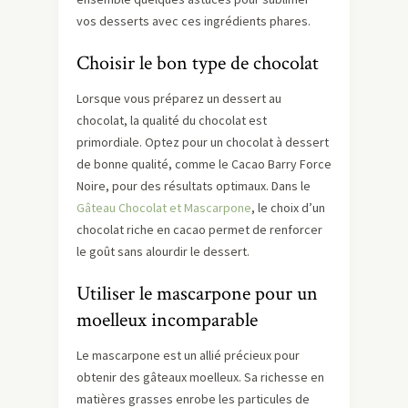
vos desserts avec ces ingrédients phares.
Choisir le bon type de chocolat
Lorsque vous préparez un dessert au
chocolat, la qualité du chocolat est
primordiale. Optez pour un chocolat à dessert
de bonne qualité, comme le Cacao Barry Force
Noire, pour des résultats optimaux. Dans le
Gâteau Chocolat et Mascarpone
, le choix d’un
chocolat riche en cacao permet de renforcer
le goût sans alourdir le dessert.
Utiliser le mascarpone pour un
moelleux incomparable
Le mascarpone est un allié précieux pour
obtenir des gâteaux moelleux. Sa richesse en
matières grasses enrobe les particules de