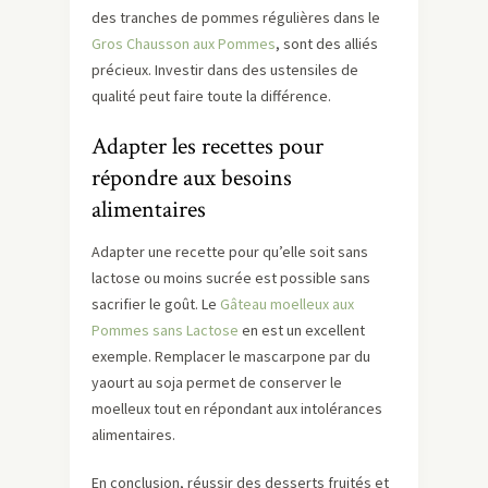
des tranches de pommes régulières dans le
Gros Chausson aux Pommes
, sont des alliés
précieux. Investir dans des ustensiles de
qualité peut faire toute la différence.
Adapter les recettes pour
répondre aux besoins
alimentaires
Adapter une recette pour qu’elle soit sans
lactose ou moins sucrée est possible sans
sacrifier le goût. Le
Gâteau moelleux aux
Pommes sans Lactose
en est un excellent
exemple. Remplacer le mascarpone par du
yaourt au soja permet de conserver le
moelleux tout en répondant aux intolérances
alimentaires.
En conclusion, réussir des desserts fruités et