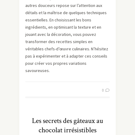
autres douceurs repose sur l’attention aux
détails et la maîtrise de quelques techniques
essentielles. En choisissant les bons
ingrédients, en optimisant la texture et en
jouant avec la décoration, vous pouvez
transformer des recettes simples en
véritables chefs-d’œuvre culinaires. N’hésitez
pas à expérimenter et à adapter ces conseils
pour créer vos propres variations
savoureuses.
0
Les secrets des gâteaux au
chocolat irrésistibles