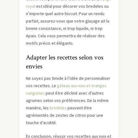
royal
est idéal pour décorer vos bredeles ou
n’importe quel autre biscuit. Pour un rendu
parfait, assurez-vous que votre glaçage ait la
bonne consistance, ni trop liquide, ni trop
épais. Cela vous permettra de réaliser des
motifs précis et élégants.
Adapter les recettes selon vos
envies
Ne soyez pas timide à l’idée de personnaliser
vos recettes. Le
gâteau aux noix et oranges
sanguines
peut être décliné avec d’autres
agrumes selon vos préférences. De la même
manière, les
bredeles
peuvent être
agrémentés de zestes de citron pour une
touche d’acidité.
En conclusion, réussir vos recettes aux noix et