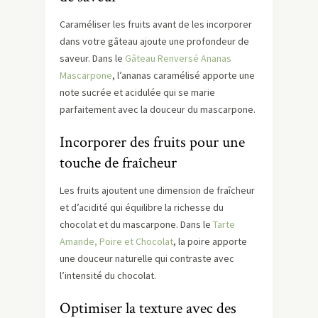
Caraméliser les fruits avant de les incorporer
dans votre gâteau ajoute une profondeur de
saveur. Dans le
Gâteau Renversé Ananas
Mascarpone
, l’ananas caramélisé apporte une
note sucrée et acidulée qui se marie
parfaitement avec la douceur du mascarpone.
Incorporer des fruits pour une
touche de fraîcheur
Les fruits ajoutent une dimension de fraîcheur
et d’acidité qui équilibre la richesse du
chocolat et du mascarpone. Dans le
Tarte
Amande, Poire et Chocolat
, la poire apporte
une douceur naturelle qui contraste avec
l’intensité du chocolat.
Optimiser la texture avec des