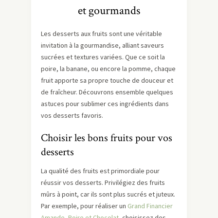
et gourmands
Les desserts aux fruits sont une véritable
invitation à la gourmandise, alliant saveurs
sucrées et textures variées. Que ce soit la
poire, la banane, ou encore la pomme, chaque
fruit apporte sa propre touche de douceur et
de fraîcheur. Découvrons ensemble quelques
astuces pour sublimer ces ingrédients dans
vos desserts favoris.
Choisir les bons fruits pour vos
desserts
La qualité des fruits est primordiale pour
réussir vos desserts. Privilégiez des fruits
mûrs à point, car ils sont plus sucrés et juteux.
Par exemple, pour réaliser un
Grand Financier
Amande, Poire et Chocolat
, choisissez des