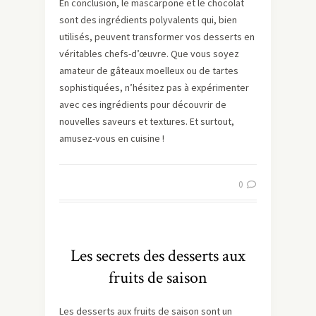
En conclusion, le mascarpone et le chocolat
sont des ingrédients polyvalents qui, bien
utilisés, peuvent transformer vos desserts en
véritables chefs-d’œuvre. Que vous soyez
amateur de gâteaux moelleux ou de tartes
sophistiquées, n’hésitez pas à expérimenter
avec ces ingrédients pour découvrir de
nouvelles saveurs et textures. Et surtout,
amusez-vous en cuisine !
0
Les secrets des desserts aux
fruits de saison
Les desserts aux fruits de saison sont un