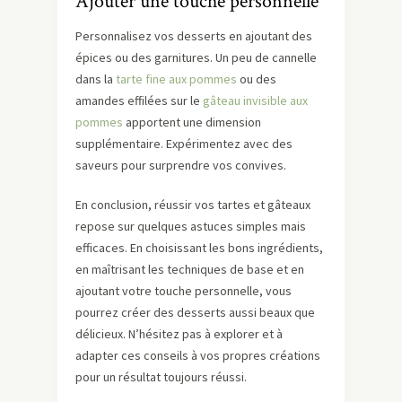
Ajouter une touche personnelle
Personnalisez vos desserts en ajoutant des
épices ou des garnitures. Un peu de cannelle
dans la
tarte fine aux pommes
ou des
amandes effilées sur le
gâteau invisible aux
pommes
apportent une dimension
supplémentaire. Expérimentez avec des
saveurs pour surprendre vos convives.
En conclusion, réussir vos tartes et gâteaux
repose sur quelques astuces simples mais
efficaces. En choisissant les bons ingrédients,
en maîtrisant les techniques de base et en
ajoutant votre touche personnelle, vous
pourrez créer des desserts aussi beaux que
délicieux. N’hésitez pas à explorer et à
adapter ces conseils à vos propres créations
pour un résultat toujours réussi.