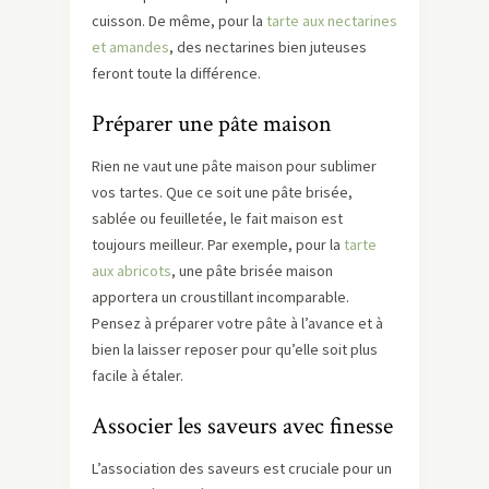
cuisson. De même, pour la
tarte aux nectarines
et amandes
, des nectarines bien juteuses
feront toute la différence.
Préparer une pâte maison
Rien ne vaut une pâte maison pour sublimer
vos tartes. Que ce soit une pâte brisée,
sablée ou feuilletée, le fait maison est
toujours meilleur. Par exemple, pour la
tarte
aux abricots
, une pâte brisée maison
apportera un croustillant incomparable.
Pensez à préparer votre pâte à l’avance et à
bien la laisser reposer pour qu’elle soit plus
facile à étaler.
Associer les saveurs avec finesse
L’association des saveurs est cruciale pour un