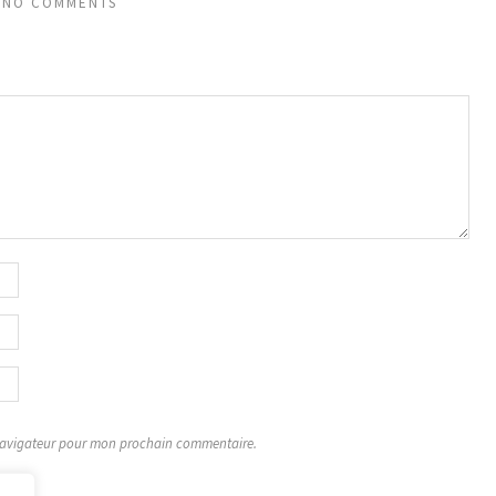
NO COMMENTS
 navigateur pour mon prochain commentaire.