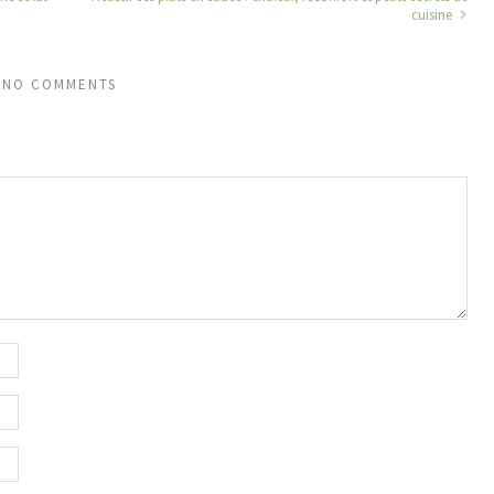
cuisine
NO COMMENTS