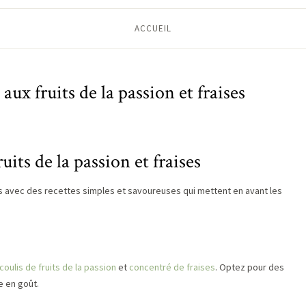
ACCUEIL
 aux fruits de la passion et fraises
uits de la passion et fraises
avec des recettes simples et savoureuses qui mettent en avant les
coulis de fruits de la passion
et
concentré de fraises
. Optez pour des
e en goût.