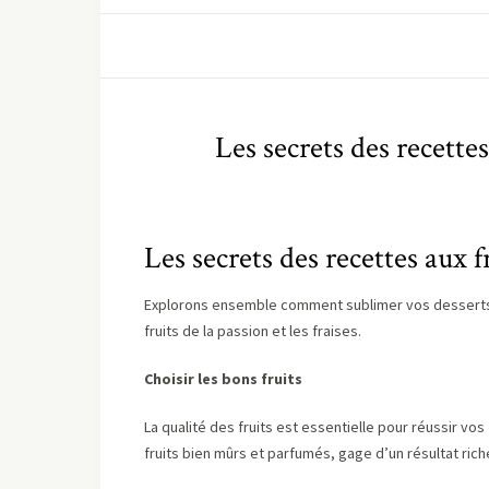
Les secrets des recettes
Les secrets des recettes aux fr
Explorons ensemble comment sublimer vos desserts 
fruits de la passion et les fraises.
Choisir les bons fruits
La qualité des fruits est essentielle pour réussir vos
fruits bien mûrs et parfumés, gage d’un résultat rich