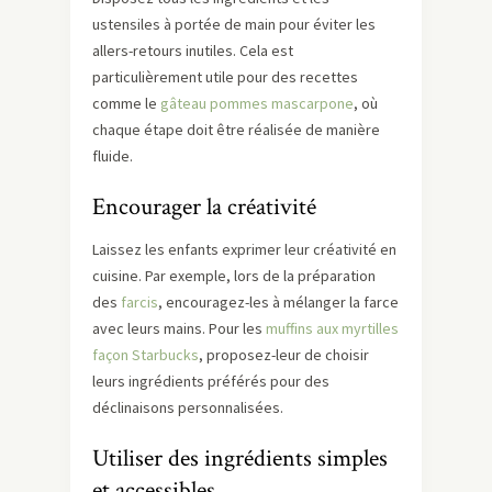
ustensiles à portée de main pour éviter les
allers-retours inutiles. Cela est
particulièrement utile pour des recettes
comme le
gâteau pommes mascarpone
, où
chaque étape doit être réalisée de manière
fluide.
Encourager la créativité
Laissez les enfants exprimer leur créativité en
cuisine. Par exemple, lors de la préparation
des
farcis
, encouragez-les à mélanger la farce
avec leurs mains. Pour les
muffins aux myrtilles
façon Starbucks
, proposez-leur de choisir
leurs ingrédients préférés pour des
déclinaisons personnalisées.
Utiliser des ingrédients simples
et accessibles