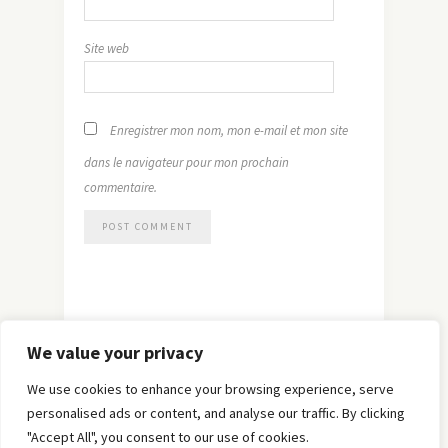
Site web
Enregistrer mon nom, mon e-mail et mon site
dans le navigateur pour mon prochain
commentaire.
We value your privacy
We use cookies to enhance your browsing experience, serve
personalised ads or content, and analyse our traffic. By clicking
"Accept All", you consent to our use of cookies.