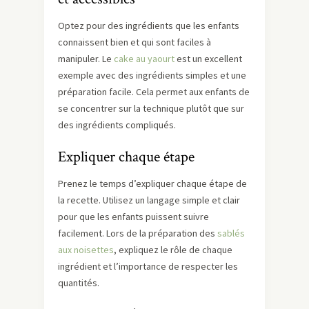
Optez pour des ingrédients que les enfants
connaissent bien et qui sont faciles à
manipuler. Le
cake au yaourt
est un excellent
exemple avec des ingrédients simples et une
préparation facile. Cela permet aux enfants de
se concentrer sur la technique plutôt que sur
des ingrédients compliqués.
Expliquer chaque étape
Prenez le temps d’expliquer chaque étape de
la recette. Utilisez un langage simple et clair
pour que les enfants puissent suivre
facilement. Lors de la préparation des
sablés
aux noisettes
, expliquez le rôle de chaque
ingrédient et l’importance de respecter les
quantités.