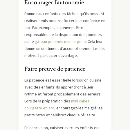
Encourager l’autonomie
Donnez aux enfants des tâches qu’ils peuvent
réaliser seuls pour renforcer leur confiance en
eux. Par exemple, ils peuvent être
responsables de la disposition des pommes
sur le
gâteau pommes mascarpone
. Cela leur
donne un sentiment d’accomplissement et les
motive à participer davantage.
Faire preuve de patience
La patience est essentielle lorsqu’on cuisine
avec des enfants. Ils apprendront à leur
rythme et feront probablement des erreurs.
Lors de la préparation des
mini cakes
courgette et lard
, encouragez-les malgré les
petits ratés et célébrez chaque réussite.
En conclusion, cuisiner avec les enfants est