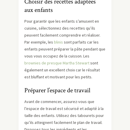
Choisir des recettes adaptées
aux enfants
Pour garantir que les enfants s’amusent en
cuisine, sélectionnez des recettes qu’ils
peuvent facilement comprendre et réaliser.
Par exemple, les
blinis
sont parfaits car les
enfants peuvent préparer la pâte pendant que
vous vous occupez de la cuisson. Les
brownies de presque Martha Stewart
sont
également un excellent choix car le résultat
est bluffant et motivant pour les petits.
Préparer l’espace de travail
Avant de commencer, assurez-vous que
l’espace de travail est sécurisé et adapté à la
taille des enfants. Utilisez des tabourets pour
qu’ils atteignent facilement le plan de travail.
Disposez tous les ingrédients et les