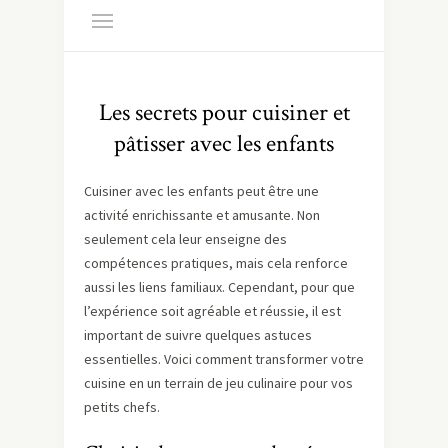
Les secrets pour cuisiner et
pâtisser avec les enfants
Cuisiner avec les enfants peut être une
activité enrichissante et amusante. Non
seulement cela leur enseigne des
compétences pratiques, mais cela renforce
aussi les liens familiaux. Cependant, pour que
l’expérience soit agréable et réussie, il est
important de suivre quelques astuces
essentielles. Voici comment transformer votre
cuisine en un terrain de jeu culinaire pour vos
petits chefs.