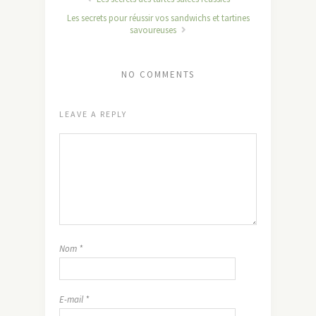
Les secrets pour réussir vos sandwichs et tartines
savoureuses
NO COMMENTS
LEAVE A REPLY
Nom
*
E-mail
*