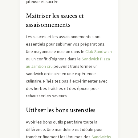
juteuse et sucrée.
Maîtriser les sauces et
assaisonnements
Les sauces et les assaisonnements sont
essentiels pour sublimer vos préparations.
Une mayonnaise maison dans le
Club Sandwich
ou un confit d’oignons dans le
Sandwich Pizza
au Jambon cru
peuvent transformer un
sandwich ordinaire en une expérience
culinaire. N’hésitez pas à expérimenter avec
des herbes fraîches et des épices pour
rehausser les saveurs.
Utiliser les bons ustensiles
Avoir les bons outils peut faire toute la
différence. Une mandoline est idéale pour
trancher finement les légumes des
Sandwichs