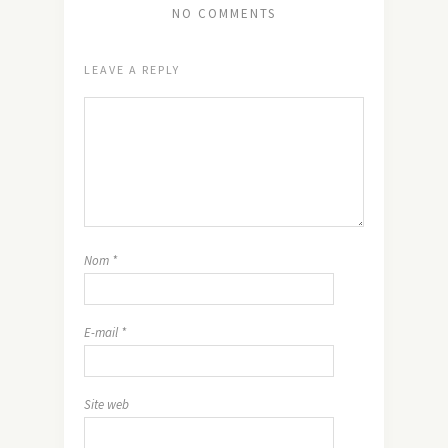
NO COMMENTS
LEAVE A REPLY
Nom
*
E-mail
*
Site web