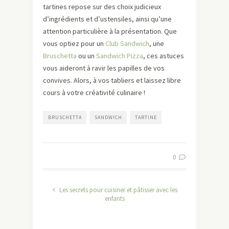
tartines repose sur des choix judicieux
d’ingrédients et d’ustensiles, ainsi qu’une
attention particulière à la présentation. Que
vous optiez pour un
Club Sandwich
, une
Bruschetta
ou un
Sandwich Pizza
, ces astuces
vous aideront à ravir les papilles de vos
convives. Alors, à vos tabliers et laissez libre
cours à votre créativité culinaire !
BRUSCHETTA
SANDWICH
TARTINE
0
Les secrets pour cuisiner et pâtisser avec les
enfants