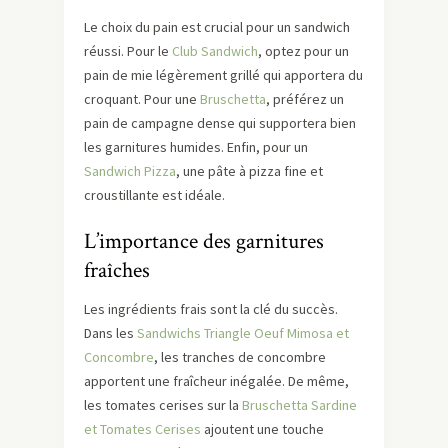
Le choix du pain est crucial pour un sandwich
réussi. Pour le
Club Sandwich
, optez pour un
pain de mie légèrement grillé qui apportera du
croquant. Pour une
Bruschetta
, préférez un
pain de campagne dense qui supportera bien
les garnitures humides. Enfin, pour un
Sandwich Pizza
, une pâte à pizza fine et
croustillante est idéale.
L’importance des garnitures
fraîches
Les ingrédients frais sont la clé du succès.
Dans les
Sandwichs Triangle Oeuf Mimosa et
Concombre
, les tranches de concombre
apportent une fraîcheur inégalée. De même,
les tomates cerises sur la
Bruschetta Sardine
et Tomates Cerises
ajoutent une touche