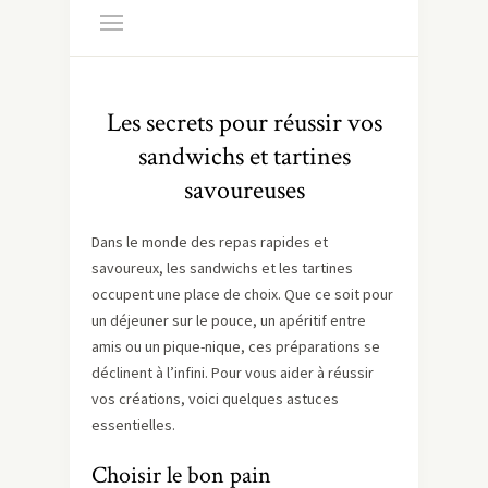
Les secrets pour réussir vos
sandwichs et tartines
savoureuses
Dans le monde des repas rapides et
savoureux, les sandwichs et les tartines
occupent une place de choix. Que ce soit pour
un déjeuner sur le pouce, un apéritif entre
amis ou un pique-nique, ces préparations se
déclinent à l’infini. Pour vous aider à réussir
vos créations, voici quelques astuces
essentielles.
Choisir le bon pain