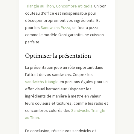
Triangle au Thon, Concombre et Radis
. Un bon
couteau d’office est indispensable pour
découper proprement vos ingrédients. Et
pour les
Sandwichs Pizza
, un four à pizza
comme le modèle Ooni garantit une cuisson
parfaite.
Optimiser la présentation
La présentation joue un rôle important dans
l’attrait de vos sandwichs. Coupez les
sandwichs triangle
en portions égales pour un
effet visuel harmonieux. Disposez les
ingrédients de manière à mettre en valeur
leurs couleurs et textures, comme les radis et
concombres colorés des
Sandwichs Triangle
au Thon
.
En conclusion, réussir vos sandwichs et