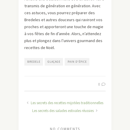
transmis de génération en génération. Avec
ces astuces, vous pourrez préparer des
Bredeles et autres douceurs qui raviront vos
proches et apporteront une touche de magie
à vos fêtes de fin d’année. Alors, n’attendez
plus et plongez dans l’univers gourmand des
recettes de Noël.
BREDELE
GLAÇAGE
PAIN D'ÉPICE
0
Les secrets des recettes mijotées traditionnelles
Les secrets des salades estivales réussies
NO COMMENTS