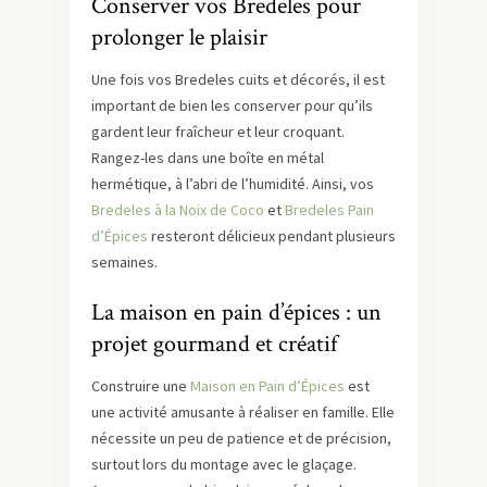
Conserver vos Bredeles pour
prolonger le plaisir
Une fois vos Bredeles cuits et décorés, il est
important de bien les conserver pour qu’ils
gardent leur fraîcheur et leur croquant.
Rangez-les dans une boîte en métal
hermétique, à l’abri de l’humidité. Ainsi, vos
Bredeles à la Noix de Coco
et
Bredeles Pain
d’Épices
resteront délicieux pendant plusieurs
semaines.
La maison en pain d’épices : un
projet gourmand et créatif
Construire une
Maison en Pain d’Épices
est
une activité amusante à réaliser en famille. Elle
nécessite un peu de patience et de précision,
surtout lors du montage avec le glaçage.