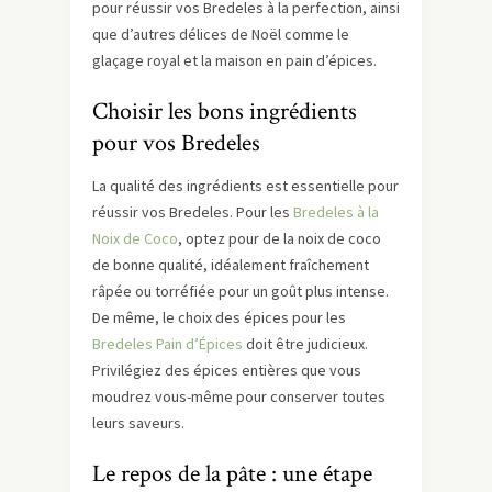
pour réussir vos Bredeles à la perfection, ainsi
que d’autres délices de Noël comme le
glaçage royal et la maison en pain d’épices.
Choisir les bons ingrédients
pour vos Bredeles
La qualité des ingrédients est essentielle pour
réussir vos Bredeles. Pour les
Bredeles à la
Noix de Coco
, optez pour de la noix de coco
de bonne qualité, idéalement fraîchement
râpée ou torréfiée pour un goût plus intense.
De même, le choix des épices pour les
Bredeles Pain d’Épices
doit être judicieux.
Privilégiez des épices entières que vous
moudrez vous-même pour conserver toutes
leurs saveurs.
Le repos de la pâte : une étape