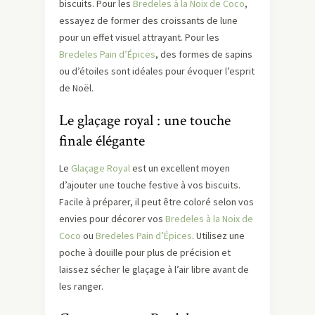
biscuits. Pour les
Bredeles à la Noix de Coco
,
essayez de former des croissants de lune
pour un effet visuel attrayant. Pour les
Bredeles Pain d’Épices
, des formes de sapins
ou d’étoiles sont idéales pour évoquer l’esprit
de Noël.
Le glaçage royal : une touche
finale élégante
Le
Glaçage Royal
est un excellent moyen
d’ajouter une touche festive à vos biscuits.
Facile à préparer, il peut être coloré selon vos
envies pour décorer vos
Bredeles à la Noix de
Coco
ou
Bredeles Pain d’Épices
. Utilisez une
poche à douille pour plus de précision et
laissez sécher le glaçage à l’air libre avant de
les ranger.