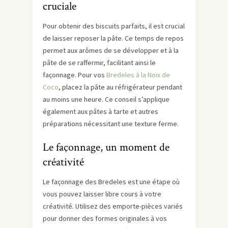
cruciale
Pour obtenir des biscuits parfaits, il est crucial
de laisser reposer la pâte. Ce temps de repos
permet aux arômes de se développer et à la
pâte de se raffermir, facilitant ainsi le
façonnage. Pour vos
Bredeles à la Noix de
Coco
, placez la pâte au réfrigérateur pendant
au moins une heure. Ce conseil s’applique
également aux pâtes à tarte et autres
préparations nécessitant une texture ferme.
Le façonnage, un moment de
créativité
Le façonnage des Bredeles est une étape où
vous pouvez laisser libre cours à votre
créativité. Utilisez des emporte-pièces variés
pour donner des formes originales à vos