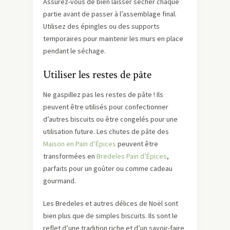
Assurez-vous de bien laisser sécher chaque
partie avant de passer à l’assemblage final.
Utilisez des épingles ou des supports
temporaires pour maintenir les murs en place
pendant le séchage.
Utiliser les restes de pâte
Ne gaspillez pas les restes de pâte ! Ils
peuvent être utilisés pour confectionner
d’autres biscuits ou être congelés pour une
utilisation future. Les chutes de pâte des
Maison en Pain d’Épices
peuvent être
transformées en
Bredeles Pain d’Épices
,
parfaits pour un goûter ou comme cadeau
gourmand.
Les Bredeles et autres délices de Noël sont
bien plus que de simples biscuits. Ils sont le
reflet d’une tradition riche et d’un savoir-faire