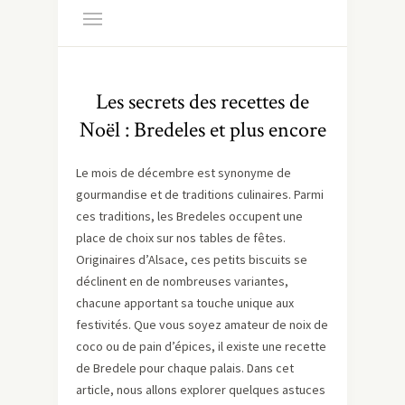
Les secrets des recettes de
Noël : Bredeles et plus encore
Le mois de décembre est synonyme de
gourmandise et de traditions culinaires. Parmi
ces traditions, les Bredeles occupent une
place de choix sur nos tables de fêtes.
Originaires d’Alsace, ces petits biscuits se
déclinent en de nombreuses variantes,
chacune apportant sa touche unique aux
festivités. Que vous soyez amateur de noix de
coco ou de pain d’épices, il existe une recette
de Bredele pour chaque palais. Dans cet
article, nous allons explorer quelques astuces