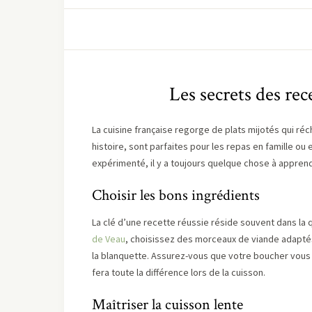
Les secrets des rec
La cuisine française regorge de plats mijotés qui réc
histoire, sont parfaites pour les repas en famille ou
expérimenté, il y a toujours quelque chose à apprend
Choisir les bons ingrédients
La clé d’une recette réussie réside souvent dans la 
de Veau
, choisissez des morceaux de viande adapté
la blanquette. Assurez-vous que votre boucher vous
fera toute la différence lors de la cuisson.
Maîtriser la cuisson lente