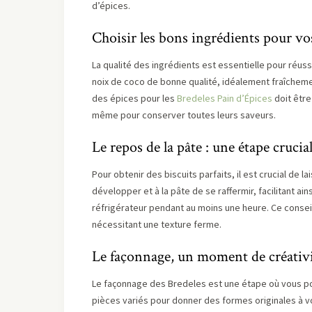
d’épices.
Choisir les bons ingrédients pour vo
La qualité des ingrédients est essentielle pour réuss
noix de coco de bonne qualité, idéalement fraîcheme
des épices pour les
Bredeles Pain d’Épices
doit être
même pour conserver toutes leurs saveurs.
Le repos de la pâte : une étape crucia
Pour obtenir des biscuits parfaits, il est crucial d
développer et à la pâte de se raffermir, facilitant ai
réfrigérateur pendant au moins une heure. Ce consei
nécessitant une texture ferme.
Le façonnage, un moment de créativ
Le façonnage des Bredeles est une étape où vous pouv
pièces variés pour donner des formes originales à vo