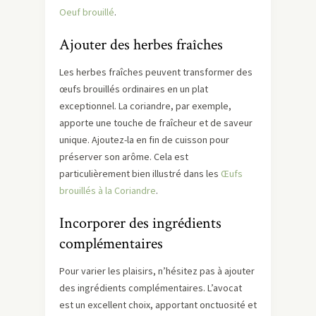
Oeuf brouillé
.
Ajouter des herbes fraîches
Les herbes fraîches peuvent transformer des
œufs brouillés ordinaires en un plat
exceptionnel. La coriandre, par exemple,
apporte une touche de fraîcheur et de saveur
unique. Ajoutez-la en fin de cuisson pour
préserver son arôme. Cela est
particulièrement bien illustré dans les
Œufs
brouillés à la Coriandre
.
Incorporer des ingrédients
complémentaires
Pour varier les plaisirs, n’hésitez pas à ajouter
des ingrédients complémentaires. L’avocat
est un excellent choix, apportant onctuosité et