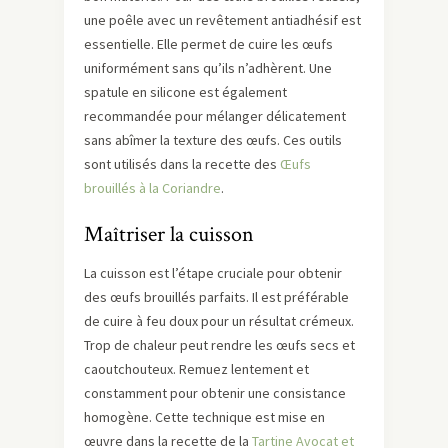
une poêle avec un revêtement antiadhésif est
essentielle. Elle permet de cuire les œufs
uniformément sans qu’ils n’adhèrent. Une
spatule en silicone est également
recommandée pour mélanger délicatement
sans abîmer la texture des œufs. Ces outils
sont utilisés dans la recette des
Œufs
brouillés à la Coriandre
.
Maîtriser la cuisson
La cuisson est l’étape cruciale pour obtenir
des œufs brouillés parfaits. Il est préférable
de cuire à feu doux pour un résultat crémeux.
Trop de chaleur peut rendre les œufs secs et
caoutchouteux. Remuez lentement et
constamment pour obtenir une consistance
homogène. Cette technique est mise en
œuvre dans la recette de la
Tartine Avocat et