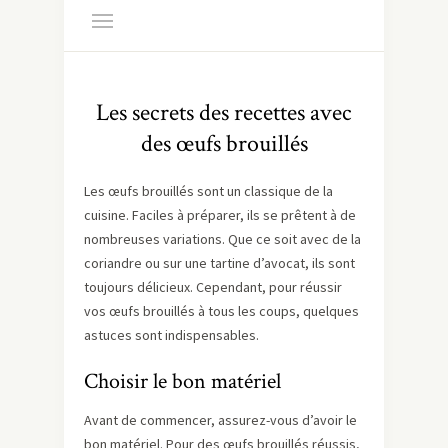
Les secrets des recettes avec
des œufs brouillés
Les œufs brouillés sont un classique de la
cuisine. Faciles à préparer, ils se prêtent à de
nombreuses variations. Que ce soit avec de la
coriandre ou sur une tartine d’avocat, ils sont
toujours délicieux. Cependant, pour réussir
vos œufs brouillés à tous les coups, quelques
astuces sont indispensables.
Choisir le bon matériel
Avant de commencer, assurez-vous d’avoir le
bon matériel. Pour des œufs brouillés réussis,