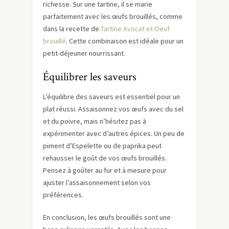
richesse. Sur une tartine, il se marie
parfaitement avec les œufs brouillés, comme
dans la recette de
Tartine Avocat et Oeuf
brouillé
. Cette combinaison est idéale pour un
petit-déjeuner nourrissant.
Équilibrer les saveurs
L’équilibre des saveurs est essentiel pour un
plat réussi. Assaisonnez vos œufs avec du sel
et du poivre, mais n’hésitez pas à
expérimenter avec d’autres épices. Un peu de
piment d’Espelette ou de paprika peut
rehausser le goût de vos œufs brouillés.
Pensez à goûter au fur et à mesure pour
ajuster l’assaisonnement selon vos
préférences.
En conclusion, les œufs brouillés sont une