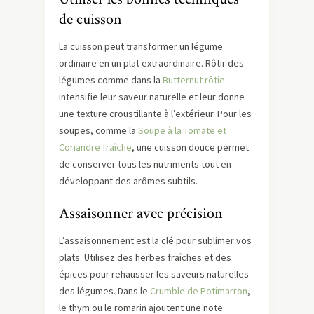
de cuisson
La cuisson peut transformer un légume
ordinaire en un plat extraordinaire. Rôtir des
légumes comme dans la
Butternut rôtie
intensifie leur saveur naturelle et leur donne
une texture croustillante à l’extérieur. Pour les
soupes, comme la
Soupe à la Tomate et
Coriandre fraîche
, une cuisson douce permet
de conserver tous les nutriments tout en
développant des arômes subtils.
Assaisonner avec précision
L’assaisonnement est la clé pour sublimer vos
plats. Utilisez des herbes fraîches et des
épices pour rehausser les saveurs naturelles
des légumes. Dans le
Crumble de Potimarron
,
le thym ou le romarin ajoutent une note