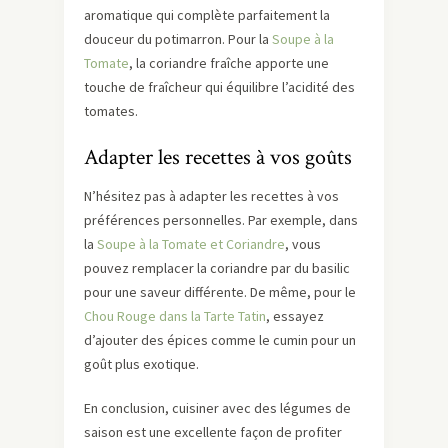
aromatique qui complète parfaitement la
douceur du potimarron. Pour la
Soupe à la
Tomate
, la coriandre fraîche apporte une
touche de fraîcheur qui équilibre l’acidité des
tomates.
Adapter les recettes à vos goûts
N’hésitez pas à adapter les recettes à vos
préférences personnelles. Par exemple, dans
la
Soupe à la Tomate et Coriandre
, vous
pouvez remplacer la coriandre par du basilic
pour une saveur différente. De même, pour le
Chou Rouge dans la Tarte Tatin
, essayez
d’ajouter des épices comme le cumin pour un
goût plus exotique.
En conclusion, cuisiner avec des légumes de
saison est une excellente façon de profiter