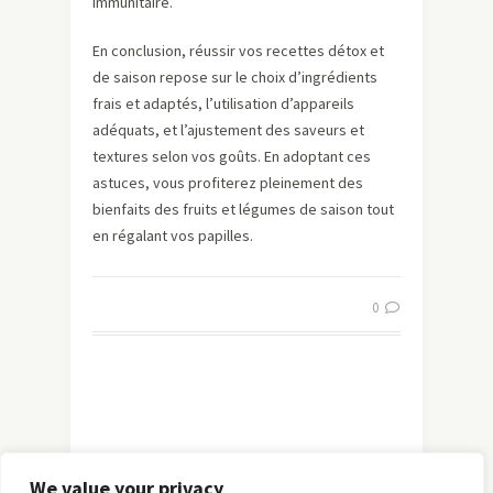
immunitaire.
En conclusion, réussir vos recettes détox et
de saison repose sur le choix d’ingrédients
frais et adaptés, l’utilisation d’appareils
adéquats, et l’ajustement des saveurs et
textures selon vos goûts. En adoptant ces
astuces, vous profiterez pleinement des
bienfaits des fruits et légumes de saison tout
en régalant vos papilles.
0
We value your privacy