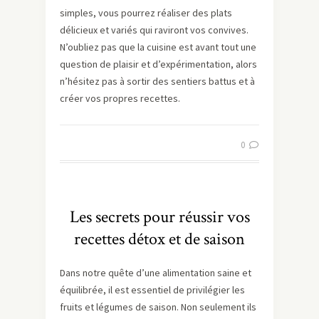
simples, vous pourrez réaliser des plats
délicieux et variés qui raviront vos convives.
N’oubliez pas que la cuisine est avant tout une
question de plaisir et d’expérimentation, alors
n’hésitez pas à sortir des sentiers battus et à
créer vos propres recettes.
0
Les secrets pour réussir vos
recettes détox et de saison
Dans notre quête d’une alimentation saine et
équilibrée, il est essentiel de privilégier les
fruits et légumes de saison. Non seulement ils