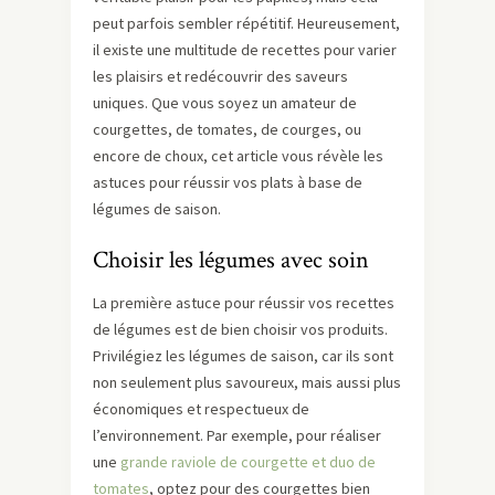
peut parfois sembler répétitif. Heureusement,
il existe une multitude de recettes pour varier
les plaisirs et redécouvrir des saveurs
uniques. Que vous soyez un amateur de
courgettes, de tomates, de courges, ou
encore de choux, cet article vous révèle les
astuces pour réussir vos plats à base de
légumes de saison.
Choisir les légumes avec soin
La première astuce pour réussir vos recettes
de légumes est de bien choisir vos produits.
Privilégiez les légumes de saison, car ils sont
non seulement plus savoureux, mais aussi plus
économiques et respectueux de
l’environnement. Par exemple, pour réaliser
une
grande raviole de courgette et duo de
tomates
, optez pour des courgettes bien