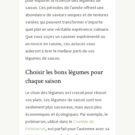
pour explorer la richesse des légumes de
saison. Ces périodes de l’année offrent une
abondance de saveurs uniques et de textures
variées qui peuvent transformer n’importe
quel plat en une véritable expérience culinaire.
Que vous soyez un cuisinier expérimenté ou
un novice en cuisine, ces astuces vous
aideront à tirer le meilleur parti de vos
légumes de saison.
Choisir les bons légumes pour
chaque saison
Le choix des légumes est crucial pour réussir
vos plats. Les légumes de saison sont non
seulement plus savoureux, mais aussi plus
économiques et écologiques. Par exemple, le
potimarron, utilisé dans le
Crumble de
Potimarron
, est parfait pour l’automne avec sa