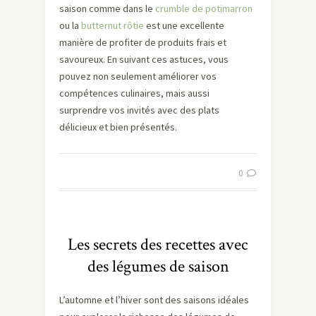
saison comme dans le
crumble de potimarron
ou la
butternut rôtie
est une excellente
manière de profiter de produits frais et
savoureux. En suivant ces astuces, vous
pouvez non seulement améliorer vos
compétences culinaires, mais aussi
surprendre vos invités avec des plats
délicieux et bien présentés.
0
Les secrets des recettes avec
des légumes de saison
L’automne et l’hiver sont des saisons idéales