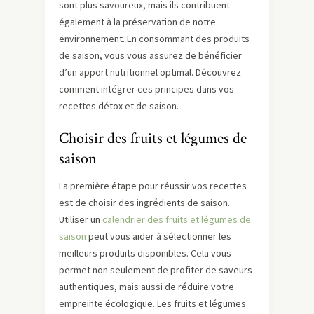
sont plus savoureux, mais ils contribuent
également à la préservation de notre
environnement. En consommant des produits
de saison, vous vous assurez de bénéficier
d’un apport nutritionnel optimal. Découvrez
comment intégrer ces principes dans vos
recettes détox et de saison.
Choisir des fruits et légumes de
saison
La première étape pour réussir vos recettes
est de choisir des ingrédients de saison.
Utiliser un
calendrier des fruits et légumes de
saison
peut vous aider à sélectionner les
meilleurs produits disponibles. Cela vous
permet non seulement de profiter de saveurs
authentiques, mais aussi de réduire votre
empreinte écologique. Les fruits et légumes