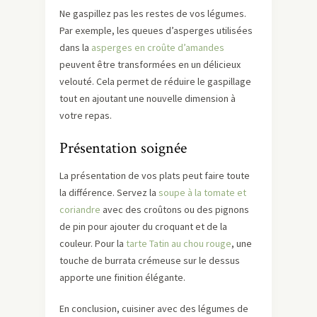
Ne gaspillez pas les restes de vos légumes.
Par exemple, les queues d’asperges utilisées
dans la
asperges en croûte d’amandes
peuvent être transformées en un délicieux
velouté. Cela permet de réduire le gaspillage
tout en ajoutant une nouvelle dimension à
votre repas.
Présentation soignée
La présentation de vos plats peut faire toute
la différence. Servez la
soupe à la tomate et
coriandre
avec des croûtons ou des pignons
de pin pour ajouter du croquant et de la
couleur. Pour la
tarte Tatin au chou rouge
, une
touche de burrata crémeuse sur le dessus
apporte une finition élégante.
En conclusion, cuisiner avec des légumes de