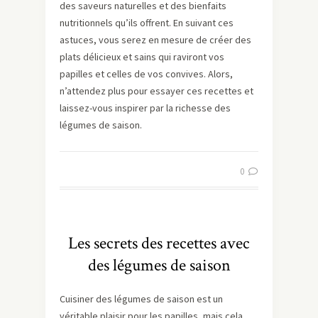
des saveurs naturelles et des bienfaits
nutritionnels qu’ils offrent. En suivant ces
astuces, vous serez en mesure de créer des
plats délicieux et sains qui raviront vos
papilles et celles de vos convives. Alors,
n’attendez plus pour essayer ces recettes et
laissez-vous inspirer par la richesse des
légumes de saison.
0
Les secrets des recettes avec
des légumes de saison
Cuisiner des légumes de saison est un
véritable plaisir pour les papilles, mais cela