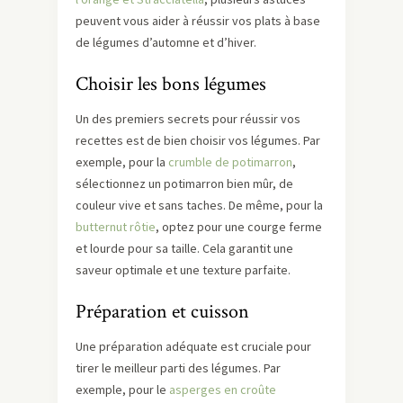
peuvent vous aider à réussir vos plats à base
de légumes d’automne et d’hiver.
Choisir les bons légumes
Un des premiers secrets pour réussir vos
recettes est de bien choisir vos légumes. Par
exemple, pour la
crumble de potimarron
,
sélectionnez un potimarron bien mûr, de
couleur vive et sans taches. De même, pour la
butternut rôtie
, optez pour une courge ferme
et lourde pour sa taille. Cela garantit une
saveur optimale et une texture parfaite.
Préparation et cuisson
Une préparation adéquate est cruciale pour
tirer le meilleur parti des légumes. Par
exemple, pour le
asperges en croûte