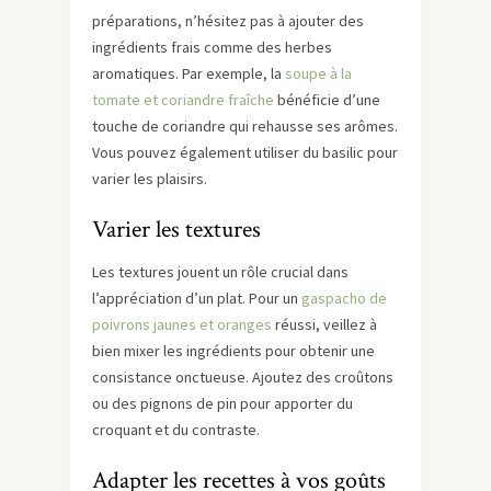
préparations, n’hésitez pas à ajouter des
ingrédients frais comme des herbes
aromatiques. Par exemple, la
soupe à la
tomate et coriandre fraîche
bénéficie d’une
touche de coriandre qui rehausse ses arômes.
Vous pouvez également utiliser du basilic pour
varier les plaisirs.
Varier les textures
Les textures jouent un rôle crucial dans
l’appréciation d’un plat. Pour un
gaspacho de
poivrons jaunes et oranges
réussi, veillez à
bien mixer les ingrédients pour obtenir une
consistance onctueuse. Ajoutez des croûtons
ou des pignons de pin pour apporter du
croquant et du contraste.
Adapter les recettes à vos goûts