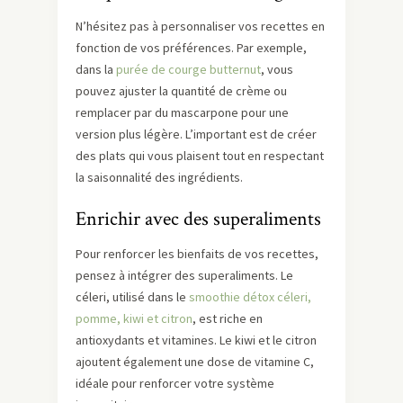
N’hésitez pas à personnaliser vos recettes en
fonction de vos préférences. Par exemple,
dans la
purée de courge butternut
, vous
pouvez ajuster la quantité de crème ou
remplacer par du mascarpone pour une
version plus légère. L’important est de créer
des plats qui vous plaisent tout en respectant
la saisonnalité des ingrédients.
Enrichir avec des superaliments
Pour renforcer les bienfaits de vos recettes,
pensez à intégrer des superaliments. Le
céleri, utilisé dans le
smoothie détox céleri,
pomme, kiwi et citron
, est riche en
antioxydants et vitamines. Le kiwi et le citron
ajoutent également une dose de vitamine C,
idéale pour renforcer votre système