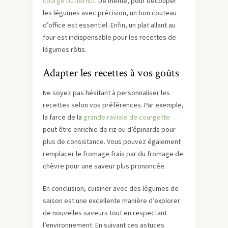
courge butternut
. De même, pour découper
les légumes avec précision, un bon couteau
d’office est essentiel. Enfin, un plat allant au
four est indispensable pour les recettes de
légumes rôtis.
Adapter les recettes à vos goûts
Ne soyez pas hésitant à personnaliser les
recettes selon vos préférences. Par exemple,
la farce de la
grande raviole de courgette
peut être enrichie de riz ou d’épinards pour
plus de consistance. Vous pouvez également
remplacer le fromage frais par du fromage de
chèvre pour une saveur plus prononcée.
En conclusion, cuisiner avec des légumes de
saison est une excellente manière d’explorer
de nouvelles saveurs tout en respectant
l’environnement. En suivant ces astuces