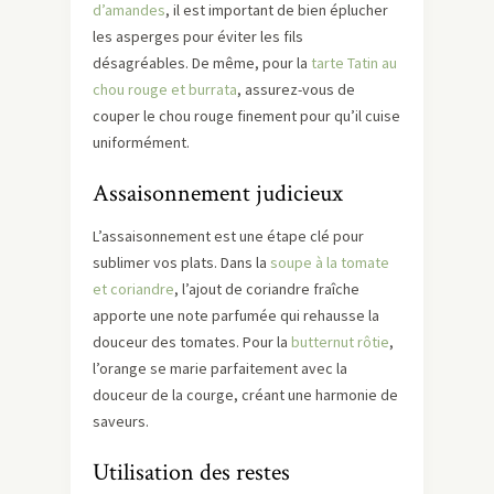
d’amandes
, il est important de bien éplucher
les asperges pour éviter les fils
désagréables. De même, pour la
tarte Tatin au
chou rouge et burrata
, assurez-vous de
couper le chou rouge finement pour qu’il cuise
uniformément.
Assaisonnement judicieux
L’assaisonnement est une étape clé pour
sublimer vos plats. Dans la
soupe à la tomate
et coriandre
, l’ajout de coriandre fraîche
apporte une note parfumée qui rehausse la
douceur des tomates. Pour la
butternut rôtie
,
l’orange se marie parfaitement avec la
douceur de la courge, créant une harmonie de
saveurs.
Utilisation des restes