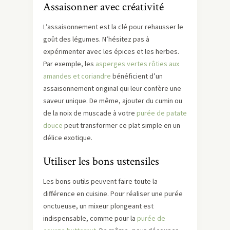
Assaisonner avec créativité
L’assaisonnement est la clé pour rehausser le
goût des légumes. N’hésitez pas à
expérimenter avec les épices et les herbes.
Par exemple, les
asperges vertes rôties aux
amandes et coriandre
bénéficient d’un
assaisonnement original qui leur confère une
saveur unique. De même, ajouter du cumin ou
de la noix de muscade à votre
purée de patate
douce
peut transformer ce plat simple en un
délice exotique.
Utiliser les bons ustensiles
Les bons outils peuvent faire toute la
différence en cuisine. Pour réaliser une purée
onctueuse, un mixeur plongeant est
indispensable, comme pour la
purée de