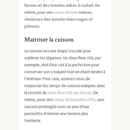
fermes et des tomates mûres à souhait. De
même, pour une
sauce tomate
maison,
choisissez des tomates bien rouges et
juteuses.
Maîtriser la cuisson
La cuisson est une étape cruciale pour
sublimer les légumes. Un chou-fleur rôti, par
exemple, doit être cuit à la perfection pour
conserver son croquant tout en étant tendre à
l’intérieur. Pour cela, assurez-vous de
respecter les temps de cuisson indiqués dans
la recette du
chou-fleur rôti aux épices
. De
même, pour des
choux de Bruxelles rôtis
, une
cuisson prolongée avec un peu d’eau
permettra d’obtenir une texture plus
fondante.