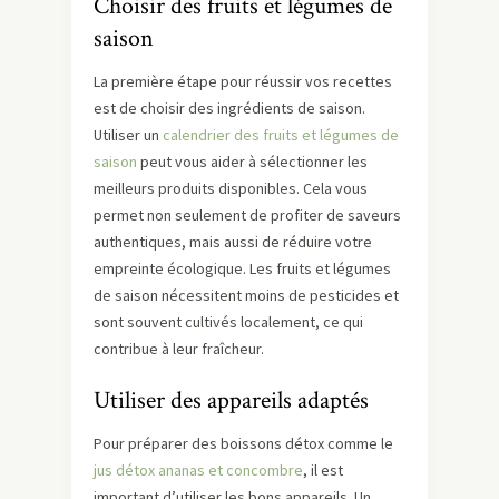
Choisir des fruits et légumes de
saison
La première étape pour réussir vos recettes
est de choisir des ingrédients de saison.
Utiliser un
calendrier des fruits et légumes de
saison
peut vous aider à sélectionner les
meilleurs produits disponibles. Cela vous
permet non seulement de profiter de saveurs
authentiques, mais aussi de réduire votre
empreinte écologique. Les fruits et légumes
de saison nécessitent moins de pesticides et
sont souvent cultivés localement, ce qui
contribue à leur fraîcheur.
Utiliser des appareils adaptés
Pour préparer des boissons détox comme le
jus détox ananas et concombre
, il est
important d’utiliser les bons appareils. Un