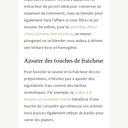
extracteur de jus est idéal pour conserver un
maximum de nutriments, mais un blender peut
également faire l’affaire si vous filtrez le jus
ensuite. De même, pour le
smoothie détox
céleri, pomme, kiwi et citron
, un mixeur
plongeant ou un blender vous aidera à obtenir
une texture lisse et homogène.
Ajouter des touches de fraîcheur
Pour booster la saveur et la fraîcheur de vos
préparations, n’hésitez pas à ajouter des
ingrédients frais comme des herbes
aromatiques. Par exemple, la
soupe à la
tomate et coriandre fraîche
bénéficie d’une
touche de coriandre qui rehausse ses arômes.
Vous pouvez également utiliser du basilic pour
varier les plaisirs.