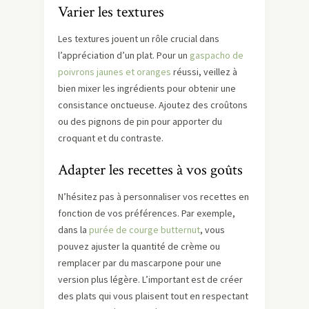
Varier les textures
Les textures jouent un rôle crucial dans
l’appréciation d’un plat. Pour un
gaspacho de
poivrons jaunes et oranges
réussi, veillez à
bien mixer les ingrédients pour obtenir une
consistance onctueuse. Ajoutez des croûtons
ou des pignons de pin pour apporter du
croquant et du contraste.
Adapter les recettes à vos goûts
N’hésitez pas à personnaliser vos recettes en
fonction de vos préférences. Par exemple,
dans la
purée de courge butternut
, vous
pouvez ajuster la quantité de crème ou
remplacer par du mascarpone pour une
version plus légère. L’important est de créer
des plats qui vous plaisent tout en respectant