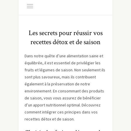
Les secrets pour réussir vos
recettes détox et de saison
Dans notre quête d’une alimentation saine et
équilibrée, il est essentiel de privilégier les
fruits et légumes de saison. Non seulement ils
sont plus savoureux, mais ils contribuent
également à la préservation de notre
environnement. En consommant des produits
de saison, vous vous assurez de bénéficier
d’un apport nutritionnel optimal. Découvrez
comment intégrer ces principes dans vos
recettes détox et de saison.