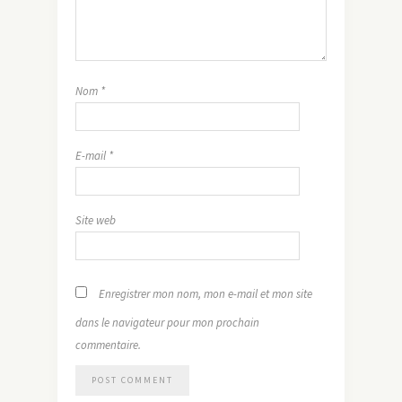
Nom
*
E-mail
*
Site web
Enregistrer mon nom, mon e-mail et mon site
dans le navigateur pour mon prochain
commentaire.