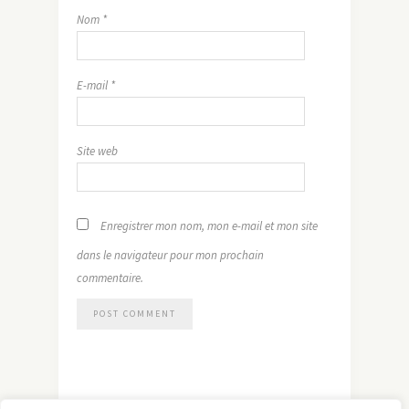
Nom
*
E-mail
*
Site web
Enregistrer mon nom, mon e-mail et mon site
dans le navigateur pour mon prochain
commentaire.