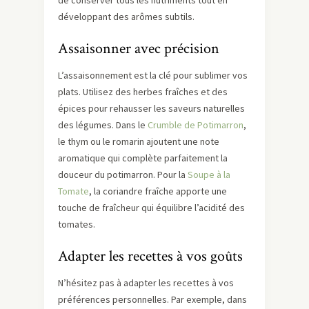
de conserver tous les nutriments tout en
développant des arômes subtils.
Assaisonner avec précision
L’assaisonnement est la clé pour sublimer vos
plats. Utilisez des herbes fraîches et des
épices pour rehausser les saveurs naturelles
des légumes. Dans le
Crumble de Potimarron
,
le thym ou le romarin ajoutent une note
aromatique qui complète parfaitement la
douceur du potimarron. Pour la
Soupe à la
Tomate
, la coriandre fraîche apporte une
touche de fraîcheur qui équilibre l’acidité des
tomates.
Adapter les recettes à vos goûts
N’hésitez pas à adapter les recettes à vos
préférences personnelles. Par exemple, dans