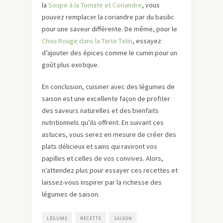
la
Soupe à la Tomate et Coriandre
, vous
pouvez remplacer la coriandre par du basilic
pour une saveur différente. De même, pour le
Chou Rouge dans la Tarte Tatin
, essayez
d’ajouter des épices comme le cumin pour un
goût plus exotique.
En conclusion, cuisiner avec des légumes de
saison est une excellente façon de profiter
des saveurs naturelles et des bienfaits
nutritionnels qu’ils offrent. En suivant ces
astuces, vous serez en mesure de créer des
plats délicieux et sains qui raviront vos
papilles et celles de vos convives. Alors,
n’attendez plus pour essayer ces recettes et
laissez-vous inspirer par la richesse des
légumes de saison.
LÉGUME
RECETTE
SAISON