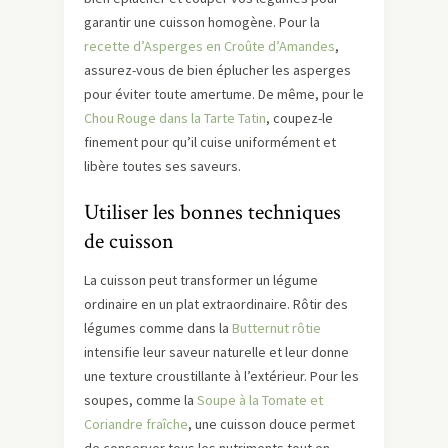
garantir une cuisson homogène. Pour la
recette d’Asperges en Croûte d’Amandes
,
assurez-vous de bien éplucher les asperges
pour éviter toute amertume. De même, pour le
Chou Rouge dans la Tarte Tatin
, coupez-le
finement pour qu’il cuise uniformément et
libère toutes ses saveurs.
Utiliser les bonnes techniques
de cuisson
La cuisson peut transformer un légume
ordinaire en un plat extraordinaire. Rôtir des
légumes comme dans la
Butternut rôtie
intensifie leur saveur naturelle et leur donne
une texture croustillante à l’extérieur. Pour les
soupes, comme la
Soupe à la Tomate et
Coriandre fraîche
, une cuisson douce permet