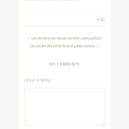
0
Les secrets pour réussir ses mini cakes parfaits
Les secrets des tartes fines et pâtes maison
NO COMMENTS
LEAVE A REPLY