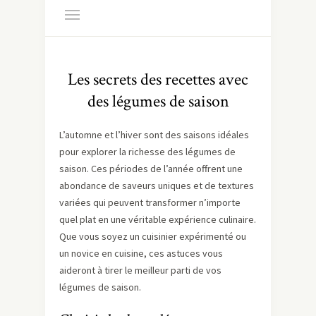
Les secrets des recettes avec
des légumes de saison
L’automne et l’hiver sont des saisons idéales
pour explorer la richesse des légumes de
saison. Ces périodes de l’année offrent une
abondance de saveurs uniques et de textures
variées qui peuvent transformer n’importe
quel plat en une véritable expérience culinaire.
Que vous soyez un cuisinier expérimenté ou
un novice en cuisine, ces astuces vous
aideront à tirer le meilleur parti de vos
légumes de saison.