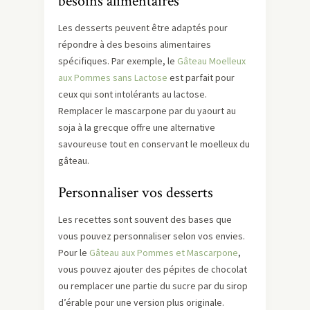
besoins alimentaires
Les desserts peuvent être adaptés pour
répondre à des besoins alimentaires
spécifiques. Par exemple, le
Gâteau Moelleux
aux Pommes sans Lactose
est parfait pour
ceux qui sont intolérants au lactose.
Remplacer le mascarpone par du yaourt au
soja à la grecque offre une alternative
savoureuse tout en conservant le moelleux du
gâteau.
Personnaliser vos desserts
Les recettes sont souvent des bases que
vous pouvez personnaliser selon vos envies.
Pour le
Gâteau aux Pommes et Mascarpone
,
vous pouvez ajouter des pépites de chocolat
ou remplacer une partie du sucre par du sirop
d’érable pour une version plus originale.