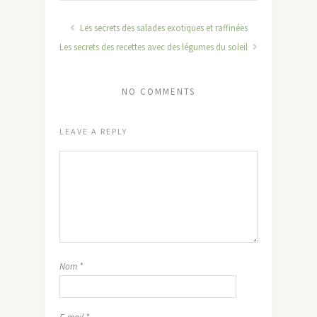
Les secrets des salades exotiques et raffinées
Les secrets des recettes avec des légumes du soleil
NO COMMENTS
LEAVE A REPLY
Nom
*