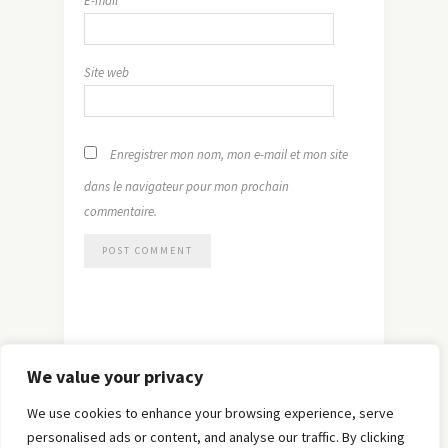
E-mail
*
Site web
Enregistrer mon nom, mon e-mail et mon site
dans le navigateur pour mon prochain
commentaire.
We value your privacy
We use cookies to enhance your browsing experience, serve
personalised ads or content, and analyse our traffic. By clicking