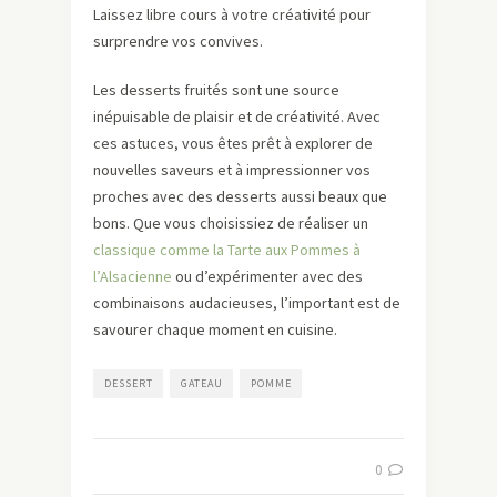
Laissez libre cours à votre créativité pour
surprendre vos convives.
Les desserts fruités sont une source
inépuisable de plaisir et de créativité. Avec
ces astuces, vous êtes prêt à explorer de
nouvelles saveurs et à impressionner vos
proches avec des desserts aussi beaux que
bons. Que vous choisissiez de réaliser un
classique comme la Tarte aux Pommes à
l’Alsacienne
ou d’expérimenter avec des
combinaisons audacieuses, l’important est de
savourer chaque moment en cuisine.
DESSERT
GATEAU
POMME
0