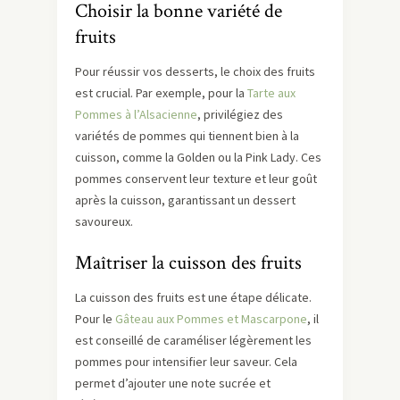
Choisir la bonne variété de
fruits
Pour réussir vos desserts, le choix des fruits
est crucial. Par exemple, pour la
Tarte aux
Pommes à l’Alsacienne
, privilégiez des
variétés de pommes qui tiennent bien à la
cuisson, comme la Golden ou la Pink Lady. Ces
pommes conservent leur texture et leur goût
après la cuisson, garantissant un dessert
savoureux.
Maîtriser la cuisson des fruits
La cuisson des fruits est une étape délicate.
Pour le
Gâteau aux Pommes et Mascarpone
, il
est conseillé de caraméliser légèrement les
pommes pour intensifier leur saveur. Cela
permet d’ajouter une note sucrée et