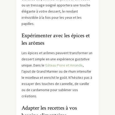
ou un tressage soigné apportera une touche
élégante à votre dessert, le rendant
irrésistible à la fois pour les yeux et les
papilles.
Expérimenter avec les épices et
les arômes
Les épices et arômes peuvent transformer un
dessert simple en une expérience gustative
unique. Dans le
Gâteau Poire et Amande
,
l’ajout de Grand Marnier ou de rhum intensifie
le moelleux et enrichit le goût. N’hésitez pas à
essayer des touches de cannelle, de vanille
ou de cardamome pour sublimer vos
créations.
Adapter les recettes à vos