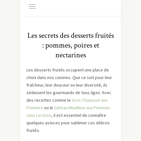
Les secrets des desserts fruités
: pommes, poires et
nectarines
Les desserts fruités occupent une place de
choix dans nos cuisines. Que ce soit pour leur
fraîcheur, leur douceur ou leur diversité, ils
séduisent les gourmands de tous âges. Avec
des recettes comme le
Gros Chausson aux
Pommes
ou le
Gâteau Moelleux aux Pommes
sans Lactose
, il est essentiel de connaître
quelques astuces pour sublimer ces délices
fruités.