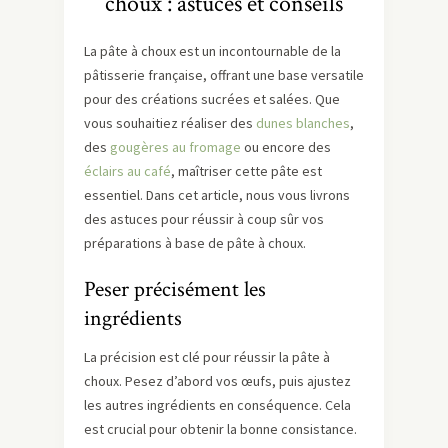
choux : astuces et conseils
La pâte à choux est un incontournable de la
pâtisserie française, offrant une base versatile
pour des créations sucrées et salées. Que
vous souhaitiez réaliser des
dunes blanches
,
des
gougères au fromage
ou encore des
éclairs au café
, maîtriser cette pâte est
essentiel. Dans cet article, nous vous livrons
des astuces pour réussir à coup sûr vos
préparations à base de pâte à choux.
Peser précisément les
ingrédients
La précision est clé pour réussir la pâte à
choux. Pesez d’abord vos œufs, puis ajustez
les autres ingrédients en conséquence. Cela
est crucial pour obtenir la bonne consistance.