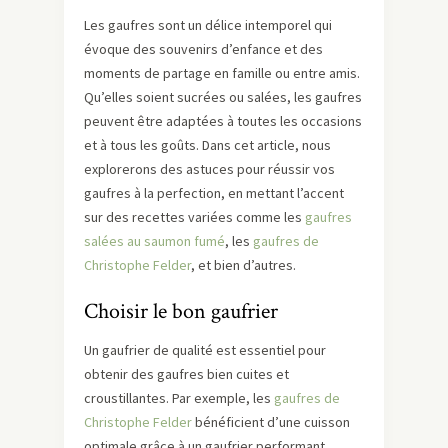
Les gaufres sont un délice intemporel qui
évoque des souvenirs d’enfance et des
moments de partage en famille ou entre amis.
Qu’elles soient sucrées ou salées, les gaufres
peuvent être adaptées à toutes les occasions
et à tous les goûts. Dans cet article, nous
explorerons des astuces pour réussir vos
gaufres à la perfection, en mettant l’accent
sur des recettes variées comme les
gaufres
salées au saumon fumé
, les
gaufres de
Christophe Felder
, et bien d’autres.
Choisir le bon gaufrier
Un gaufrier de qualité est essentiel pour
obtenir des gaufres bien cuites et
croustillantes. Par exemple, les
gaufres de
Christophe Felder
bénéficient d’une cuisson
optimale grâce à un gaufrier performant.