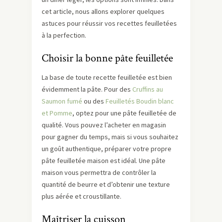
cet article, nous allons explorer quelques
astuces pour réussir vos recettes feuilletées
à la perfection.
Choisir la bonne pâte feuilletée
La base de toute recette feuilletée est bien
évidemment la pâte. Pour des
Cruffins au
Saumon fumé
ou des
Feuilletés Boudin blanc
et Pomme
, optez pour une pâte feuilletée de
qualité. Vous pouvez l’acheter en magasin
pour gagner du temps, mais si vous souhaitez
un goût authentique, préparer votre propre
pâte feuilletée maison est idéal. Une pâte
maison vous permettra de contrôler la
quantité de beurre et d’obtenir une texture
plus aérée et croustillante.
Maîtriser la cuisson