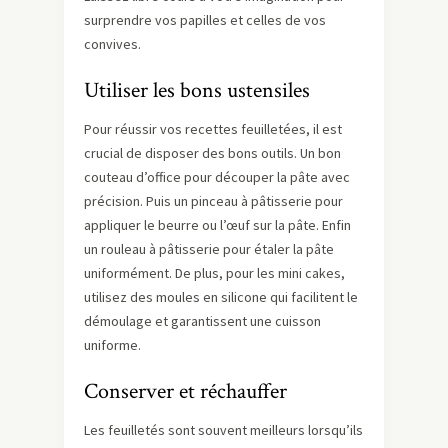
surprendre vos papilles et celles de vos
convives.
Utiliser les bons ustensiles
Pour réussir vos recettes feuilletées, il est
crucial de disposer des bons outils. Un bon
couteau d’office pour découper la pâte avec
précision. Puis un pinceau à pâtisserie pour
appliquer le beurre ou l’œuf sur la pâte. Enfin
un rouleau à pâtisserie pour étaler la pâte
uniformément. De plus, pour les mini cakes,
utilisez des moules en silicone qui facilitent le
démoulage et garantissent une cuisson
uniforme.
Conserver et réchauffer
Les feuilletés sont souvent meilleurs lorsqu’ils