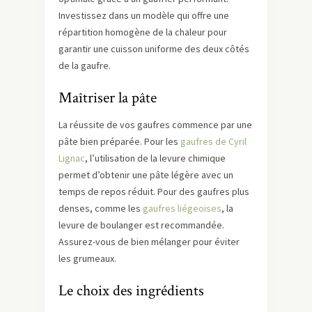
Investissez dans un modèle qui offre une
répartition homogène de la chaleur pour
garantir une cuisson uniforme des deux côtés
de la gaufre.
Maîtriser la pâte
La réussite de vos gaufres commence par une
pâte bien préparée. Pour les
gaufres de Cyril
Lignac
, l’utilisation de la levure chimique
permet d’obtenir une pâte légère avec un
temps de repos réduit. Pour des gaufres plus
denses, comme les
gaufres liégeoises
, la
levure de boulanger est recommandée.
Assurez-vous de bien mélanger pour éviter
les grumeaux.
Le choix des ingrédients