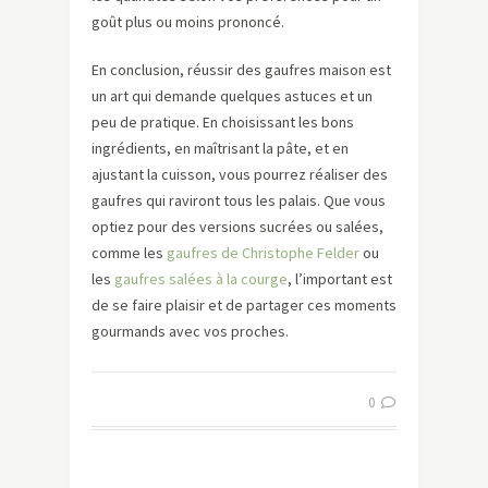
goût plus ou moins prononcé.
En conclusion, réussir des gaufres maison est
un art qui demande quelques astuces et un
peu de pratique. En choisissant les bons
ingrédients, en maîtrisant la pâte, et en
ajustant la cuisson, vous pourrez réaliser des
gaufres qui raviront tous les palais. Que vous
optiez pour des versions sucrées ou salées,
comme les
gaufres de Christophe Felder
ou
les
gaufres salées à la courge
, l’important est
de se faire plaisir et de partager ces moments
gourmands avec vos proches.
0