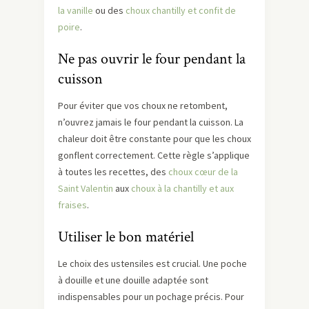
la vanille
ou des
choux chantilly et confit de
poire
.
Ne pas ouvrir le four pendant la
cuisson
Pour éviter que vos choux ne retombent,
n’ouvrez jamais le four pendant la cuisson. La
chaleur doit être constante pour que les choux
gonflent correctement. Cette règle s’applique
à toutes les recettes, des
choux cœur de la
Saint Valentin
aux
choux à la chantilly et aux
fraises
.
Utiliser le bon matériel
Le choix des ustensiles est crucial. Une poche
à douille et une douille adaptée sont
indispensables pour un pochage précis. Pour