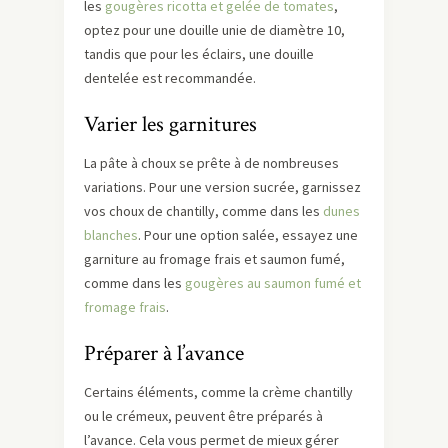
les
gougères ricotta et gelée de tomates
,
optez pour une douille unie de diamètre 10,
tandis que pour les éclairs, une douille
dentelée est recommandée.
Varier les garnitures
La pâte à choux se prête à de nombreuses
variations. Pour une version sucrée, garnissez
vos choux de chantilly, comme dans les
dunes
blanches
. Pour une option salée, essayez une
garniture au fromage frais et saumon fumé,
comme dans les
gougères au saumon fumé et
fromage frais
.
Préparer à l’avance
Certains éléments, comme la crème chantilly
ou le crémeux, peuvent être préparés à
l’avance. Cela vous permet de mieux gérer