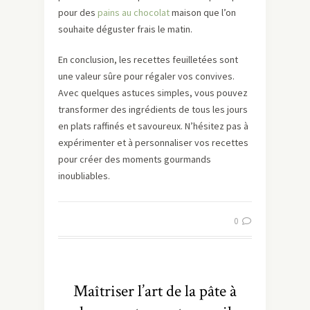
pour des
pains au chocolat
maison que l’on
souhaite déguster frais le matin.
En conclusion, les recettes feuilletées sont
une valeur sûre pour régaler vos convives.
Avec quelques astuces simples, vous pouvez
transformer des ingrédients de tous les jours
en plats raffinés et savoureux. N’hésitez pas à
expérimenter et à personnaliser vos recettes
pour créer des moments gourmands
inoubliables.
0
Maîtriser l’art de la pâte à