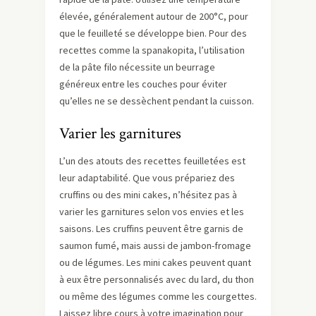
élevée, généralement autour de 200°C, pour
que le feuilleté se développe bien. Pour des
recettes comme la spanakopita, l’utilisation
de la pâte filo nécessite un beurrage
généreux entre les couches pour éviter
qu’elles ne se dessèchent pendant la cuisson.
Varier les garnitures
L’un des atouts des recettes feuilletées est
leur adaptabilité. Que vous prépariez des
cruffins ou des mini cakes, n’hésitez pas à
varier les garnitures selon vos envies et les
saisons. Les cruffins peuvent être garnis de
saumon fumé, mais aussi de jambon-fromage
ou de légumes. Les mini cakes peuvent quant
à eux être personnalisés avec du lard, du thon
ou même des légumes comme les courgettes.
Laissez libre cours à votre imagination pour