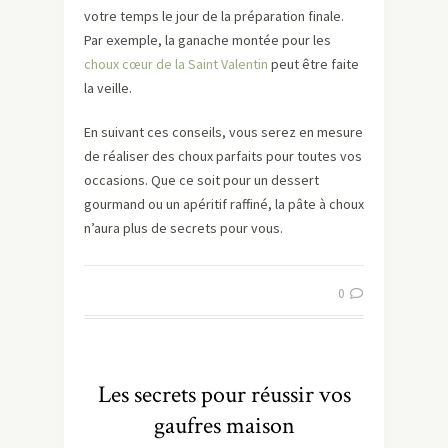
votre temps le jour de la préparation finale.
Par exemple, la ganache montée pour les
choux cœur de la Saint Valentin
peut être faite
la veille.
En suivant ces conseils, vous serez en mesure
de réaliser des choux parfaits pour toutes vos
occasions. Que ce soit pour un dessert
gourmand ou un apéritif raffiné, la pâte à choux
n’aura plus de secrets pour vous.
0
Les secrets pour réussir vos
gaufres maison