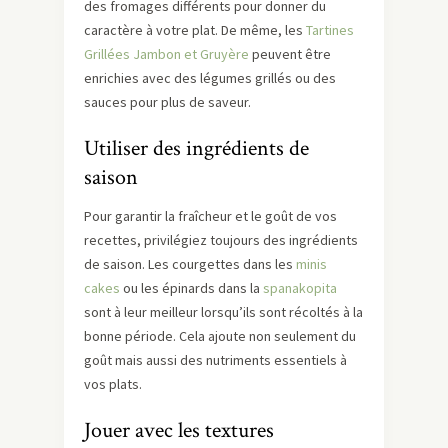
des fromages différents pour donner du
caractère à votre plat. De même, les
Tartines
Grillées Jambon et Gruyère
peuvent être
enrichies avec des légumes grillés ou des
sauces pour plus de saveur.
Utiliser des ingrédients de
saison
Pour garantir la fraîcheur et le goût de vos
recettes, privilégiez toujours des ingrédients
de saison. Les courgettes dans les
minis
cakes
ou les épinards dans la
spanakopita
sont à leur meilleur lorsqu’ils sont récoltés à la
bonne période. Cela ajoute non seulement du
goût mais aussi des nutriments essentiels à
vos plats.
Jouer avec les textures