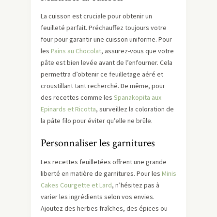
La cuisson est cruciale pour obtenir un
feuilleté parfait. Préchauffez toujours votre
four pour garantir une cuisson uniforme. Pour
les
Pains au Chocolat
, assurez-vous que votre
pâte est bien levée avant de l’enfourner. Cela
permettra d’obtenir ce feuilletage aéré et
croustillant tant recherché. De même, pour
des recettes comme les
Spanakopita aux
Epinards et Ricotta
, surveillez la coloration de
la pâte filo pour éviter qu’elle ne brûle.
Personnaliser les garnitures
Les recettes feuilletées offrent une grande
liberté en matière de garnitures. Pour les
Minis
Cakes Courgette et Lard
, n’hésitez pas à
varier les ingrédients selon vos envies.
Ajoutez des herbes fraîches, des épices ou