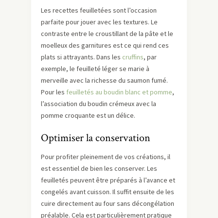
Les recettes feuilletées sont l’occasion
parfaite pour jouer avec les textures. Le
contraste entre le croustillant de la pâte et le
moelleux des garnitures est ce qui rend ces
plats si attrayants. Dans les
cruffins
, par
exemple, le feuilleté léger se marie à
merveille avec la richesse du saumon fumé.
Pour les
feuilletés au boudin blanc et pomme
,
l’association du boudin crémeux avec la
pomme croquante est un délice.
Optimiser la conservation
Pour profiter pleinement de vos créations, il
est essentiel de bien les conserver. Les
feuilletés peuvent être préparés à l’avance et
congelés avant cuisson. Il suffit ensuite de les
cuire directement au four sans décongélation
préalable. Cela est particulièrement pratique