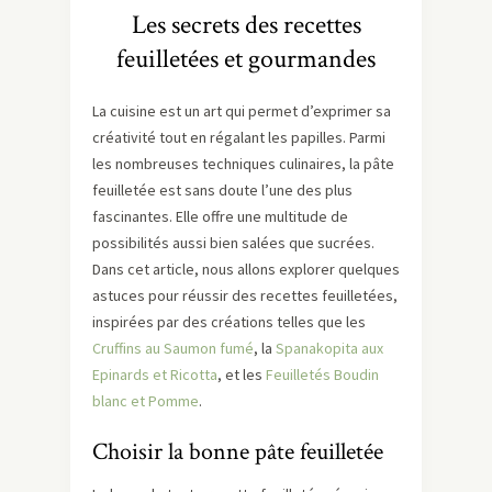
Les secrets des recettes
feuilletées et gourmandes
La cuisine est un art qui permet d’exprimer sa
créativité tout en régalant les papilles. Parmi
les nombreuses techniques culinaires, la pâte
feuilletée est sans doute l’une des plus
fascinantes. Elle offre une multitude de
possibilités aussi bien salées que sucrées.
Dans cet article, nous allons explorer quelques
astuces pour réussir des recettes feuilletées,
inspirées par des créations telles que les
Cruffins au Saumon fumé
, la
Spanakopita aux
Epinards et Ricotta
, et les
Feuilletés Boudin
blanc et Pomme
.
Choisir la bonne pâte feuilletée