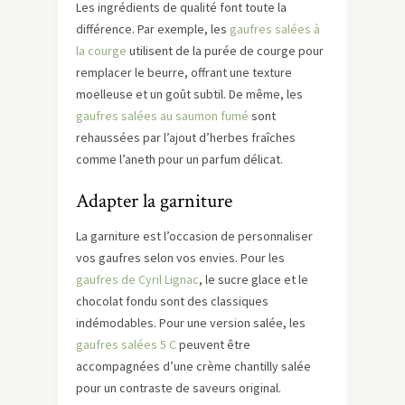
Les ingrédients de qualité font toute la
différence. Par exemple, les
gaufres salées à
la courge
utilisent de la purée de courge pour
remplacer le beurre, offrant une texture
moelleuse et un goût subtil. De même, les
gaufres salées au saumon fumé
sont
rehaussées par l’ajout d’herbes fraîches
comme l’aneth pour un parfum délicat.
Adapter la garniture
La garniture est l’occasion de personnaliser
vos gaufres selon vos envies. Pour les
gaufres de Cyril Lignac
, le sucre glace et le
chocolat fondu sont des classiques
indémodables. Pour une version salée, les
gaufres salées 5 C
peuvent être
accompagnées d’une crème chantilly salée
pour un contraste de saveurs original.