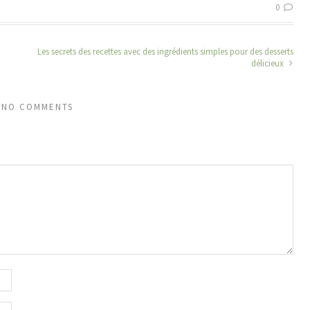
0
Les secrets des recettes avec des ingrédients simples pour des desserts
délicieux
NO COMMENTS