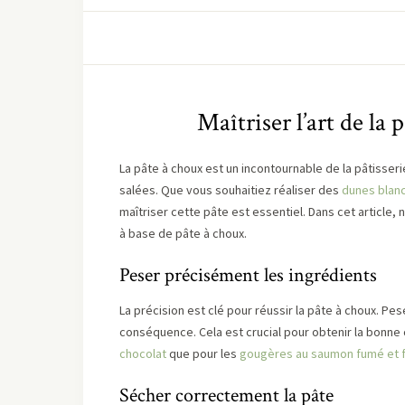
Maîtriser l’art de la 
La pâte à choux est un incontournable de la pâtisseri
salées. Que vous souhaitiez réaliser des
dunes blan
maîtriser cette pâte est essentiel. Dans cet article,
à base de pâte à choux.
Peser précisément les ingrédients
La précision est clé pour réussir la pâte à choux. Pe
conséquence. Cela est crucial pour obtenir la bonne 
chocolat
que pour les
gougères au saumon fumé et f
Sécher correctement la pâte