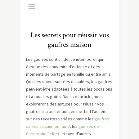
Les secrets pour réussir vos
gaufres maison
Les gaufres sont un délice intemporel qui
évoque des souvenirs d’enfance et des
moments de partage en famille ou entre amis.
Qu’elles soient sucrées ou salées, les gaufres
peuvent être adaptées à toutes les occasions
et à tous les goûts. Dans cet article, nous
explorerons des astuces pour réussir vos
gaufres à la perfection, en mettant l’accent
sur des recettes variées comme les
gaufres
salées au saumon fumé
, les
gaufres de
Christophe Felder
, et bien d’autres.