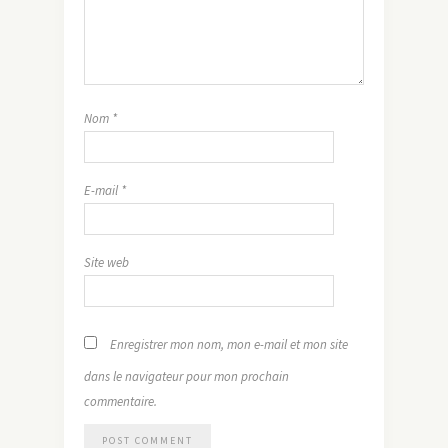
Nom
*
E-mail
*
Site web
Enregistrer mon nom, mon e-mail et mon site
dans le navigateur pour mon prochain
commentaire.