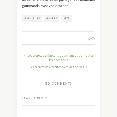
gourmands avec vos proches.
GARNITURE
GAUFRE
PÂTE
0
Les secrets des biscuits gourmands pour toutes
les occasions
Les secrets des recettes avec des cerises
NO COMMENTS
LEAVE A REPLY