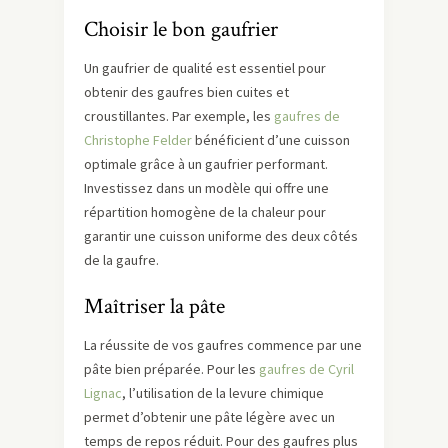
Choisir le bon gaufrier
Un gaufrier de qualité est essentiel pour
obtenir des gaufres bien cuites et
croustillantes. Par exemple, les
gaufres de
Christophe Felder
bénéficient d’une cuisson
optimale grâce à un gaufrier performant.
Investissez dans un modèle qui offre une
répartition homogène de la chaleur pour
garantir une cuisson uniforme des deux côtés
de la gaufre.
Maîtriser la pâte
La réussite de vos gaufres commence par une
pâte bien préparée. Pour les
gaufres de Cyril
Lignac
, l’utilisation de la levure chimique
permet d’obtenir une pâte légère avec un
temps de repos réduit. Pour des gaufres plus