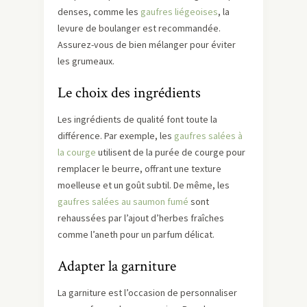
denses, comme les
gaufres liégeoises
, la
levure de boulanger est recommandée.
Assurez-vous de bien mélanger pour éviter
les grumeaux.
Le choix des ingrédients
Les ingrédients de qualité font toute la
différence. Par exemple, les
gaufres salées à
la courge
utilisent de la purée de courge pour
remplacer le beurre, offrant une texture
moelleuse et un goût subtil. De même, les
gaufres salées au saumon fumé
sont
rehaussées par l’ajout d’herbes fraîches
comme l’aneth pour un parfum délicat.
Adapter la garniture
La garniture est l’occasion de personnaliser