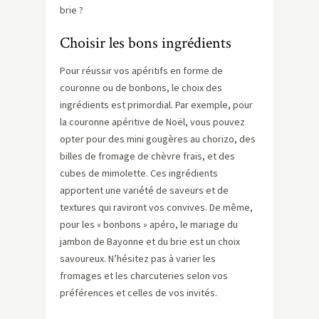
brie ?
Choisir les bons ingrédients
Pour réussir vos apéritifs en forme de
couronne ou de bonbons, le choix des
ingrédients est primordial. Par exemple, pour
la couronne apéritive de Noël, vous pouvez
opter pour des mini gougères au chorizo, des
billes de fromage de chèvre frais, et des
cubes de mimolette. Ces ingrédients
apportent une variété de saveurs et de
textures qui raviront vos convives. De même,
pour les « bonbons » apéro, le mariage du
jambon de Bayonne et du brie est un choix
savoureux. N’hésitez pas à varier les
fromages et les charcuteries selon vos
préférences et celles de vos invités.