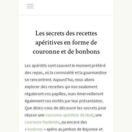
Les secrets des recettes
apéritives en forme de
couronne et de bonbons
Les apéritifs sont souvent le moment préféré
des repas, où la convivialité et la gourmandise
se rencontrent. Aujourd’hui, nous allons
explorer des recettes qui non seulement
régaleront vos papilles, mais émerveilleront
également vos invités par leur présentation.
Que diriez-vous de découvrir les secrets pour
réussir une
couronne apéritive de Noël
, une
couronne feuilletée
, ou encore des
«
bonbons
» apéro au jambon de Bayonne et