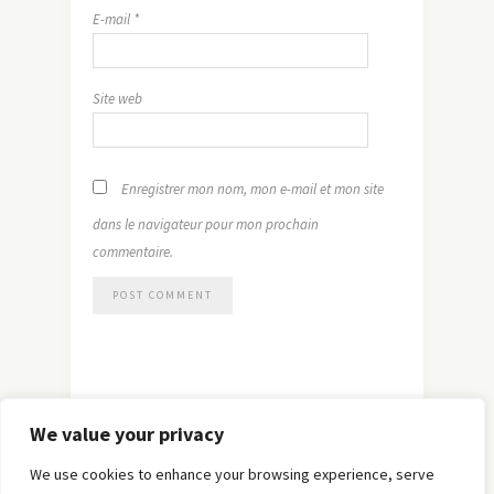
E-mail
*
Site web
Enregistrer mon nom, mon e-mail et mon site
dans le navigateur pour mon prochain
commentaire.
We value your privacy
We use cookies to enhance your browsing experience, serve