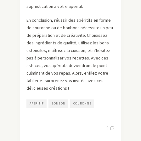
sophistication à votre apéritif.
En conclusion, réussir des apéritifs en forme
de couronne ou de bonbons nécessite un peu
de préparation et de créativité. Choisissez
des ingrédients de qualité, utilisez les bons
ustensiles, maîtrisez la cuisson, et n’hésitez
pas à personnaliser vos recettes. Avec ces
astuces, vos apéritifs deviendront le point
culminant de vos repas. Alors, enfilez votre
tablier et surprenez vos invités avec ces
délicieuses créations !
APÉRITIF
BONBON
COURONNE
0