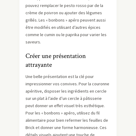
pouvez remplacer le pesto rosso par de la
crème de poivron ou ajouter des légumes
grillés. Les « bonbons » apéro peuvent aussi
être modifiés en utilisant d’autres épices
comme le cumin ou le paprika pour varier les
saveurs.
Créer une présentation
attrayante
Une belle présentation est la clé pour
impressionner vos convives. Pour la couronne
apéritive, disposer les ingrédients en cercle
sur un plat à l’aide d’un cercle à pâtisserie
peut donner un effet visuel très esthétique.
Pour les « bonbons » apéro, utilisez du fil
alimentaire pour bien refermer les feuilles de
Brick et donner une forme harmonieuse. Ces
détails visuels ajoutent une touche de