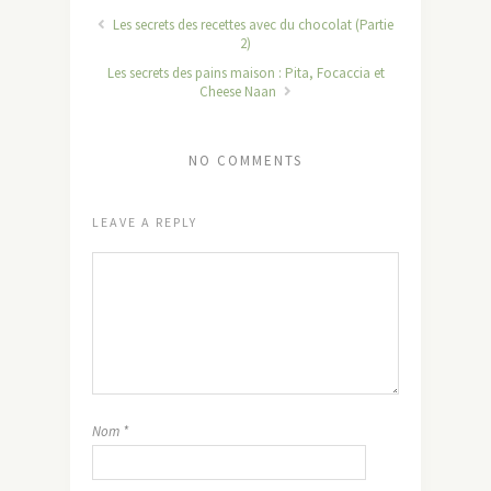
Les secrets des recettes avec du chocolat (Partie
2)
Les secrets des pains maison : Pita, Focaccia et
Cheese Naan
NO COMMENTS
LEAVE A REPLY
Nom
*