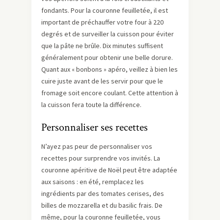
fondants. Pour la couronne feuilletée, il est
important de préchauffer votre four à 220
degrés et de surveiller la cuisson pour éviter
que la pâte ne brûle. Dix minutes suffisent
généralement pour obtenir une belle dorure.
Quant aux « bonbons » apéro, veillez à bien les
cuire juste avant de les servir pour que le
fromage soit encore coulant. Cette attention à
la cuisson fera toute la différence.
Personnaliser ses recettes
N’ayez pas peur de personnaliser vos
recettes pour surprendre vos invités. La
couronne apéritive de Noël peut être adaptée
aux saisons : en été, remplacez les
ingrédients par des tomates cerises, des
billes de mozzarella et du basilic frais. De
même, pour la couronne feuilletée, vous