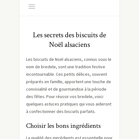
Les secrets des biscuits de
Noël alsaciens
Les biscuits de Noël alsaciens, connus sous le
nom de bredele, sont une tradition festive
incontournable. Ces petits délices, souvent
préparés en famille, apportent une touche de
convivialité et de gourmandise à la période
des fêtes. Pour réussir vos bredele, voici
quelques astuces pratiques qui vous aideront
à confectionner des biscuits parfaits.
Choisir les bons ingrédients
La qualité des ingrédients est essentielle pour