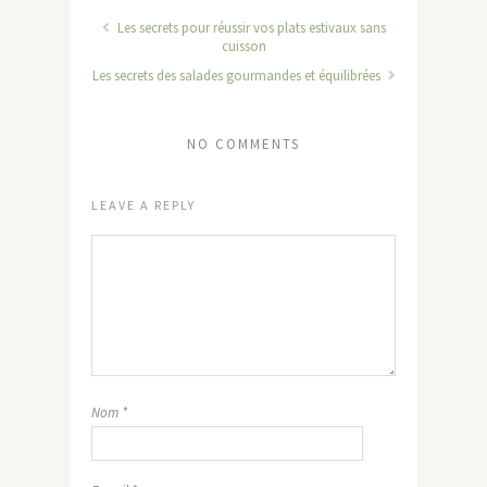
Les secrets pour réussir vos plats estivaux sans
cuisson
Les secrets des salades gourmandes et équilibrées
NO COMMENTS
LEAVE A REPLY
Nom
*