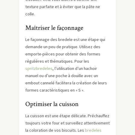
texture parfaite et à éviter que la pâte ne
colle.
Maîtriser le façonnage
Le façonnage des bredele est une étape qui
demande un peu de pratique. Utilisez des
emporte-pièces pour obtenir des formes
régulières et thématiques. Pour les
spritzbredeles
, l’utilisation d’un hachoir
manuel ou d’une poche à douille avec un
embout cannelé facilitera la création de leurs
formes caractéristiques en « S ».
Optimiser la cuisson
La cuisson est une étape délicate. Préchauffez
toujours votre four et surveillez attentivement
la coloration de vos biscuits. Les
bredeles