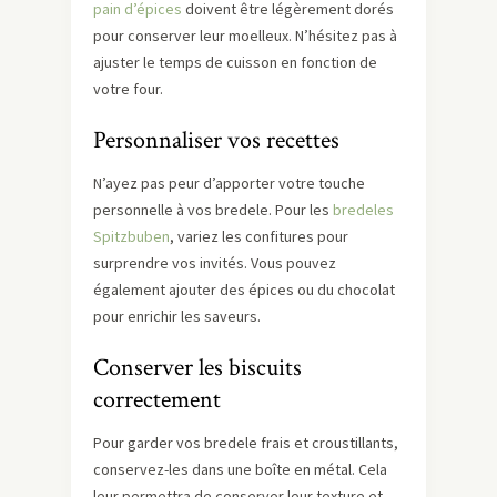
pain d’épices
doivent être légèrement dorés
pour conserver leur moelleux. N’hésitez pas à
ajuster le temps de cuisson en fonction de
votre four.
Personnaliser vos recettes
N’ayez pas peur d’apporter votre touche
personnelle à vos bredele. Pour les
bredeles
Spitzbuben
, variez les confitures pour
surprendre vos invités. Vous pouvez
également ajouter des épices ou du chocolat
pour enrichir les saveurs.
Conserver les biscuits
correctement
Pour garder vos bredele frais et croustillants,
conservez-les dans une boîte en métal. Cela
leur permettra de conserver leur texture et