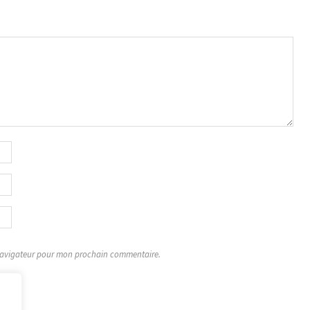
 navigateur pour mon prochain commentaire.