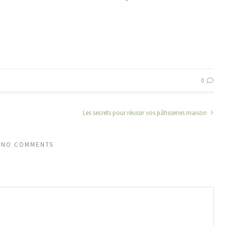
0
Les secrets pour réussir vos pâtisseries maison
NO COMMENTS