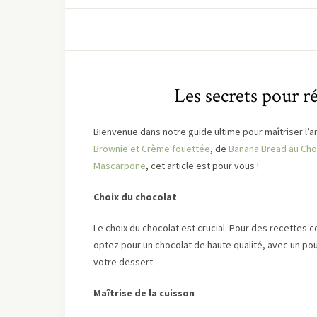
Les secrets pour r
Bienvenue dans notre guide ultime pour maîtriser l
Brownie et Crème fouettée
, de
Banana Bread au Cho
Mascarpone
, cet article est pour vous !
Choix du chocolat
Le choix du chocolat est crucial. Pour des recettes
optez pour un chocolat de haute qualité, avec un po
votre dessert.
Maîtrise de la cuisson