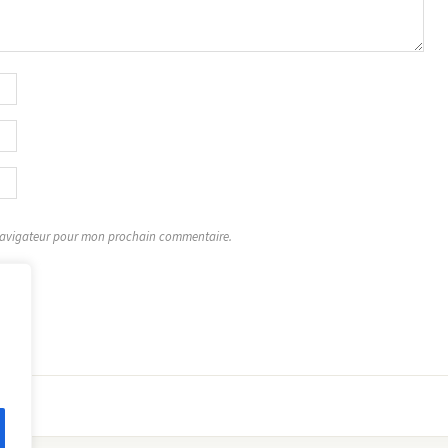
 navigateur pour mon prochain commentaire.