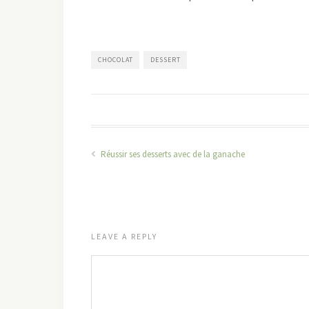
CHOCOLAT
DESSERT
Réussir ses desserts avec de la ganache
LEAVE A REPLY