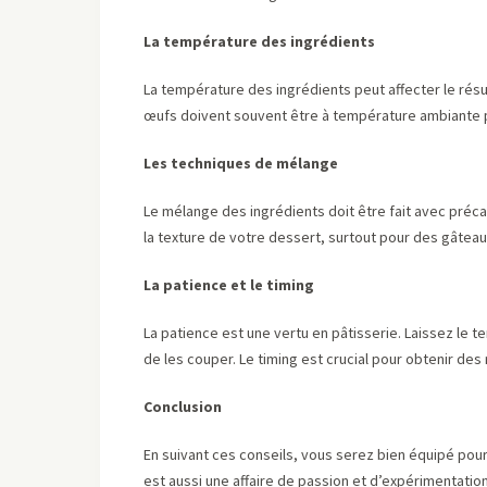
La température des ingrédients
La température des ingrédients peut affecter le résu
œufs doivent souvent être à température ambiante p
Les techniques de mélange
Le mélange des ingrédients doit être fait avec préca
la texture de votre dessert, surtout pour des gâtea
La patience et le timing
La patience est une vertu en pâtisserie. Laissez le
de les couper. Le timing est crucial pour obtenir des 
Conclusion
En suivant ces conseils, vous serez bien équipé pour
est aussi une affaire de passion et d’expérimentatio