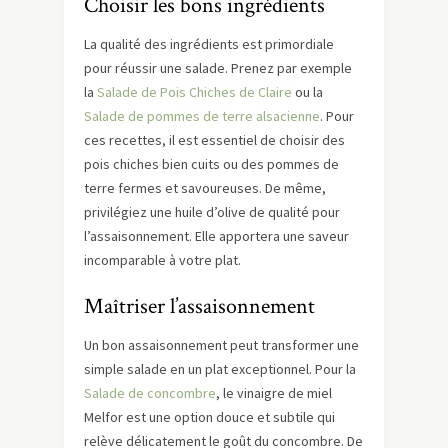
Choisir les bons ingrédients
La qualité des ingrédients est primordiale
pour réussir une salade. Prenez par exemple
la
Salade de Pois Chiches de Claire
ou la
Salade de pommes de terre alsacienne
. Pour
ces recettes, il est essentiel de choisir des
pois chiches bien cuits ou des pommes de
terre fermes et savoureuses. De même,
privilégiez une huile d’olive de qualité pour
l’assaisonnement. Elle apportera une saveur
incomparable à votre plat.
Maîtriser l’assaisonnement
Un bon assaisonnement peut transformer une
simple salade en un plat exceptionnel. Pour la
Salade de concombre
, le vinaigre de miel
Melfor est une option douce et subtile qui
relève délicatement le goût du concombre. De