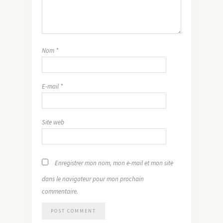
Nom
*
E-mail
*
Site web
Enregistrer mon nom, mon e-mail et mon site
dans le navigateur pour mon prochain
commentaire.