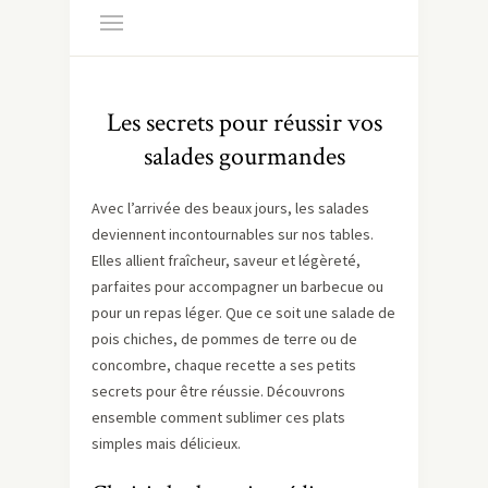
Les secrets pour réussir vos
salades gourmandes
Avec l’arrivée des beaux jours, les salades
deviennent incontournables sur nos tables.
Elles allient fraîcheur, saveur et légèreté,
parfaites pour accompagner un barbecue ou
pour un repas léger. Que ce soit une salade de
pois chiches, de pommes de terre ou de
concombre, chaque recette a ses petits
secrets pour être réussie. Découvrons
ensemble comment sublimer ces plats
simples mais délicieux.