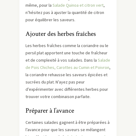
même, pour la
Salade Quinoa et citron vert
,
n’hésitez pas à ajuster la quantité de citron
pour équilibrer les saveurs.
Ajouter des herbes fraîches
Les herbes fraîches comme la coriandre ou le
persil plat apportent une touche de fraîcheur
et de complexité à vos salades. Dans la
Salade
de Pois Chiches, Carottes au Cumin et Poivron
,
la coriandre rehausse les saveurs épicées et
sucrées du plat. N’ayez pas peur
d’expérimenter avec différentes herbes pour
trouver votre combinaison parfaite.
Préparer à l’avance
Certaines salades gagnent à être préparées à
l’avance pour que les saveurs se mélangent