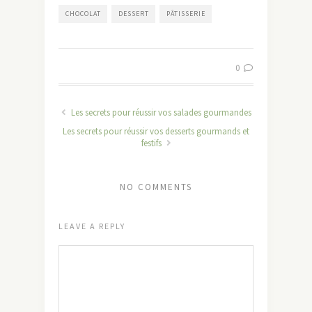
CHOCOLAT
DESSERT
PÂTISSERIE
0
Les secrets pour réussir vos salades gourmandes
Les secrets pour réussir vos desserts gourmands et
festifs
NO COMMENTS
LEAVE A REPLY