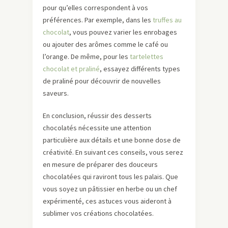
pour qu’elles correspondent à vos
préférences. Par exemple, dans les
truffes au
chocolat
, vous pouvez varier les enrobages
ou ajouter des arômes comme le café ou
l’orange. De même, pour les
tartelettes
chocolat et praliné
, essayez différents types
de praliné pour découvrir de nouvelles
saveurs.
En conclusion, réussir des desserts
chocolatés nécessite une attention
particulière aux détails et une bonne dose de
créativité. En suivant ces conseils, vous serez
en mesure de préparer des douceurs
chocolatées qui raviront tous les palais. Que
vous soyez un pâtissier en herbe ou un chef
expérimenté, ces astuces vous aideront à
sublimer vos créations chocolatées.