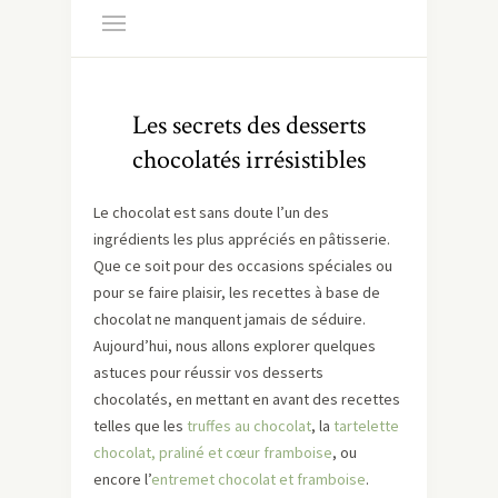
Les secrets des desserts
chocolatés irrésistibles
Le chocolat est sans doute l’un des
ingrédients les plus appréciés en pâtisserie.
Que ce soit pour des occasions spéciales ou
pour se faire plaisir, les recettes à base de
chocolat ne manquent jamais de séduire.
Aujourd’hui, nous allons explorer quelques
astuces pour réussir vos desserts
chocolatés, en mettant en avant des recettes
telles que les
truffes au chocolat
, la
tartelette
chocolat, praliné et cœur framboise
, ou
encore l’
entremet chocolat et framboise
.