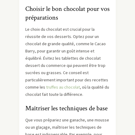
Choisir le bon chocolat pour vos
préparations
Le choix du chocolat est crucial pour la
réussite de vos desserts. Optez pour un
chocolat de grande qualité, comme le Cacao
Barry, pour garantir un goût intense et
équilibré. Évitez les tablettes de chocolat
dessert du commerce qui peuvent être trop
sucrées ou grasses. Ce conseil est
particulièrement important pour des recettes
comme les
truffes au chocolat
, où la qualité du
chocolat fait toute la différence.
Maîtriser les techniques de base
Que vous prépariez une ganache, une mousse
ou un glaçage, maîtriser les techniques de
base est indispensable. Par exemple, pour