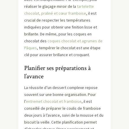
réaliser le glaçage miroir de la
tartelette
chocolat, praliné et cœur framboise
, il est
crucial de respecter les températures
indiquées pour obtenir une finition lisse et
brillante. De même, pour les coques en
chocolat des
coques chocolat et agrumes de
Pâques
, tempérer le chocolat est une étape
clé pour assurer brillance et croquant.
Planifier ses préparations à
l’avance
La réussite d’un dessert complexe repose
souvent sur une bonne organisation. Pour
l’
entremet chocolat et framboise
, il est
conseillé de préparer le coulis de framboise
deux jours à l’avance, suivi de la mousse et du
biscuit la veille. Cette planification permet