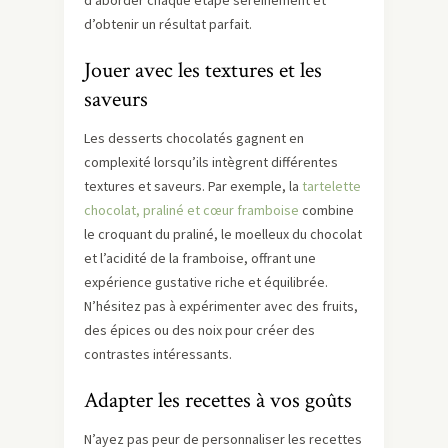
d’aborder chaque étape sereinement et
d’obtenir un résultat parfait.
Jouer avec les textures et les
saveurs
Les desserts chocolatés gagnent en
complexité lorsqu’ils intègrent différentes
textures et saveurs. Par exemple, la
tartelette
chocolat, praliné et cœur framboise
combine
le croquant du praliné, le moelleux du chocolat
et l’acidité de la framboise, offrant une
expérience gustative riche et équilibrée.
N’hésitez pas à expérimenter avec des fruits,
des épices ou des noix pour créer des
contrastes intéressants.
Adapter les recettes à vos goûts
N’ayez pas peur de personnaliser les recettes