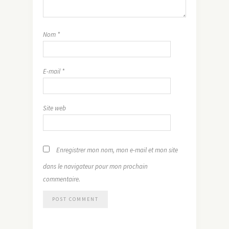
Nom
*
E-mail
*
Site web
Enregistrer mon nom, mon e-mail et mon site
dans le navigateur pour mon prochain
commentaire.