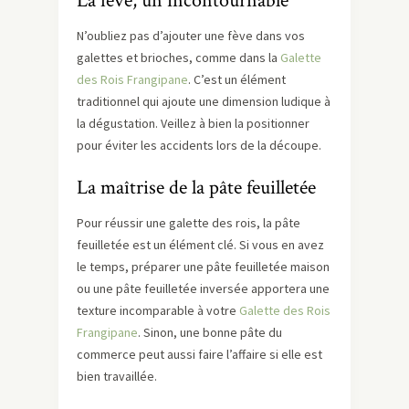
La fève, un incontournable
N’oubliez pas d’ajouter une fève dans vos
galettes et brioches, comme dans la
Galette
des Rois Frangipane
. C’est un élément
traditionnel qui ajoute une dimension ludique à
la dégustation. Veillez à bien la positionner
pour éviter les accidents lors de la découpe.
La maîtrise de la pâte feuilletée
Pour réussir une galette des rois, la pâte
feuilletée est un élément clé. Si vous en avez
le temps, préparer une pâte feuilletée maison
ou une pâte feuilletée inversée apportera une
texture incomparable à votre
Galette des Rois
Frangipane
. Sinon, une bonne pâte du
commerce peut aussi faire l’affaire si elle est
bien travaillée.