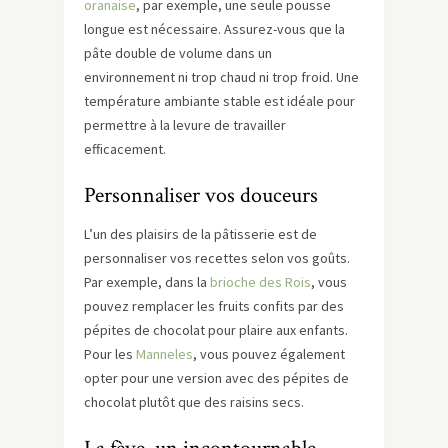
oranaise
, par exemple, une seule pousse
longue est nécessaire. Assurez-vous que la
pâte double de volume dans un
environnement ni trop chaud ni trop froid. Une
température ambiante stable est idéale pour
permettre à la levure de travailler
efficacement.
Personnaliser vos douceurs
L’un des plaisirs de la pâtisserie est de
personnaliser vos recettes selon vos goûts.
Par exemple, dans la
brioche des Rois
, vous
pouvez remplacer les fruits confits par des
pépites de chocolat pour plaire aux enfants.
Pour les
Manneles
, vous pouvez également
opter pour une version avec des pépites de
chocolat plutôt que des raisins secs.