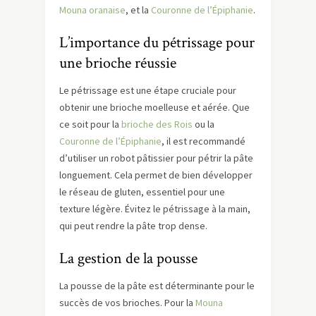
Mouna oranaise
, et la
Couronne de l’Épiphanie
.
L’importance du pétrissage pour
une brioche réussie
Le pétrissage est une étape cruciale pour
obtenir une brioche moelleuse et aérée. Que
ce soit pour la
brioche des Rois
ou la
Couronne de l’Épiphanie
, il est recommandé
d’utiliser un robot pâtissier pour pétrir la pâte
longuement. Cela permet de bien développer
le réseau de gluten, essentiel pour une
texture légère. Évitez le pétrissage à la main,
qui peut rendre la pâte trop dense.
La gestion de la pousse
La pousse de la pâte est déterminante pour le
succès de vos brioches. Pour la
Mouna