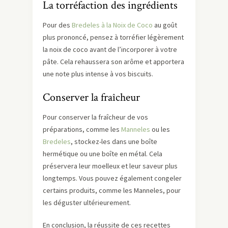
La torréfaction des ingrédients
Pour des
Bredeles à la Noix de Coco
au goût
plus prononcé, pensez à torréfier légèrement
la noix de coco avant de l’incorporer à votre
pâte. Cela rehaussera son arôme et apportera
une note plus intense à vos biscuits.
Conserver la fraîcheur
Pour conserver la fraîcheur de vos
préparations, comme les
Manneles
ou les
Bredeles
, stockez-les dans une boîte
hermétique ou une boîte en métal. Cela
préservera leur moelleux et leur saveur plus
longtemps. Vous pouvez également congeler
certains produits, comme les Manneles, pour
les déguster ultérieurement.
En conclusion, la réussite de ces recettes