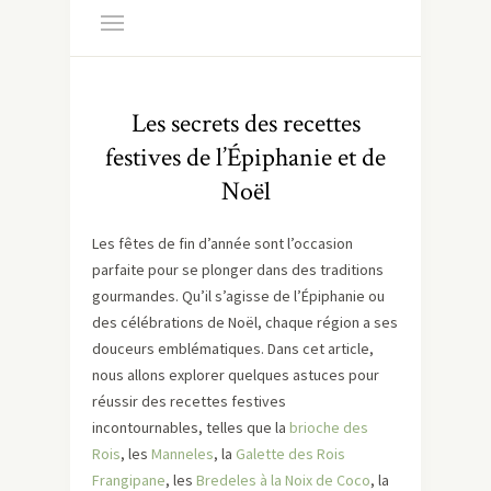
Les secrets des recettes
festives de l’Épiphanie et de
Noël
Les fêtes de fin d’année sont l’occasion
parfaite pour se plonger dans des traditions
gourmandes. Qu’il s’agisse de l’Épiphanie ou
des célébrations de Noël, chaque région a ses
douceurs emblématiques. Dans cet article,
nous allons explorer quelques astuces pour
réussir des recettes festives
incontournables, telles que la
brioche des
Rois
, les
Manneles
, la
Galette des Rois
Frangipane
, les
Bredeles à la Noix de Coco
, la