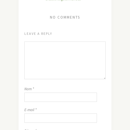
NO COMMENTS
LEAVE A REPLY
Nom
*
E-mail
*