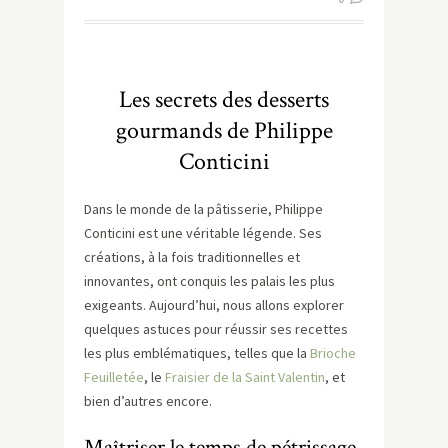
Les secrets des desserts
gourmands de Philippe
Conticini
Dans le monde de la pâtisserie, Philippe
Conticini est une véritable légende. Ses
créations, à la fois traditionnelles et
innovantes, ont conquis les palais les plus
exigeants. Aujourd’hui, nous allons explorer
quelques astuces pour réussir ses recettes
les plus emblématiques, telles que la
Brioche
Feuilletée
, le
Fraisier de la Saint Valentin
, et
bien d’autres encore.
Maîtriser le temps de pétrissage