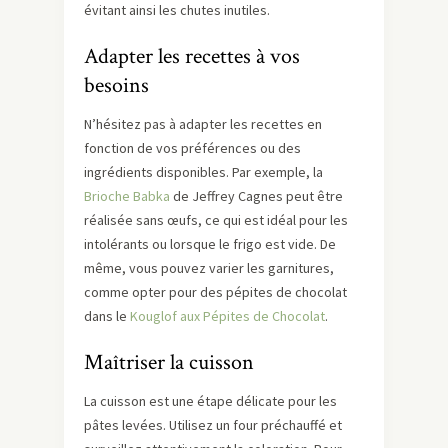
évitant ainsi les chutes inutiles.
Adapter les recettes à vos
besoins
N’hésitez pas à adapter les recettes en
fonction de vos préférences ou des
ingrédients disponibles. Par exemple, la
Brioche Babka
de Jeffrey Cagnes peut être
réalisée sans œufs, ce qui est idéal pour les
intolérants ou lorsque le frigo est vide. De
même, vous pouvez varier les garnitures,
comme opter pour des pépites de chocolat
dans le
Kouglof aux Pépites de Chocolat
.
Maîtriser la cuisson
La cuisson est une étape délicate pour les
pâtes levées. Utilisez un four préchauffé et