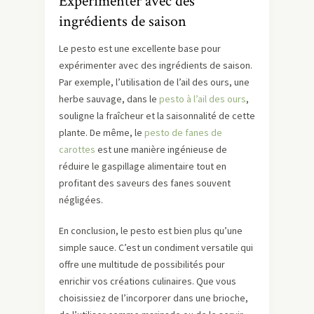
Expérimenter avec des
ingrédients de saison
Le pesto est une excellente base pour
expérimenter avec des ingrédients de saison.
Par exemple, l’utilisation de l’ail des ours, une
herbe sauvage, dans le
pesto à l’ail des ours
,
souligne la fraîcheur et la saisonnalité de cette
plante. De même, le
pesto de fanes de
carottes
est une manière ingénieuse de
réduire le gaspillage alimentaire tout en
profitant des saveurs des fanes souvent
négligées.
En conclusion, le pesto est bien plus qu’une
simple sauce. C’est un condiment versatile qui
offre une multitude de possibilités pour
enrichir vos créations culinaires. Que vous
choisissiez de l’incorporer dans une brioche,