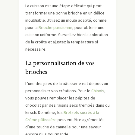
La cuisson est une étape délicate qui peut
transformer une bonne brioche en un délice
inoubliable. Utilisez un moule adapté, comme
pour la
Brioche parisienne
, pour obtenir une
cuisson uniforme. Surveillez bien la coloration
de la croûte et ajustez la température si
nécessaire.
La personnalisation de vos
brioches
L’une des joies de la pâtisserie est de pouvoir
personnaliser vos créations. Pour le
Chinois
,
vous pouvez remplacer les pépites de
chocolat par des raisins secs trempés dans du
kirsch. De même, les
Bretzels sucrés à la
Crème pâtissière
peuvent être agrémentés
d’une touche de cannelle pour une saveur
encore plus gourmande.