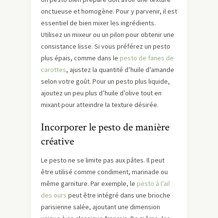
onctueuse et homogène. Pour y parvenir, il est
essentiel de bien mixer les ingrédients.
Utilisez un mixeur ou un pilon pour obtenir une
consistance lisse. Si vous préférez un pesto
plus épais, comme dans le
pesto de fanes de
carottes
, ajustez la quantité d’huile d’amande
selon votre goût. Pour un pesto plus liquide,
ajoutez un peu plus d’huile d’olive tout en
mixant pour atteindre la texture désirée.
Incorporer le pesto de manière
créative
Le pesto ne se limite pas aux pâtes. Il peut
être utilisé comme condiment, marinade ou
même garniture. Par exemple, le
pesto à l’ail
des ours
peut être intégré dans une brioche
parisienne salée, ajoutant une dimension