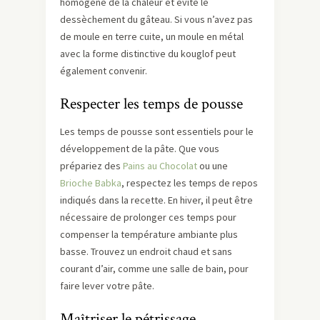
homogène de la chaleur et évite le
dessèchement du gâteau. Si vous n’avez pas
de moule en terre cuite, un moule en métal
avec la forme distinctive du kouglof peut
également convenir.
Respecter les temps de pousse
Les temps de pousse sont essentiels pour le
développement de la pâte. Que vous
prépariez des
Pains au Chocolat
ou une
Brioche Babka
, respectez les temps de repos
indiqués dans la recette. En hiver, il peut être
nécessaire de prolonger ces temps pour
compenser la température ambiante plus
basse. Trouvez un endroit chaud et sans
courant d’air, comme une salle de bain, pour
faire lever votre pâte.
Maîtriser le pétrissage