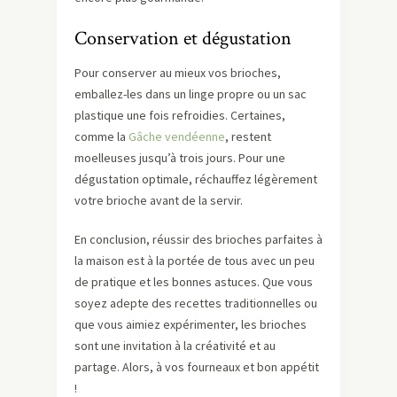
Conservation et dégustation
Pour conserver au mieux vos brioches,
emballez-les dans un linge propre ou un sac
plastique une fois refroidies. Certaines,
comme la
Gâche vendéenne
, restent
moelleuses jusqu’à trois jours. Pour une
dégustation optimale, réchauffez légèrement
votre brioche avant de la servir.
En conclusion, réussir des brioches parfaites à
la maison est à la portée de tous avec un peu
de pratique et les bonnes astuces. Que vous
soyez adepte des recettes traditionnelles ou
que vous aimiez expérimenter, les brioches
sont une invitation à la créativité et au
partage. Alors, à vos fourneaux et bon appétit
!