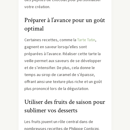
votre création.
Préparer à l’avance pour un goût
optimal
Certaines recettes, comme la
Tarte Tatin
,
gagnent en saveur lorsqu’elles sont
préparées à l’avance. Réaliser cette tarte la
veille permet aux saveurs de se développer
et de s’intensifier. De plus, cela donne le
temps au sirop de caramel de s’épaissir,
offrant ainsi une texture plus riche et un goût
plus prononcé lors de la dégustation.
Utiliser des fruits de saison pour
sublimer vos desserts
Les fruits jouent un rôle central dans de
nombreuses recettes de Philippe Conticini.