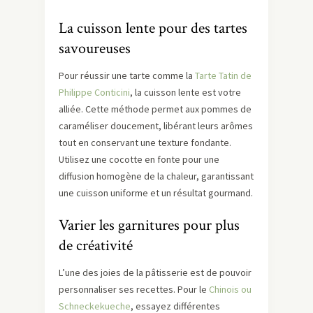
La cuisson lente pour des tartes
savoureuses
Pour réussir une tarte comme la
Tarte Tatin de
Philippe Conticini
, la cuisson lente est votre
alliée. Cette méthode permet aux pommes de
caraméliser doucement, libérant leurs arômes
tout en conservant une texture fondante.
Utilisez une cocotte en fonte pour une
diffusion homogène de la chaleur, garantissant
une cuisson uniforme et un résultat gourmand.
Varier les garnitures pour plus
de créativité
L’une des joies de la pâtisserie est de pouvoir
personnaliser ses recettes. Pour le
Chinois ou
Schneckekueche
, essayez différentes