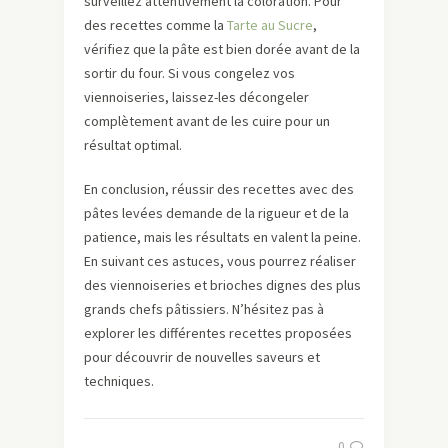
surveillez attentivement la coloration. Pour
des recettes comme la
Tarte au Sucre
,
vérifiez que la pâte est bien dorée avant de la
sortir du four. Si vous congelez vos
viennoiseries, laissez-les décongeler
complètement avant de les cuire pour un
résultat optimal.
En conclusion, réussir des recettes avec des
pâtes levées demande de la rigueur et de la
patience, mais les résultats en valent la peine.
En suivant ces astuces, vous pourrez réaliser
des viennoiseries et brioches dignes des plus
grands chefs pâtissiers. N’hésitez pas à
explorer les différentes recettes proposées
pour découvrir de nouvelles saveurs et
techniques.
0