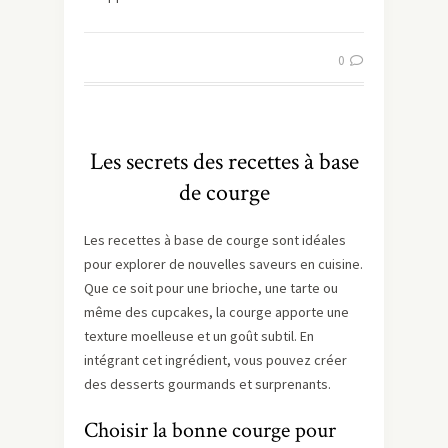
0
Les secrets des recettes à base
de courge
Les recettes à base de courge sont idéales
pour explorer de nouvelles saveurs en cuisine.
Que ce soit pour une brioche, une tarte ou
même des cupcakes, la courge apporte une
texture moelleuse et un goût subtil. En
intégrant cet ingrédient, vous pouvez créer
des desserts gourmands et surprenants.
Choisir la bonne courge pour