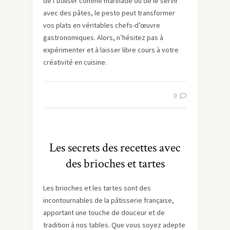
de l’utiliser comme marinade ou de le servir
avec des pâtes, le pesto peut transformer
vos plats en véritables chefs-d’œuvre
gastronomiques. Alors, n’hésitez pas à
expérimenter et à laisser libre cours à votre
créativité en cuisine.
0
Les secrets des recettes avec
des brioches et tartes
Les brioches et les tartes sont des
incontournables de la pâtisserie française,
apportant une touche de douceur et de
tradition à nos tables. Que vous soyez adepte