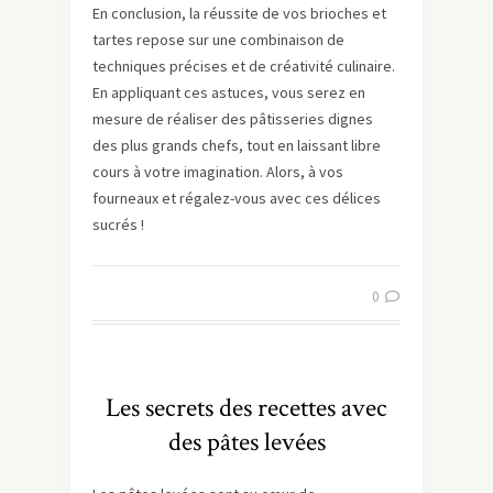
En conclusion, la réussite de vos brioches et
tartes repose sur une combinaison de
techniques précises et de créativité culinaire.
En appliquant ces astuces, vous serez en
mesure de réaliser des pâtisseries dignes
des plus grands chefs, tout en laissant libre
cours à votre imagination. Alors, à vos
fourneaux et régalez-vous avec ces délices
sucrés !
0
Les secrets des recettes avec
des pâtes levées