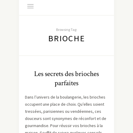
Browsing Tag:
BRIOCHE
Les secrets des brioches
parfaites
Dans l’univers de la boulangerie, les brioches
occupent une place de choix. Qu’elles soient
tressées, parisiennes ou vendéennes, ces
douceurs sont synonymes de réconfort et de
gourmandise. Pour réussir vos brioches à la
maison, il suffit de suivre quelques conseils