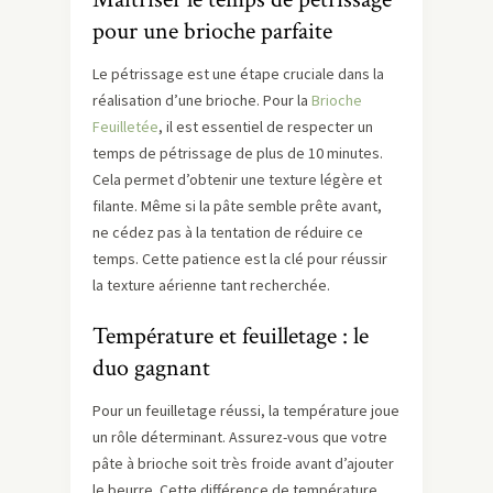
pour une brioche parfaite
Le pétrissage est une étape cruciale dans la
réalisation d’une brioche. Pour la
Brioche
Feuilletée
, il est essentiel de respecter un
temps de pétrissage de plus de 10 minutes.
Cela permet d’obtenir une texture légère et
filante. Même si la pâte semble prête avant,
ne cédez pas à la tentation de réduire ce
temps. Cette patience est la clé pour réussir
la texture aérienne tant recherchée.
Température et feuilletage : le
duo gagnant
Pour un feuilletage réussi, la température joue
un rôle déterminant. Assurez-vous que votre
pâte à brioche soit très froide avant d’ajouter
le beurre. Cette différence de température