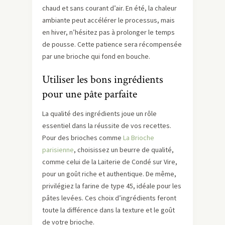
chaud et sans courant d’air. En été, la chaleur
ambiante peut accélérer le processus, mais
en hiver, n’hésitez pas à prolonger le temps
de pousse. Cette patience sera récompensée
par une brioche qui fond en bouche.
Utiliser les bons ingrédients
pour une pâte parfaite
La qualité des ingrédients joue un rôle
essentiel dans la réussite de vos recettes.
Pour des brioches comme
La Brioche
parisienne
, choisissez un beurre de qualité,
comme celui de la Laiterie de Condé sur Vire,
pour un goût riche et authentique. De même,
privilégiez la farine de type 45, idéale pour les
pâtes levées. Ces choix d’ingrédients feront
toute la différence dans la texture et le goût
de votre brioche.