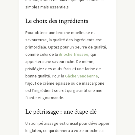
simples mais essentiels.
Le choix des ingrédients
Pour obtenir une brioche moelleuse et
savoureuse, la qualité des ingrédients est
primordiale. Optez pour un beurre de qualité,
comme celui de la
Brioche Tressée
, qui
apportera une saveur riche. De même,
privilégiez des œufs frais et une farine de
bonne qualité. Pour la
Gâche vendéenne
,
l’ajout de crème épaisse ou de mascarpone
est l’ingrédient secret qui garantit une mie
filante et gourmande.
Le pétrissage : une étape clé
Un bon pétrissage est crucial pour développer
le gluten, ce qui donnera à votre brioche sa