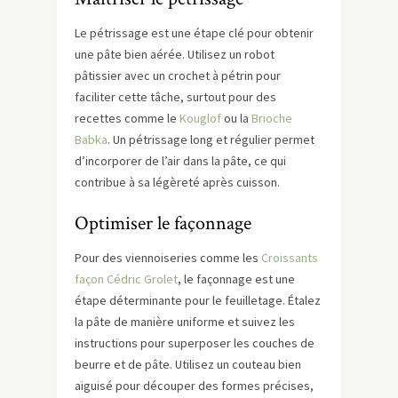
Le pétrissage est une étape clé pour obtenir
une pâte bien aérée. Utilisez un robot
pâtissier avec un crochet à pétrin pour
faciliter cette tâche, surtout pour des
recettes comme le
Kouglof
ou la
Brioche
Babka
. Un pétrissage long et régulier permet
d’incorporer de l’air dans la pâte, ce qui
contribue à sa légèreté après cuisson.
Optimiser le façonnage
Pour des viennoiseries comme les
Croissants
façon Cédric Grolet
, le façonnage est une
étape déterminante pour le feuilletage. Étalez
la pâte de manière uniforme et suivez les
instructions pour superposer les couches de
beurre et de pâte. Utilisez un couteau bien
aiguisé pour découper des formes précises,