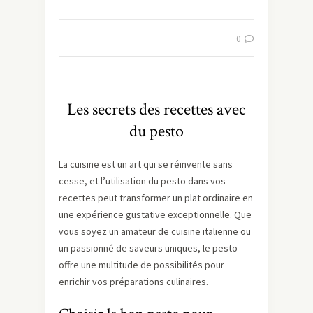
0
Les secrets des recettes avec
du pesto
La cuisine est un art qui se réinvente sans
cesse, et l’utilisation du pesto dans vos
recettes peut transformer un plat ordinaire en
une expérience gustative exceptionnelle. Que
vous soyez un amateur de cuisine italienne ou
un passionné de saveurs uniques, le pesto
offre une multitude de possibilités pour
enrichir vos préparations culinaires.