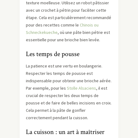
texture moelleuse. Utilisez un robot pâtissier
avec un crochet à pétrin pour faciliter cette
étape. Cela est particulièrement recommandé
pour des recettes comme le
Chinois ou
Schneckekueche
, où une pâte bien pétrie est
essentielle pour une brioche bien levée.
Les temps de pousse
La patience est une vertu en boulangerie.
Respecter les temps de pousse est
indispensable pour obtenir une brioche aérée.
Par exemple, pour les
Stolle Alsaciens
, il est
crucial de respecter les deux temps de
pousse et de faire de belles incisions en croix.
Cela permet à la pâte de gonfler
correctement pendant la cuisson.
La cuisson : un art à maîtriser