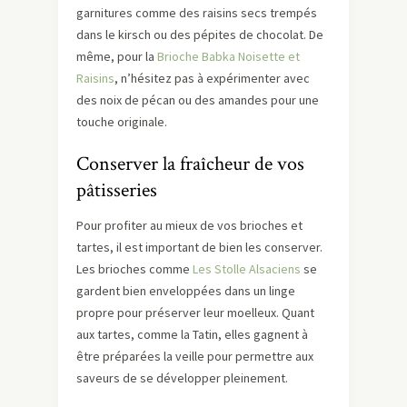
garnitures comme des raisins secs trempés
dans le kirsch ou des pépites de chocolat. De
même, pour la
Brioche Babka Noisette et
Raisins
, n’hésitez pas à expérimenter avec
des noix de pécan ou des amandes pour une
touche originale.
Conserver la fraîcheur de vos
pâtisseries
Pour profiter au mieux de vos brioches et
tartes, il est important de bien les conserver.
Les brioches comme
Les Stolle Alsaciens
se
gardent bien enveloppées dans un linge
propre pour préserver leur moelleux. Quant
aux tartes, comme la Tatin, elles gagnent à
être préparées la veille pour permettre aux
saveurs de se développer pleinement.