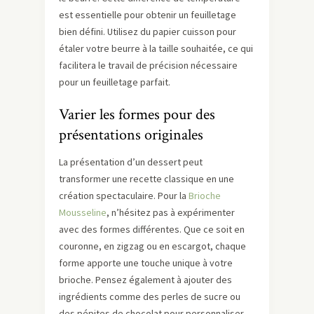
est essentielle pour obtenir un feuilletage
bien défini. Utilisez du papier cuisson pour
étaler votre beurre à la taille souhaitée, ce qui
facilitera le travail de précision nécessaire
pour un feuilletage parfait.
Varier les formes pour des
présentations originales
La présentation d’un dessert peut
transformer une recette classique en une
création spectaculaire. Pour la
Brioche
Mousseline
, n’hésitez pas à expérimenter
avec des formes différentes. Que ce soit en
couronne, en zigzag ou en escargot, chaque
forme apporte une touche unique à votre
brioche. Pensez également à ajouter des
ingrédients comme des perles de sucre ou
des pépites de chocolat pour personnaliser