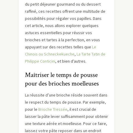
du petit déjeuner gourmand ou du dessert
raffiné, ces recettes offrent une multitude de
possibilités pour régaler vos papilles. Dans
cet article, nous allons explorer quelques
astuces essentielles pour réussir vos
brioches et tartes à la perfection, en vous
appuyant sur des recettes telles que
Le
Chinois ou Schneckekueche
,
La Tarte Tatin de
Philippe Conticini
, et bien d’autres.
Maîtriser le temps de pousse
pour des brioches moelleuses
La réussite d’une brioche réside souvent dans
le respect du temps de pousse. Par exemple,
pour le
Brioche Tressée
, il est crucial de
laisser la pâte lever suffisamment pour obtenir
une texture aérée et moelleuse. Pour ce faire,
laissez votre pâte reposer dans un endroit