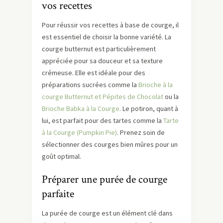
vos recettes
Pour réussir vos recettes à base de courge, il
est essentiel de choisir la bonne variété. La
courge butternut est particulièrement
appréciée pour sa douceur et sa texture
crémeuse. Elle est idéale pour des
préparations sucrées comme la
Brioche à la
courge Butternut et Pépites de Chocolat
ou la
Brioche Babka à la Courge
. Le potiron, quant à
lui, est parfait pour des tartes comme la
Tarte
à la Courge (Pumpkin Pie)
. Prenez soin de
sélectionner des courges bien mûres pour un
goût optimal.
Préparer une purée de courge
parfaite
La purée de courge est un élément clé dans