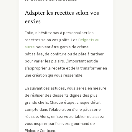
Adapter les recettes selon vos
envies
Enfin, n’hésitez pas à personnaliser les
recettes selon vos goûts. Les
Beignets au
sucre
peuvent être garnis de crème
pâtissière, de confiture ou de pâte à tartiner
pour varier les plaisirs. L’important est de
s’approprier la recette et de la transformer en
une création qui vous ressemble.
En suivant ces astuces, vous serez en mesure
de réaliser des desserts dignes des plus
grands chefs. Chaque étape, chaque détail
compte dans l’élaboration d’une pâtisserie
réussie. Alors, enfilez votre tablier et laissez-
vous inspirer par l’univers gourmand de
Philippe Conticini.