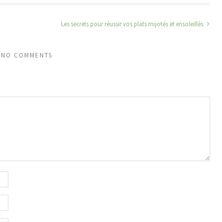
Les secrets pour réussir vos plats mijotés et ensoleillés
NO COMMENTS