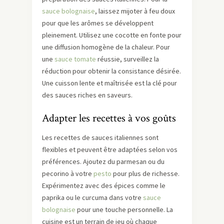
sauce bolognaise
, laissez mijoter à feu doux
pour que les arômes se développent
pleinement. Utilisez une cocotte en fonte pour
une diffusion homogène de la chaleur. Pour
une
sauce tomate
réussie, surveillez la
réduction pour obtenir la consistance désirée.
Une cuisson lente et maîtrisée est la clé pour
des sauces riches en saveurs.
Adapter les recettes à vos goûts
Les recettes de sauces italiennes sont
flexibles et peuvent être adaptées selon vos
préférences. Ajoutez du parmesan ou du
pecorino à votre
pesto
pour plus de richesse.
Expérimentez avec des épices comme le
paprika ou le curcuma dans votre
sauce
bolognaise
pour une touche personnelle. La
cuisine est un terrain de jeu où chaque