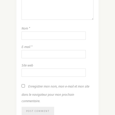
Nom
*
E-mail
*
Site web
Enregistrer mon nom, mon e-mail et mon site
dans le navigateur pour mon prochain
commentaire.