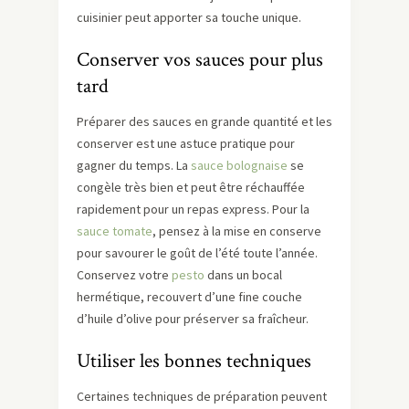
cuisinier peut apporter sa touche unique.
Conserver vos sauces pour plus
tard
Préparer des sauces en grande quantité et les
conserver est une astuce pratique pour
gagner du temps. La
sauce bolognaise
se
congèle très bien et peut être réchauffée
rapidement pour un repas express. Pour la
sauce tomate
, pensez à la mise en conserve
pour savourer le goût de l’été toute l’année.
Conservez votre
pesto
dans un bocal
hermétique, recouvert d’une fine couche
d’huile d’olive pour préserver sa fraîcheur.
Utiliser les bonnes techniques
Certaines techniques de préparation peuvent