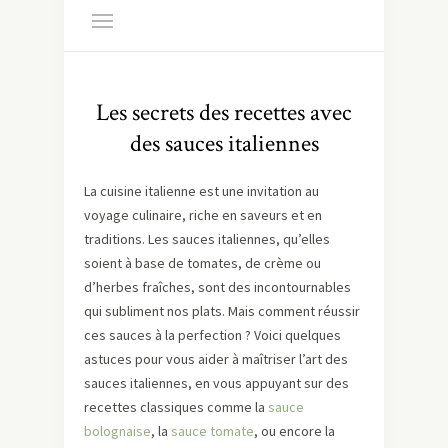
Les secrets des recettes avec
des sauces italiennes
La cuisine italienne est une invitation au
voyage culinaire, riche en saveurs et en
traditions. Les sauces italiennes, qu’elles
soient à base de tomates, de crème ou
d’herbes fraîches, sont des incontournables
qui subliment nos plats. Mais comment réussir
ces sauces à la perfection ? Voici quelques
astuces pour vous aider à maîtriser l’art des
sauces italiennes, en vous appuyant sur des
recettes classiques comme la
sauce
bolognaise
, la
sauce tomate
, ou encore la