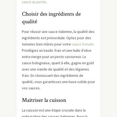
sauce au pesto
.
Choisir des ingrédients de
qualité
Pour réussir une sauce italienne, la qualité des
ingrédients est primordiale. Optez pour des
tomates bien mûres pour votre
sauce tomate
.
Privilégiez un basilic frais et une huile d’olive
extra-vierge pour un pesto savoureux. La
sauce bolognaise, quant à elle, gagne en goût
avec une viande de qualité et des légumes
frais. En choisissant des ingrédients de
qualité, vous garantissez une base solide pour
vos sauces.
Maîtriser la cuisson
La cuisson est une étape cruciale dans la
préparation des sauces italiennes. Pour la