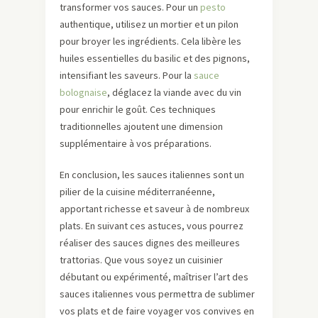
transformer vos sauces. Pour un
pesto
authentique, utilisez un mortier et un pilon
pour broyer les ingrédients. Cela libère les
huiles essentielles du basilic et des pignons,
intensifiant les saveurs. Pour la
sauce
bolognaise
, déglacez la viande avec du vin
pour enrichir le goût. Ces techniques
traditionnelles ajoutent une dimension
supplémentaire à vos préparations.
En conclusion, les sauces italiennes sont un
pilier de la cuisine méditerranéenne,
apportant richesse et saveur à de nombreux
plats. En suivant ces astuces, vous pourrez
réaliser des sauces dignes des meilleures
trattorias. Que vous soyez un cuisinier
débutant ou expérimenté, maîtriser l’art des
sauces italiennes vous permettra de sublimer
vos plats et de faire voyager vos convives en