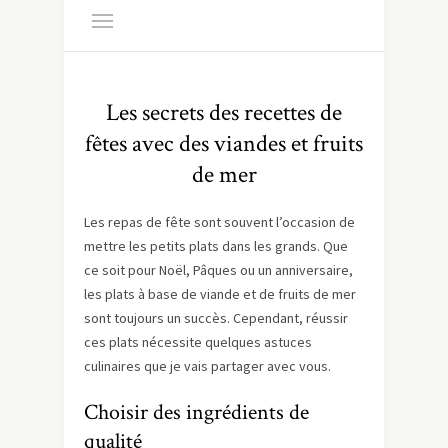
Les secrets des recettes de
fêtes avec des viandes et fruits
de mer
Les repas de fête sont souvent l’occasion de
mettre les petits plats dans les grands. Que
ce soit pour Noël, Pâques ou un anniversaire,
les plats à base de viande et de fruits de mer
sont toujours un succès. Cependant, réussir
ces plats nécessite quelques astuces
culinaires que je vais partager avec vous.
Choisir des ingrédients de
qualité