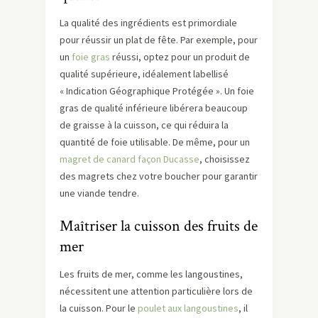
La qualité des ingrédients est primordiale
pour réussir un plat de fête. Par exemple, pour
un
foie gras
réussi, optez pour un produit de
qualité supérieure, idéalement labellisé
« Indication Géographique Protégée ». Un foie
gras de qualité inférieure libérera beaucoup
de graisse à la cuisson, ce qui réduira la
quantité de foie utilisable. De même, pour un
magret de canard façon Ducasse
, choisissez
des magrets chez votre boucher pour garantir
une viande tendre.
Maîtriser la cuisson des fruits de
mer
Les fruits de mer, comme les langoustines,
nécessitent une attention particulière lors de
la cuisson. Pour le
poulet aux langoustines
, il