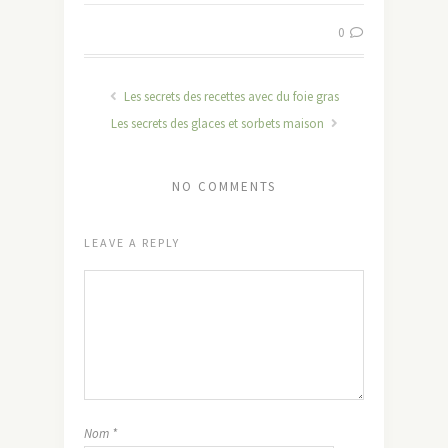
0
Les secrets des recettes avec du foie gras
Les secrets des glaces et sorbets maison
NO COMMENTS
LEAVE A REPLY
Nom
*