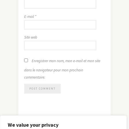
E-mail
*
Site web
Enregistrer mon nom, mon e-mail et mon site
dans le navigateur pour mon prochain
commentaire.
We value your privacy