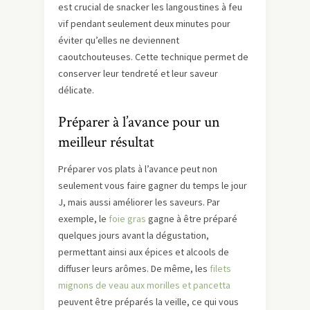
est crucial de snacker les langoustines à feu
vif pendant seulement deux minutes pour
éviter qu’elles ne deviennent
caoutchouteuses. Cette technique permet de
conserver leur tendreté et leur saveur
délicate.
Préparer à l’avance pour un
meilleur résultat
Préparer vos plats à l’avance peut non
seulement vous faire gagner du temps le jour
J, mais aussi améliorer les saveurs. Par
exemple, le
foie gras
gagne à être préparé
quelques jours avant la dégustation,
permettant ainsi aux épices et alcools de
diffuser leurs arômes. De même, les
filets
mignons de veau aux morilles et pancetta
peuvent être préparés la veille, ce qui vous