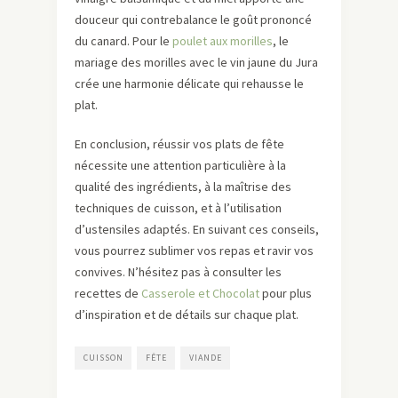
douceur qui contrebalance le goût prononcé
du canard. Pour le
poulet aux morilles
, le
mariage des morilles avec le vin jaune du Jura
crée une harmonie délicate qui rehausse le
plat.
En conclusion, réussir vos plats de fête
nécessite une attention particulière à la
qualité des ingrédients, à la maîtrise des
techniques de cuisson, et à l’utilisation
d’ustensiles adaptés. En suivant ces conseils,
vous pourrez sublimer vos repas et ravir vos
convives. N’hésitez pas à consulter les
recettes de
Casserole et Chocolat
pour plus
d’inspiration et de détails sur chaque plat.
CUISSON
FÊTE
VIANDE