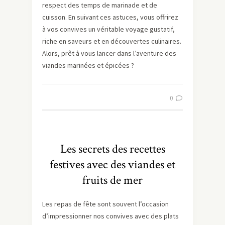
respect des temps de marinade et de
cuisson. En suivant ces astuces, vous offrirez
à vos convives un véritable voyage gustatif,
riche en saveurs et en découvertes culinaires.
Alors, prêt à vous lancer dans l’aventure des
viandes marinées et épicées ?
0
Les secrets des recettes
festives avec des viandes et
fruits de mer
Les repas de fête sont souvent l’occasion
d’impressionner nos convives avec des plats