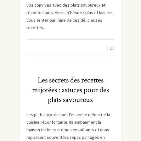
vos convives avec des plats savoureux et
réconfortants. Alors, n’hésitez plus et laissez-
vous tenter par l’une de ces délicieuses
recettes.
0
Les secrets des recettes
mijotées : astuces pour des
plats savoureux
Les plats mijotés sont l’essence même de la
cuisine réconfortante. Ils embaument la
maison de leurs arômes envoûtants et nous
rappellent souvent les repas partagés en