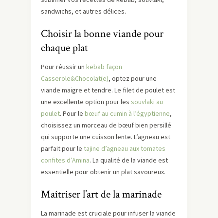
sandwichs, et autres délices.
Choisir la bonne viande pour
chaque plat
Pour réussir un
kebab façon
Casserole&Chocolat(e)
, optez pour une
viande maigre et tendre. Le filet de poulet est
une excellente option pour les
souvlaki au
poulet
. Pour le
bœuf au cumin à l’égyptienne
,
choisissez un morceau de bœuf bien persillé
qui supporte une cuisson lente. L’agneau est
parfait pour le
tajine d’agneau aux tomates
confites d’Amina
. La qualité de la viande est
essentielle pour obtenir un plat savoureux.
Maîtriser l’art de la marinade
La marinade est cruciale pour infuser la viande