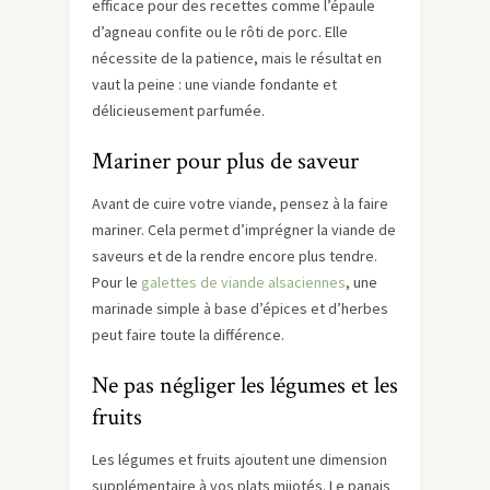
efficace pour des recettes comme l’épaule
d’agneau confite ou le rôti de porc. Elle
nécessite de la patience, mais le résultat en
vaut la peine : une viande fondante et
délicieusement parfumée.
Mariner pour plus de saveur
Avant de cuire votre viande, pensez à la faire
mariner. Cela permet d’imprégner la viande de
saveurs et de la rendre encore plus tendre.
Pour le
galettes de viande alsaciennes
, une
marinade simple à base d’épices et d’herbes
peut faire toute la différence.
Ne pas négliger les légumes et les
fruits
Les légumes et fruits ajoutent une dimension
supplémentaire à vos plats mijotés. Le panais