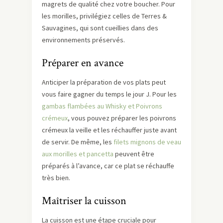
magrets de qualité chez votre boucher. Pour
les morilles, privilégiez celles de Terres &
Sauvagines, qui sont cueillies dans des
environnements préservés.
Préparer en avance
Anticiper la préparation de vos plats peut
vous faire gagner du temps le jour J. Pour les
gambas flambées au Whisky et Poivrons
crémeux
, vous pouvez préparer les poivrons
crémeux la veille et les réchauffer juste avant
de servir. De même, les
filets mignons de veau
aux morilles et pancetta
peuvent être
préparés à l’avance, car ce plat se réchauffe
très bien.
Maîtriser la cuisson
La cuisson est une étape cruciale pour