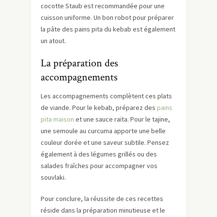
cocotte Staub est recommandée pour une
cuisson uniforme. Un bon robot pour préparer
la pâte des pains pita du kebab est également
un atout.
La préparation des
accompagnements
Les accompagnements complètent ces plats
de viande. Pour le kebab, préparez des
pains
pita maison
et une sauce raïta. Pour le tajine,
une semoule au curcuma apporte une belle
couleur dorée et une saveur subtile. Pensez
également à des légumes grillés ou des
salades fraîches pour accompagner vos
souvlaki.
Pour conclure, la réussite de ces recettes
réside dans la préparation minutieuse et le