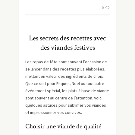
0
Les secrets des recettes avec
des viandes festives
Les repas de fête sont souvent l’occasion de
se lancer dans des recettes plus élaborées,
mettant en valeur des ingrédients de choix.
Que ce soit pour Pâques, Noël ou tout autre
événement spécial, les plats à base de viande
sont souvent au centre de l’attention. Voici
quelques astuces pour sublimer vos viandes
et impressionner vos convives.
Choisir une viande de qualité