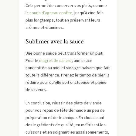
Cela permet de conserver vos plats, comme
la
souris d’agneau confite
, jusqu’à cinq fois
plus longtemps, tout en préservant leurs
arômes et vitamines.
Sublimer avec la sauce
Une bonne sauce peut transformer un plat.
Pour le
magret de canard
, une sauce
concentrée au miel et vinaigre balsamique fait
toute la différence. Prenez le temps de bien la
réduire pour qu’elle soit onctueuse et pleine
de saveurs.
En conclusion, réussir des plats de viande
pour vos repas de fête demande un peu de
préparation et de technique. En choisissant
des ingrédients de qualité, en maîtrisant les
cuissons et en soignant les assaisonnements,