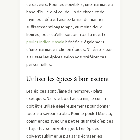
de saveurs. Pour les souvlakis, une marinade à
base d’huile d’olive, de jus de citron et de
thym est idéale. Laissez la viande mariner
suffisamment longtemps, au moins deux
heures, pour qu’elle soit bien parfumée. Le
poulet indien Masala
bénéficie également
d’une marinade riche en épices. N’hésitez pas
à ajuster les épices selon vos préférences
personnelles.
Utiliser les épices à bon escient
Les épices sont l’âme de nombreux plats
exotiques. Dans le bœuf au cumin, le cumin
doit être utilisé généreusement pour donner
toute sa saveur au plat. Pour le poulet Masala,
commencez avec une petite quantité d’épices
et ajustez selon votre goût. Les épices
doivent sublimer le plat sans écraser les