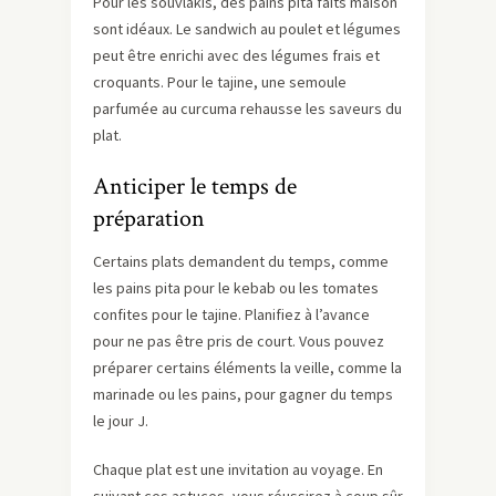
Pour les souvlakis, des pains pita faits maison
sont idéaux. Le sandwich au poulet et légumes
peut être enrichi avec des légumes frais et
croquants. Pour le tajine, une semoule
parfumée au curcuma rehausse les saveurs du
plat.
Anticiper le temps de
préparation
Certains plats demandent du temps, comme
les pains pita pour le kebab ou les tomates
confites pour le tajine. Planifiez à l’avance
pour ne pas être pris de court. Vous pouvez
préparer certains éléments la veille, comme la
marinade ou les pains, pour gagner du temps
le jour J.
Chaque plat est une invitation au voyage. En