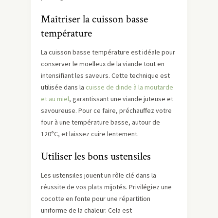
Maîtriser la cuisson basse
température
La cuisson basse température est idéale pour
conserver le moelleux de la viande tout en
intensifiant les saveurs. Cette technique est
utilisée dans la
cuisse de dinde à la moutarde
et au miel
, garantissant une viande juteuse et
savoureuse. Pour ce faire, préchauffez votre
four à une température basse, autour de
120°C, et laissez cuire lentement.
Utiliser les bons ustensiles
Les ustensiles jouent un rôle clé dans la
réussite de vos plats mijotés. Privilégiez une
cocotte en fonte pour une répartition
uniforme de la chaleur. Cela est