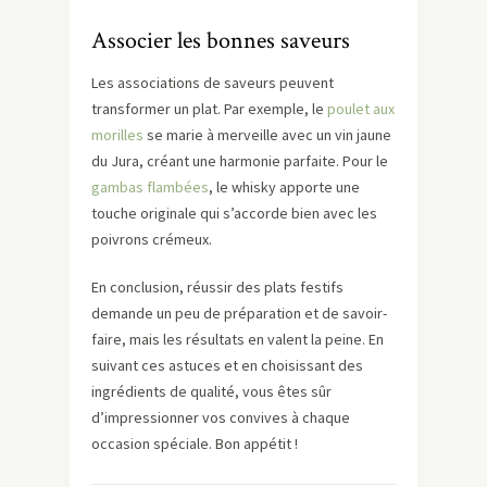
Associer les bonnes saveurs
Les associations de saveurs peuvent
transformer un plat. Par exemple, le
poulet aux
morilles
se marie à merveille avec un vin jaune
du Jura, créant une harmonie parfaite. Pour le
gambas flambées
, le whisky apporte une
touche originale qui s’accorde bien avec les
poivrons crémeux.
En conclusion, réussir des plats festifs
demande un peu de préparation et de savoir-
faire, mais les résultats en valent la peine. En
suivant ces astuces et en choisissant des
ingrédients de qualité, vous êtes sûr
d’impressionner vos convives à chaque
occasion spéciale. Bon appétit !