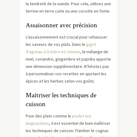
la tendreté de la viande. Pour cela, utilisez une
terrine en terre cuite ou une cocotte en fonte.
Assaisonner avec précision
L’assaisonnement est crucial pour rehausser
les saveurs de vos plats. Dans le
gigot
d’agneau à la bière et romarin
, le mélange de
miel, coriandre, gingembre et paprika apporte
une dimension supplémentaire. N’hésitez pas
à personnaliser vos recettes en ajustant les
épices et les herbes selon vos goûts.
Maîtriser les techniques de
cuisson
Pour des plats comme le
poulet aux
langoustines
, il est essentiel de bien maîtriser
les techniques de cuisson. Flamber le cognac