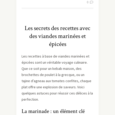
0
Les secrets des recettes avec
des viandes marinées et
épicées
Les recettes à base de viandes marinées et
épicées sont un véritable voyage culinaire.
Que ce soit pour un kebab maison, des
brochettes de poulet à la grecque, ou un
tajine d’agneau aux tomates confites, chaque
plat offre une explosion de saveurs. Voici
quelques astuces pour réussir ces délices à la
perfection.
La marinade : un élément clé