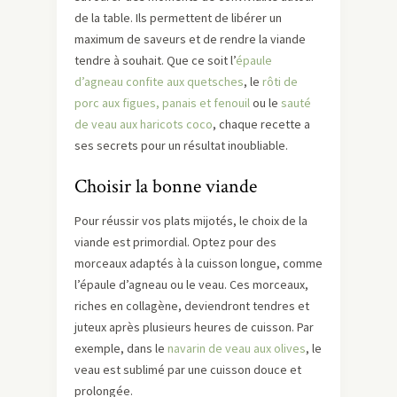
de la table. Ils permettent de libérer un
maximum de saveurs et de rendre la viande
tendre à souhait. Que ce soit l’
épaule
d’agneau confite aux quetsches
, le
rôti de
porc aux figues, panais et fenouil
ou le
sauté
de veau aux haricots coco
, chaque recette a
ses secrets pour un résultat inoubliable.
Choisir la bonne viande
Pour réussir vos plats mijotés, le choix de la
viande est primordial. Optez pour des
morceaux adaptés à la cuisson longue, comme
l’épaule d’agneau ou le veau. Ces morceaux,
riches en collagène, deviendront tendres et
juteux après plusieurs heures de cuisson. Par
exemple, dans le
navarin de veau aux olives
, le
veau est sublimé par une cuisson douce et
prolongée.