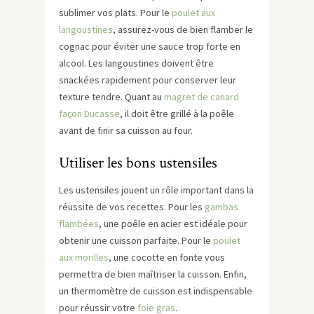
sublimer vos plats. Pour le
poulet aux
langoustines
, assurez-vous de bien flamber le
cognac pour éviter une sauce trop forte en
alcool. Les langoustines doivent être
snackées rapidement pour conserver leur
texture tendre. Quant au
magret de canard
façon Ducasse
, il doit être grillé à la poêle
avant de finir sa cuisson au four.
Utiliser les bons ustensiles
Les ustensiles jouent un rôle important dans la
réussite de vos recettes. Pour les
gambas
flambées
, une poêle en acier est idéale pour
obtenir une cuisson parfaite. Pour le
poulet
aux morilles
, une cocotte en fonte vous
permettra de bien maîtriser la cuisson. Enfin,
un thermomètre de cuisson est indispensable
pour réussir votre
foie gras
.