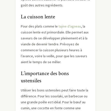
goût des autres ingrédients.
La cuisson lente
Pour des plats comme le
tajine d’agneau
, la
cuisson lente est primordiale. Elle permet aux
saveurs de se développer pleinement et à la
viande de devenir tendre. Prévoyez de
commencer la cuisson plusieurs heures à
l’avance, voire la veille, pour que les saveurs
aient le temps de se mêler.
L’importance des bons
ustensiles
Utiliser les bons ustensiles peut faire toute la
différence. Pour les souvlaki, un barbecue ou
une grande poêle est idéal. Pour le bœuf au
cumin, une cocotte en fonte comme une