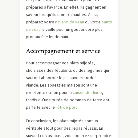
préparés à l’avance. En effet, ils gagnent en
saveur lorsqu’ils sont réchauffés. Ainsi,
préparez votre
navarin de veau
ou votre
sauté
de veau
la veille pour un goût encore plus
prononcé le lendemain.
Accompagnement et service
Pour accompagner vos plats mijotés,
choisissez des féculents ou des légumes qui
sauront absorber le jus savoureux de la
viande. Les spaetzles maison sont une
excellente option pour la
cuisse de dinde
,
tandis qu’une purée de pommes de terre est
parfaite avec le
rôti de porc
.
En conclusion, les plats mijotés sont un
véritable atout pour des repas réussis. En
suivant ces astuces, vous pourrez surprendre