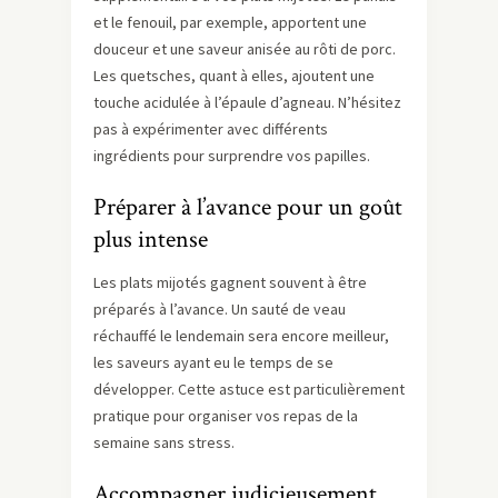
et le fenouil, par exemple, apportent une
douceur et une saveur anisée au rôti de porc.
Les quetsches, quant à elles, ajoutent une
touche acidulée à l’épaule d’agneau. N’hésitez
pas à expérimenter avec différents
ingrédients pour surprendre vos papilles.
Préparer à l’avance pour un goût
plus intense
Les plats mijotés gagnent souvent à être
préparés à l’avance. Un sauté de veau
réchauffé le lendemain sera encore meilleur,
les saveurs ayant eu le temps de se
développer. Cette astuce est particulièrement
pratique pour organiser vos repas de la
semaine sans stress.
Accompagner judicieusement