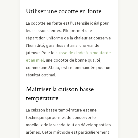
Utiliser une cocotte en fonte
La cocotte en fonte est l’ustensile idéal pour
les cuissons lentes. Elle permet une
répartition uniforme de la chaleur et conserve
l’humidité, garantissant ainsi une viande
juteuse. Pour le
cuisse de dinde à la moutarde
et au miel
, une cocotte de bonne qualité,
comme une Staub, est recommandée pour un
résultat optimal.
Maîtriser la cuisson basse
température
La cuisson basse température est une
technique qui permet de conserver le
moelleux de la viande tout en développant les
arômes. Cette méthode est particulièrement