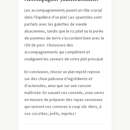
Les accompagnements jouent un rôle crucial
dans l’équilibre d’un plat. Les spaetzles sont
parfaits avec les galettes de viande
alsaciennes, tandis que le riz pilaf ou la purée
de pommes de terre s’accordent bien avec le
rôti de porc. Choisissez des
accompagnements qui complètent et
soulignent les saveurs de votre plat principal.
En conclusion, réussir un plat mijoté repose
sur des choix judicieux d’ingrédients et
d’ustensiles, ainsi que sur une cuisson
maîtrisée. En suivant ces conseils, vous serez
en mesure de préparer des repas savoureux
qui raviront vos convives à coup sûr. Alors, à
vos cocottes, prêts, mijotez !