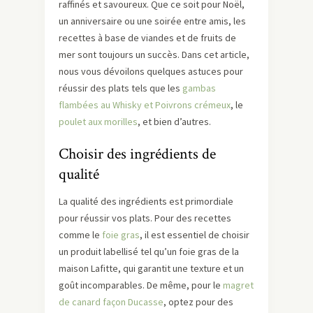
raffinés et savoureux. Que ce soit pour Noël,
un anniversaire ou une soirée entre amis, les
recettes à base de viandes et de fruits de
mer sont toujours un succès. Dans cet article,
nous vous dévoilons quelques astuces pour
réussir des plats tels que les
gambas
flambées au Whisky et Poivrons crémeux
, le
poulet aux morilles
, et bien d’autres.
Choisir des ingrédients de
qualité
La qualité des ingrédients est primordiale
pour réussir vos plats. Pour des recettes
comme le
foie gras
, il est essentiel de choisir
un produit labellisé tel qu’un foie gras de la
maison Lafitte, qui garantit une texture et un
goût incomparables. De même, pour le
magret
de canard façon Ducasse
, optez pour des