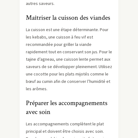
autres saveurs.
Maîtriser la cuisson des viandes
La cuisson est une étape déterminante. Pour
les kebabs, une cuisson à feu vif est
recommandée pour griller la viande
rapidement tout en conservant son jus. Pour le
tajine d’agneau, une cuisson lente permet aux
saveurs de se développer pleinement. Utilisez
une cocotte pour les plats mijotés comme le
bœuf au cumin afin de conserver l’humidité et
les arômes.
Préparer les accompagnements
avec soin
Les accompagnements complètent le plat
principal et doivent être choisis avec soin.