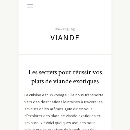
Browsing Tag:
VIANDE
Les secrets pour réussir vos
plats de viande exotiques
La cuisine est un voyage. Elle nous transporte
vers des destinations lointaines à travers les
saveurs et les arômes. Que diriez-vous
d’explorer des plats de viande exotiques et
savoureux ? Voici quelques astuces pour
sublimer vos recettes de kebab, souvlaki,