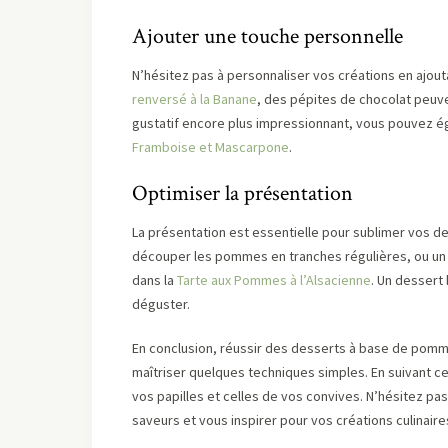
Ajouter une touche personnelle
N’hésitez pas à personnaliser vos créations en ajou
renversé à la Banane
, des pépites de chocolat peuve
gustatif encore plus impressionnant, vous pouvez é
Framboise et Mascarpone
.
Optimiser la présentation
La présentation est essentielle pour sublimer vos d
découper les pommes en tranches régulières, ou un
dans la
Tarte aux Pommes à l’Alsacienne
. Un dessert
déguster.
En conclusion, réussir des desserts à base de pomm
maîtriser quelques techniques simples. En suivant c
vos papilles et celles de vos convives. N’hésitez pa
saveurs et vous inspirer pour vos créations culinaire