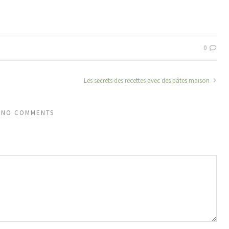
0
Les secrets des recettes avec des pâtes maison
NO COMMENTS