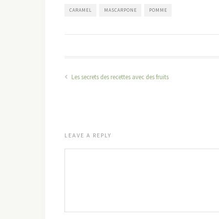
CARAMEL
MASCARPONE
POMME
Les secrets des recettes avec des fruits
LEAVE A REPLY