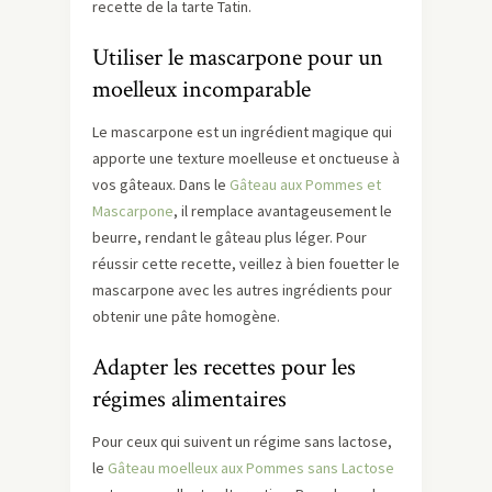
recette de la tarte Tatin.
Utiliser le mascarpone pour un
moelleux incomparable
Le mascarpone est un ingrédient magique qui
apporte une texture moelleuse et onctueuse à
vos gâteaux. Dans le
Gâteau aux Pommes et
Mascarpone
, il remplace avantageusement le
beurre, rendant le gâteau plus léger. Pour
réussir cette recette, veillez à bien fouetter le
mascarpone avec les autres ingrédients pour
obtenir une pâte homogène.
Adapter les recettes pour les
régimes alimentaires
Pour ceux qui suivent un régime sans lactose,
le
Gâteau moelleux aux Pommes sans Lactose