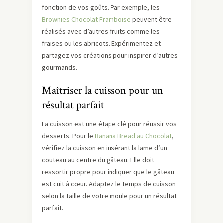
fonction de vos goûts. Par exemple, les
Brownies Chocolat Framboise
peuvent être
réalisés avec d’autres fruits comme les
fraises ou les abricots. Expérimentez et
partagez vos créations pour inspirer d’autres
gourmands.
Maîtriser la cuisson pour un
résultat parfait
La cuisson est une étape clé pour réussir vos
desserts. Pour le
Banana Bread au Chocolat
,
vérifiez la cuisson en insérant la lame d’un
couteau au centre du gâteau. Elle doit
ressortir propre pour indiquer que le gâteau
est cuit à cœur. Adaptez le temps de cuisson
selon la taille de votre moule pour un résultat
parfait.