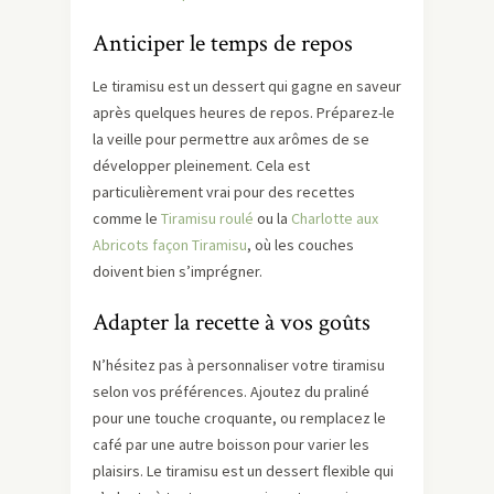
Anticiper le temps de repos
Le tiramisu est un dessert qui gagne en saveur
après quelques heures de repos. Préparez-le
la veille pour permettre aux arômes de se
développer pleinement. Cela est
particulièrement vrai pour des recettes
comme le
Tiramisu roulé
ou la
Charlotte aux
Abricots façon Tiramisu
, où les couches
doivent bien s’imprégner.
Adapter la recette à vos goûts
N’hésitez pas à personnaliser votre tiramisu
selon vos préférences. Ajoutez du praliné
pour une touche croquante, ou remplacez le
café par une autre boisson pour varier les
plaisirs. Le tiramisu est un dessert flexible qui