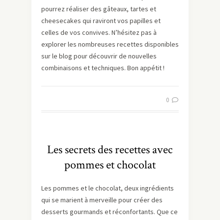
pourrez réaliser des gâteaux, tartes et
cheesecakes qui raviront vos papilles et
celles de vos convives. N’hésitez pas à
explorer les nombreuses recettes disponibles
sur le blog pour découvrir de nouvelles
combinaisons et techniques. Bon appétit !
0
Les secrets des recettes avec
pommes et chocolat
Les pommes et le chocolat, deux ingrédients
qui se marient à merveille pour créer des
desserts gourmands et réconfortants. Que ce