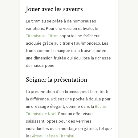
Jouer avec les saveurs
Le tiramisu se prête à de nombreuses
variations. Pour une version estivale, le
Tiramisu au Citron
apporte une fraîcheur
acidulée grâce au citron et au limoncello. Les
fruits comme la mangue ou la fraise ajoutent
une dimension fruitée qui équilibre la richesse
du mascarpone.
Soigner la présentation
La présentation d’un tiramisu peut faire toute
la différence. Utilisez une poche à douille pour
un dressage élégant, comme dans la
Bûche
Tiramisu de Noël
. Pour un effet visuel
saisissant, optez pour des verrines
individuelles ou un montage en gâteau, tel que
le
Gâteau Crêpes Tiramisu
.