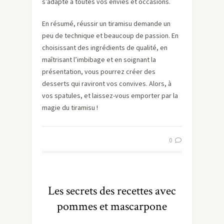
s’adapte à toutes vos envies et occasions.
En résumé, réussir un tiramisu demande un
peu de technique et beaucoup de passion. En
choisissant des ingrédients de qualité, en
maîtrisant l’imbibage et en soignant la
présentation, vous pourrez créer des
desserts qui raviront vos convives. Alors, à
vos spatules, et laissez-vous emporter par la
magie du tiramisu !
0
Les secrets des recettes avec
pommes et mascarpone