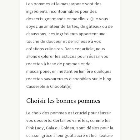
Les pommes et le mascarpone sont des
ingrédients incontournables pour des
desserts gourmands et moelleux. Que vous
soyez un amateur de tartes, de gâteaux ou de
chaussons, ces ingrédients apportent une
touche de douceur et de richesse à vos
créations culinaires. Dans cet article, nous
allons explorer les astuces pour réussir vos
recettes à base de pommes et de
mascarpone, en mettant en lumière quelques
recettes savoureuses disponibles sur le blog
Casserole & Chocolat(e).
Choisir les bonnes pommes
Le choix des pommes est crucial pour réussir
vos desserts. Certaines variétés, comme les
Pink Lady, Gala ou Golden, sont idéales pour la
cuisson grâce à leur goût sucré et leur texture