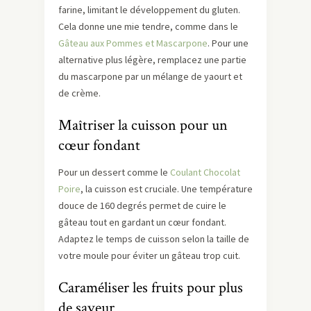
farine, limitant le développement du gluten.
Cela donne une mie tendre, comme dans le
Gâteau aux Pommes et Mascarpone
. Pour une
alternative plus légère, remplacez une partie
du mascarpone par un mélange de yaourt et
de crème.
Maîtriser la cuisson pour un
cœur fondant
Pour un dessert comme le
Coulant Chocolat
Poire
, la cuisson est cruciale. Une température
douce de 160 degrés permet de cuire le
gâteau tout en gardant un cœur fondant.
Adaptez le temps de cuisson selon la taille de
votre moule pour éviter un gâteau trop cuit.
Caraméliser les fruits pour plus
de saveur