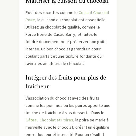
Maîtriser la cuisson du chocolat
Pour des recettes comme le
Coulant Chocolat
Poire
, la cuisson du chocolat est essentielle.
Utilisez un chocolat de qualité, comme le
Force Noire de Cacao Barry, et faites-le
fondre doucement pour préserver son goût
intense. Un bon chocolat garantit un cœur
coulant parfait et une texture fondante qui
ravira les amateurs de chocolat.
Intégrer des fruits pour plus de
fraîcheur
L’association du chocolat avec des fruits
comme les pommes ou les poires apporte une
touche de fraîcheur à vos desserts. Dans le
Gâteau Chocolat et Poires
, la poire se marie à
merveille avec le chocolat, créant un équilibre
entre douceur et intensité. Pour un résultat