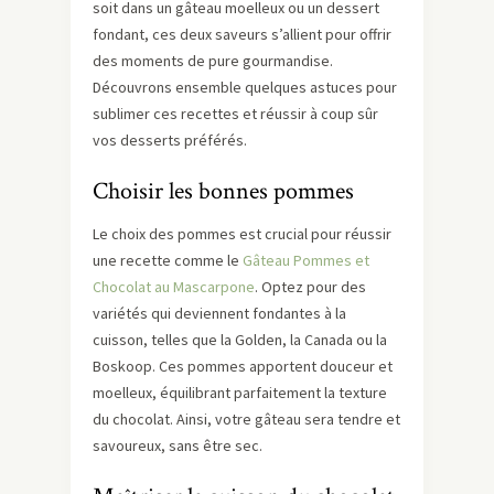
soit dans un gâteau moelleux ou un dessert
fondant, ces deux saveurs s’allient pour offrir
des moments de pure gourmandise.
Découvrons ensemble quelques astuces pour
sublimer ces recettes et réussir à coup sûr
vos desserts préférés.
Choisir les bonnes pommes
Le choix des pommes est crucial pour réussir
une recette comme le
Gâteau Pommes et
Chocolat au Mascarpone
. Optez pour des
variétés qui deviennent fondantes à la
cuisson, telles que la Golden, la Canada ou la
Boskoop. Ces pommes apportent douceur et
moelleux, équilibrant parfaitement la texture
du chocolat. Ainsi, votre gâteau sera tendre et
savoureux, sans être sec.