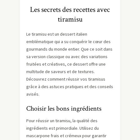
Les secrets des recettes avec
tiramisu
Le tiramisu est un dessert italien
emblématique qui a su conquérir le cœur des
gourmands du monde entier. Que ce soit dans
sa version classique ou avec des variations
fruitées et créatives, ce dessert offre une
multitude de saveurs et de textures.
Découvrez comment réussir vos tiramisus
grâce à des astuces pratiques et des conseils
avisés.
Choisir les bons ingrédients
Pour réussir un tiramisu, la qualité des
ingrédients est primordiale. Utilisez du
mascarpone frais et crémeux pour garantir