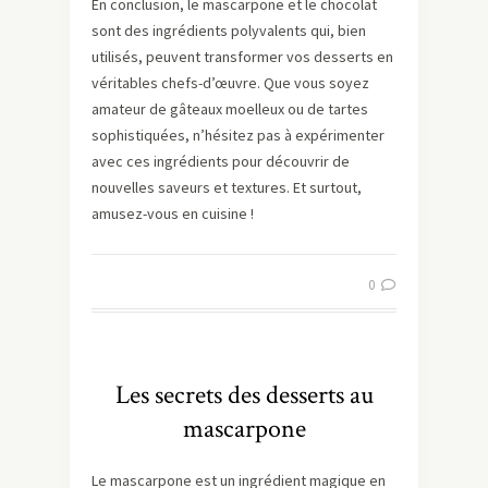
En conclusion, le mascarpone et le chocolat
sont des ingrédients polyvalents qui, bien
utilisés, peuvent transformer vos desserts en
véritables chefs-d’œuvre. Que vous soyez
amateur de gâteaux moelleux ou de tartes
sophistiquées, n’hésitez pas à expérimenter
avec ces ingrédients pour découvrir de
nouvelles saveurs et textures. Et surtout,
amusez-vous en cuisine !
0
Les secrets des desserts au
mascarpone
Le mascarpone est un ingrédient magique en