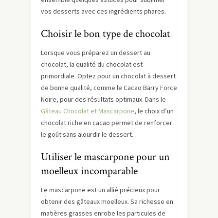
vos desserts avec ces ingrédients phares.
Choisir le bon type de chocolat
Lorsque vous préparez un dessert au
chocolat, la qualité du chocolat est
primordiale. Optez pour un chocolat à dessert
de bonne qualité, comme le Cacao Barry Force
Noire, pour des résultats optimaux. Dans le
Gâteau Chocolat et Mascarpone
, le choix d’un
chocolat riche en cacao permet de renforcer
le goût sans alourdir le dessert.
Utiliser le mascarpone pour un
moelleux incomparable
Le mascarpone est un allié précieux pour
obtenir des gâteaux moelleux. Sa richesse en
matières grasses enrobe les particules de