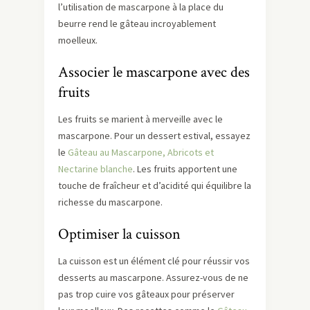
l’utilisation de mascarpone à la place du
beurre rend le gâteau incroyablement
moelleux.
Associer le mascarpone avec des
fruits
Les fruits se marient à merveille avec le
mascarpone. Pour un dessert estival, essayez
le
Gâteau au Mascarpone, Abricots et
Nectarine blanche
. Les fruits apportent une
touche de fraîcheur et d’acidité qui équilibre la
richesse du mascarpone.
Optimiser la cuisson
La cuisson est un élément clé pour réussir vos
desserts au mascarpone. Assurez-vous de ne
pas trop cuire vos gâteaux pour préserver