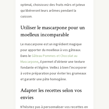
optimal, choisissez des fruits mûrs et juteux
qui libéreront leurs arômes pendant la
cuisson.
Utiliser le mascarpone pour un
moelleux incomparable
Le mascarpone est un ingrédient magique
pour apporter du moelleux à vos gâteaux.
Dans le
Gâteau Pommes et Chocolat au
Mascarpone
, il permet d’obtenir une texture
fondante et légère. Veillez à bien l’incorporer
à votre préparation pour éviter les grumeaux
et garantir une pâte homogène.
Adapter les recettes selon vos
envies
N’hésitez pas à personnaliser vos recettes en