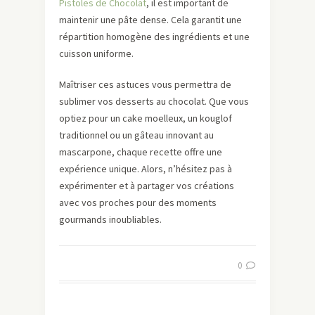
Pistoles de Chocolat
, il est important de
maintenir une pâte dense. Cela garantit une
répartition homogène des ingrédients et une
cuisson uniforme.
Maîtriser ces astuces vous permettra de
sublimer vos desserts au chocolat. Que vous
optiez pour un cake moelleux, un kouglof
traditionnel ou un gâteau innovant au
mascarpone, chaque recette offre une
expérience unique. Alors, n’hésitez pas à
expérimenter et à partager vos créations
avec vos proches pour des moments
gourmands inoubliables.
0