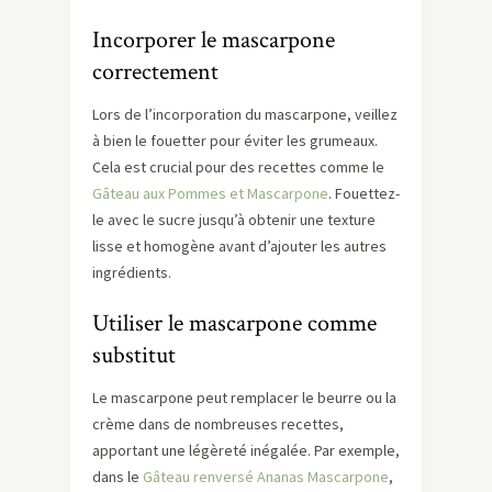
Incorporer le mascarpone
correctement
Lors de l’incorporation du mascarpone, veillez
à bien le fouetter pour éviter les grumeaux.
Cela est crucial pour des recettes comme le
Gâteau aux Pommes et Mascarpone
. Fouettez-
le avec le sucre jusqu’à obtenir une texture
lisse et homogène avant d’ajouter les autres
ingrédients.
Utiliser le mascarpone comme
substitut
Le mascarpone peut remplacer le beurre ou la
crème dans de nombreuses recettes,
apportant une légèreté inégalée. Par exemple,
dans le
Gâteau renversé Ananas Mascarpone
,