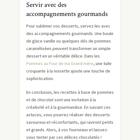
Servir avec des
accompagnements gourmands
Pour sublimer vos desserts, servez-les avec
des accompagnements gourmands. Une boule
de glace vanille ou quelques dés de pommes
caramélisées peuvent transformer un simple
dessert en un véritable délice. Dans les
Pommes au Four de ma Grand-mère
, une tuile
croquante à la noisette ajoute une touche de
sophistication.
En conclusion, les recettes à base de pommes
et de chocolat sont une invitation à la
créativité et à la gourmandise. En suivant ces
astuces, vous pourrez réaliser des desserts
savoureux et réconfortants, qui raviront petits
et grands. Alors, à vos fourneaux et laissez-
vous tenter par ces délices chocolatés !