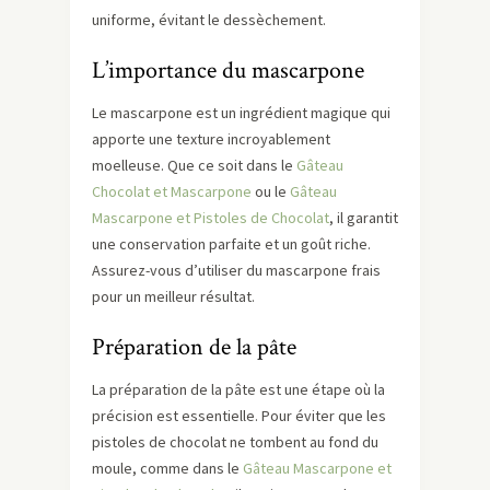
uniforme, évitant le dessèchement.
L’importance du mascarpone
Le mascarpone est un ingrédient magique qui
apporte une texture incroyablement
moelleuse. Que ce soit dans le
Gâteau
Chocolat et Mascarpone
ou le
Gâteau
Mascarpone et Pistoles de Chocolat
, il garantit
une conservation parfaite et un goût riche.
Assurez-vous d’utiliser du mascarpone frais
pour un meilleur résultat.
Préparation de la pâte
La préparation de la pâte est une étape où la
précision est essentielle. Pour éviter que les
pistoles de chocolat ne tombent au fond du
moule, comme dans le
Gâteau Mascarpone et