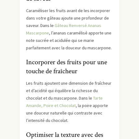
Caraméliser les fruits avant de les incorporer
dans votre gâteau ajoute une profondeur de
saveur. Dans le
Gâteau Renversé Ananas
Mascarpone
, l’ananas caramélisé apporte une
note sucrée et acidulée qui se marie
parfaitement avec la douceur du mascarpone.
Incorporer des fruits pour une
touche de fraîcheur
Les fruits ajoutent une dimension de fraîcheur
et d’acidité qui équilibre la richesse du
chocolat et du mascarpone. Dans le
Tarte
Amande, Poire et Chocolat
, la poire apporte
une douceur naturelle qui contraste avec
l’intensité du chocolat.
Optimiser la texture avec des