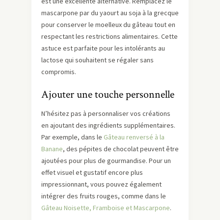
est une excellente alternative. Remplacez le
mascarpone par du yaourt au soja à la grecque
pour conserver le moelleux du gâteau tout en
respectant les restrictions alimentaires. Cette
astuce est parfaite pour les intolérants au
lactose qui souhaitent se régaler sans
compromis.
Ajouter une touche personnelle
N’hésitez pas à personnaliser vos créations
en ajoutant des ingrédients supplémentaires.
Par exemple, dans le
Gâteau renversé à la
Banane
, des pépites de chocolat peuvent être
ajoutées pour plus de gourmandise. Pour un
effet visuel et gustatif encore plus
impressionnant, vous pouvez également
intégrer des fruits rouges, comme dans le
Gâteau Noisette, Framboise et Mascarpone
.