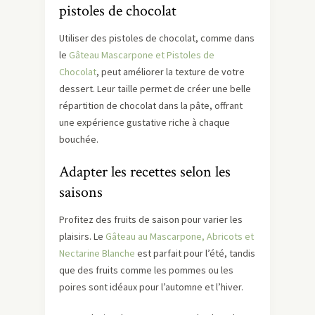
pistoles de chocolat
Utiliser des pistoles de chocolat, comme dans
le
Gâteau Mascarpone et Pistoles de
Chocolat
, peut améliorer la texture de votre
dessert. Leur taille permet de créer une belle
répartition de chocolat dans la pâte, offrant
une expérience gustative riche à chaque
bouchée.
Adapter les recettes selon les
saisons
Profitez des fruits de saison pour varier les
plaisirs. Le
Gâteau au Mascarpone, Abricots et
Nectarine Blanche
est parfait pour l’été, tandis
que des fruits comme les pommes ou les
poires sont idéaux pour l’automne et l’hiver.