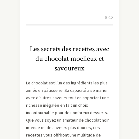
0
Les secrets des recettes avec
du chocolat moelleux et
savoureux
Le chocolat est l’un des ingrédients les plus
aimés en pâtisserie. Sa capacité à se marier
avec d’autres saveurs tout en apportant une
richesse inégalée en fait un choix
incontournable pour de nombreux desserts.
Que vous soyez un amateur de chocolat noir
intense ou de saveurs plus douces, ces
recettes vous offriront une multitude de