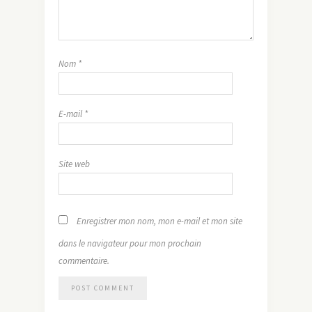
Nom
*
E-mail
*
Site web
Enregistrer mon nom, mon e-mail et mon site
dans le navigateur pour mon prochain
commentaire.