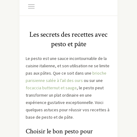
Les secrets des recettes avec
pesto et pâte
Le pesto est une sauce incontournable de la
cuisine italienne, et son utilisation ne se limite
pas aux pâtes. Que ce soit dans une
brioche
parisienne salée à l’ail des ours
ou sur une
focaccia butternut et sauge
, le pesto peut
transformer un plat ordinaire en une
expérience gustative exceptionnelle. Voici
quelques astuces pour réussir vos recettes à
base de pesto et de pâte.
Choisir le bon pesto pour