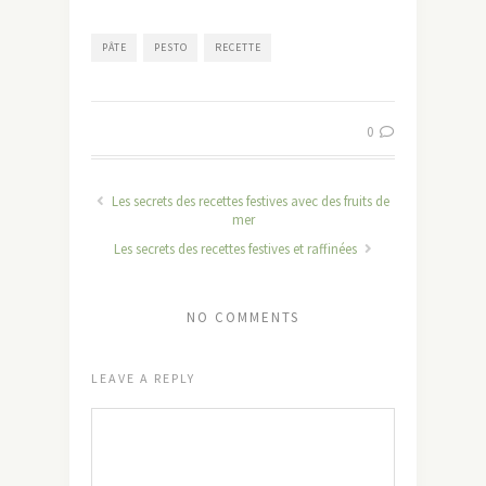
PÂTE
PESTO
RECETTE
0
Les secrets des recettes festives avec des fruits de
mer
Les secrets des recettes festives et raffinées
NO COMMENTS
LEAVE A REPLY