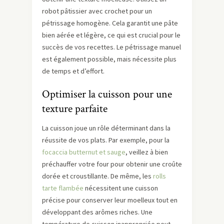
robot pâtissier avec crochet pour un
pétrissage homogène. Cela garantit une pâte
bien aérée et légère, ce qui est crucial pour le
succès de vos recettes. Le pétrissage manuel
est également possible, mais nécessite plus
de temps et d’effort.
Optimiser la cuisson pour une
texture parfaite
La cuisson joue un rôle déterminant dans la
réussite de vos plats. Par exemple, pour la
focaccia butternut et sauge
, veillez à bien
préchauffer votre four pour obtenir une croûte
dorée et croustillante. De même, les
rolls
tarte flambée
nécessitent une cuisson
précise pour conserver leur moelleux tout en
développant des arômes riches. Une