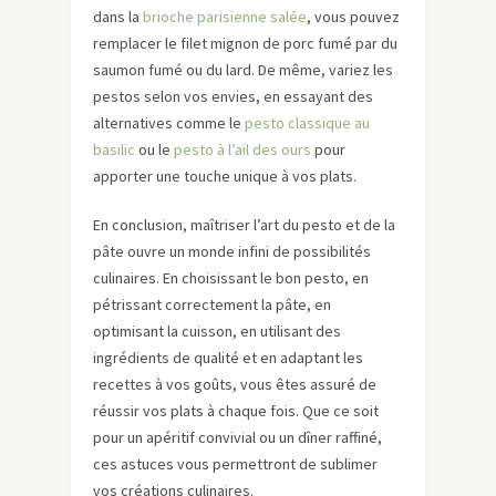
dans la
brioche parisienne salée
, vous pouvez
remplacer le filet mignon de porc fumé par du
saumon fumé ou du lard. De même, variez les
pestos selon vos envies, en essayant des
alternatives comme le
pesto classique au
basilic
ou le
pesto à l’ail des ours
pour
apporter une touche unique à vos plats.
En conclusion, maîtriser l’art du pesto et de la
pâte ouvre un monde infini de possibilités
culinaires. En choisissant le bon pesto, en
pétrissant correctement la pâte, en
optimisant la cuisson, en utilisant des
ingrédients de qualité et en adaptant les
recettes à vos goûts, vous êtes assuré de
réussir vos plats à chaque fois. Que ce soit
pour un apéritif convivial ou un dîner raffiné,
ces astuces vous permettront de sublimer
vos créations culinaires.