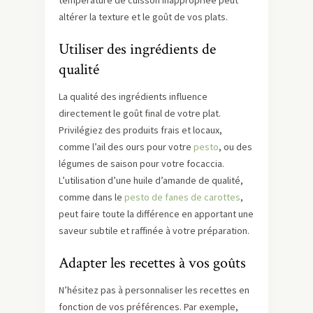
température de cuisson inappropriée peut
altérer la texture et le goût de vos plats.
Utiliser des ingrédients de
qualité
La qualité des ingrédients influence
directement le goût final de votre plat.
Privilégiez des produits frais et locaux,
comme l’ail des ours pour votre
pesto
, ou des
légumes de saison pour votre focaccia.
L’utilisation d’une huile d’amande de qualité,
comme dans le
pesto de fanes de carottes
,
peut faire toute la différence en apportant une
saveur subtile et raffinée à votre préparation.
Adapter les recettes à vos goûts
N’hésitez pas à personnaliser les recettes en
fonction de vos préférences. Par exemple,