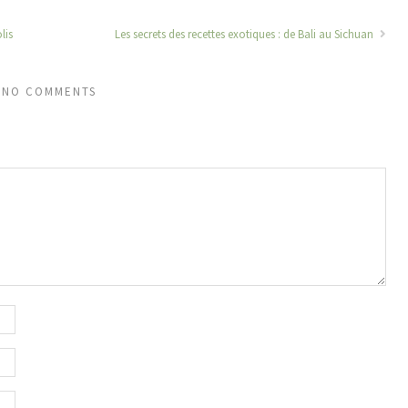
lis
Les secrets des recettes exotiques : de Bali au Sichuan
NO COMMENTS