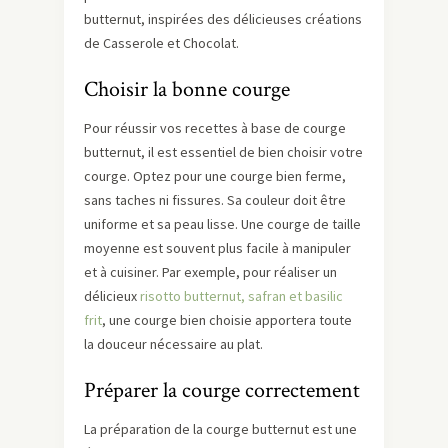
butternut, inspirées des délicieuses créations
de Casserole et Chocolat.
Choisir la bonne courge
Pour réussir vos recettes à base de courge
butternut, il est essentiel de bien choisir votre
courge. Optez pour une courge bien ferme,
sans taches ni fissures. Sa couleur doit être
uniforme et sa peau lisse. Une courge de taille
moyenne est souvent plus facile à manipuler
et à cuisiner. Par exemple, pour réaliser un
délicieux
risotto butternut, safran et basilic
frit
, une courge bien choisie apportera toute
la douceur nécessaire au plat.
Préparer la courge correctement
La préparation de la courge butternut est une