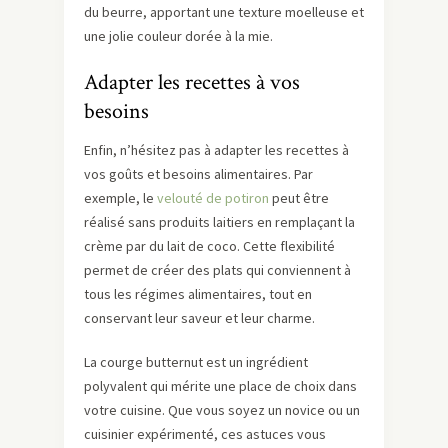
du beurre, apportant une texture moelleuse et
une jolie couleur dorée à la mie.
Adapter les recettes à vos
besoins
Enfin, n’hésitez pas à adapter les recettes à
vos goûts et besoins alimentaires. Par
exemple, le
velouté de potiron
peut être
réalisé sans produits laitiers en remplaçant la
crème par du lait de coco. Cette flexibilité
permet de créer des plats qui conviennent à
tous les régimes alimentaires, tout en
conservant leur saveur et leur charme.
La courge butternut est un ingrédient
polyvalent qui mérite une place de choix dans
votre cuisine. Que vous soyez un novice ou un
cuisinier expérimenté, ces astuces vous