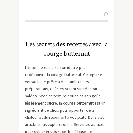
0
Les secrets des recettes avec la
courge butternut
L’automne est la saison idéale pour
redécouvrir la courge butternut. Ce légume
versatile se prête à de nombreuses
préparations, qu’elles soient sucrées ou
salées. Avec sa texture douce et son goût
légèrement sucré, la courge butternut est un
ingrédient de choix pour apporter de la
chaleur et du réconfort à vos plats. Dans cet
article, nous explorerons différentes astuces
pour sublimer vos recettes à base de