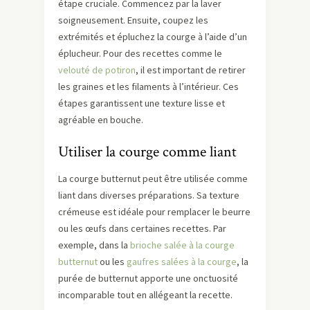
étape cruciale. Commencez par la laver
soigneusement. Ensuite, coupez les
extrémités et épluchez la courge à l’aide d’un
éplucheur. Pour des recettes comme le
velouté de potiron
, il est important de retirer
les graines et les filaments à l’intérieur. Ces
étapes garantissent une texture lisse et
agréable en bouche.
Utiliser la courge comme liant
La courge butternut peut être utilisée comme
liant dans diverses préparations. Sa texture
crémeuse est idéale pour remplacer le beurre
ou les œufs dans certaines recettes. Par
exemple, dans la
brioche salée à la courge
butternut
ou les
gaufres salées à la courge
, la
purée de butternut apporte une onctuosité
incomparable tout en allégeant la recette.