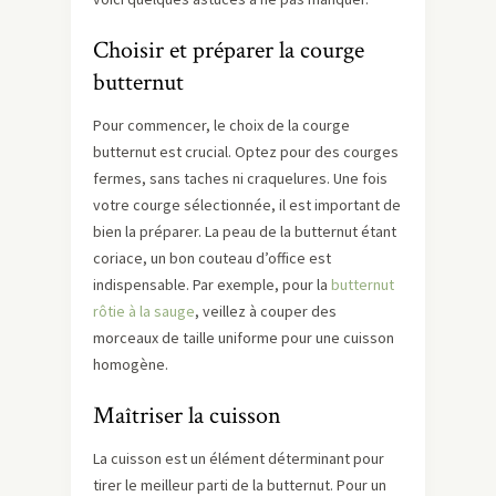
Choisir et préparer la courge
butternut
Pour commencer, le choix de la courge
butternut est crucial. Optez pour des courges
fermes, sans taches ni craquelures. Une fois
votre courge sélectionnée, il est important de
bien la préparer. La peau de la butternut étant
coriace, un bon couteau d’office est
indispensable. Par exemple, pour la
butternut
rôtie à la sauge
, veillez à couper des
morceaux de taille uniforme pour une cuisson
homogène.
Maîtriser la cuisson
La cuisson est un élément déterminant pour
tirer le meilleur parti de la butternut. Pour un