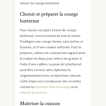
à base de courge butternut.
Choisir et préparer la courge
butternut
Pour réussir vos plats à base de courge
butternut, il est essentiel de bien la choisir.
Privilégiez une courge ferme, sans taches ni
fissures, et d’une couleur uniforme. Pour la
préparer, utilisez un couteau bien aiguisé pour
la couper en deux, puis retirez les graines à
l’aide d’une cuillère. La peau de la butternut
peut être coriace, alors épluchez-la
soigneusement avec un éplucheur robuste.
Cette étape est cruciale pour des recettes
comme la
butternut rôtie à la sauge
ou le
velouté de potiron
.
Maîtriser la cuisson