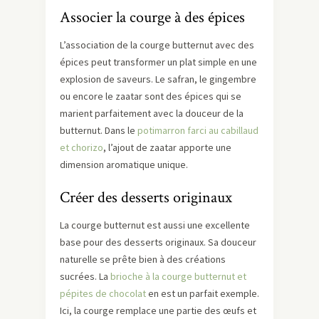
Associer la courge à des épices
L’association de la courge butternut avec des
épices peut transformer un plat simple en une
explosion de saveurs. Le safran, le gingembre
ou encore le zaatar sont des épices qui se
marient parfaitement avec la douceur de la
butternut. Dans le
potimarron farci au cabillaud
et chorizo
, l’ajout de zaatar apporte une
dimension aromatique unique.
Créer des desserts originaux
La courge butternut est aussi une excellente
base pour des desserts originaux. Sa douceur
naturelle se prête bien à des créations
sucrées. La
brioche à la courge butternut et
pépites de chocolat
en est un parfait exemple.
Ici, la courge remplace une partie des œufs et