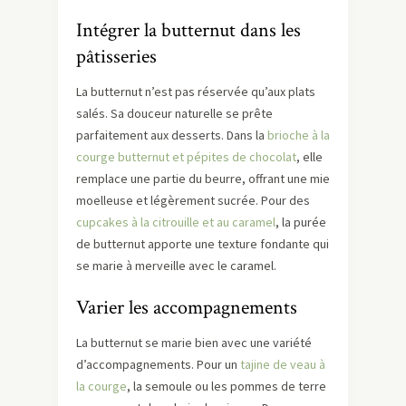
Intégrer la butternut dans les
pâtisseries
La butternut n’est pas réservée qu’aux plats
salés. Sa douceur naturelle se prête
parfaitement aux desserts. Dans la
brioche à la
courge butternut et pépites de chocolat
, elle
remplace une partie du beurre, offrant une mie
moelleuse et légèrement sucrée. Pour des
cupcakes à la citrouille et au caramel
, la purée
de butternut apporte une texture fondante qui
se marie à merveille avec le caramel.
Varier les accompagnements
La butternut se marie bien avec une variété
d’accompagnements. Pour un
tajine de veau à
la courge
, la semoule ou les pommes de terre