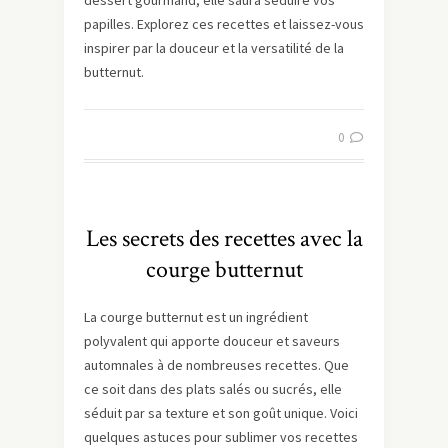
dessert gourmand, elle saura séduire vos
papilles. Explorez ces recettes et laissez-vous
inspirer par la douceur et la versatilité de la
butternut.
0
Les secrets des recettes avec la
courge butternut
La courge butternut est un ingrédient
polyvalent qui apporte douceur et saveurs
automnales à de nombreuses recettes. Que
ce soit dans des plats salés ou sucrés, elle
séduit par sa texture et son goût unique. Voici
quelques astuces pour sublimer vos recettes