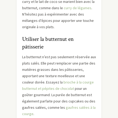
curry et le lait de coco se marient bien avec la
butternut, comme dans le
curry de légumes
.
N’hésitez pas à expérimenter avec des
mélanges d’épices pour apporter une touche
originale à vos plats.
Utiliser la butternut en
pâtisserie
La butternut n’est pas seulement réservée aux
plats salés. Elle peut remplacer une partie des
matières grasses dans les pâtisseries,
apportant une texture moelleuse et une
couleur dorée. Essayez la
brioche à la courge
butternut et pépites de chocolat
pour un
goûter gourmand. La purée de butternut est
également parfaite pour des cupcakes ou des
gaufres salées, comme les
gaufres salées à la
courge
.