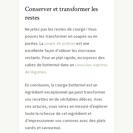
Conserver et transformer les
restes
Ne jetez pas les restes de courge ! Vous
pouvez les transformer en soupes ou en
purées. La
soupe de potiron
est une
excellente façon d’utiliser les morceaux
restants. Pour un plat rapide, incorporez des
cubes de butternut dans un
couscous express
de légumes
.
En conclusion, la courge butternut est un
ingrédient exceptionnel qui peut transformer
vos recettes en de véritables délices. Avec
ces astuces, vous serez en mesure d’explorer
toute la richesse de cet ingrédient et
d’impressionner vos convives avec des plats
variés et savoureux.