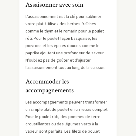
Assaisonner avec soin
L’assaisonnement est la clé pour sublimer
votre plat. Utilisez des herbes fraîches
comme le thym et le romarin pour le poulet
rôti. Pour le poulet façon basquaise, les
poivrons et les épices douces comme le
paprika ajoutent une profondeur de saveur.
N’oubliez pas de goûter et d’ajuster
l’assaisonnement tout au long de la cuisson.
Accommoder les
accompagnements
Les accompagnements peuvent transformer
un simple plat de poulet en un repas complet.
Pour le poulet rôti, des pommes de terre
croustillantes ou des légumes verts à la
vapeur sont parfaits. Les filets de poulet