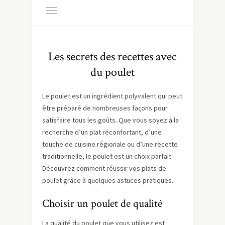
Les secrets des recettes avec
du poulet
Le poulet est un ingrédient polyvalent qui peut
être préparé de nombreuses façons pour
satisfaire tous les goûts. Que vous soyez à la
recherche d’un plat réconfortant, d’une
touche de cuisine régionale ou d’une recette
traditionnelle, le poulet est un choix parfait.
Découvrez comment réussir vos plats de
poulet grâce à quelques astuces pratiques.
Choisir un poulet de qualité
La qualité du poulet que vous utilisez est