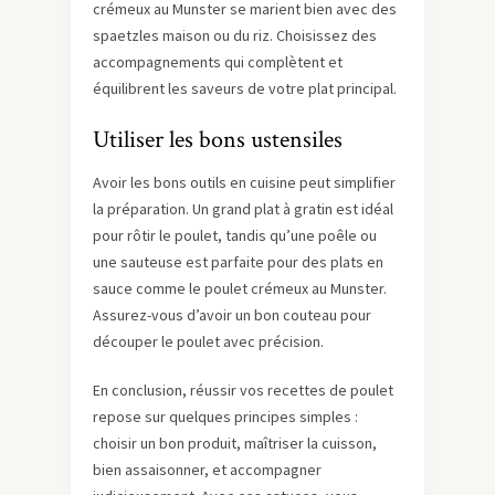
crémeux au Munster se marient bien avec des
spaetzles maison ou du riz. Choisissez des
accompagnements qui complètent et
équilibrent les saveurs de votre plat principal.
Utiliser les bons ustensiles
Avoir les bons outils en cuisine peut simplifier
la préparation. Un grand plat à gratin est idéal
pour rôtir le poulet, tandis qu’une poêle ou
une sauteuse est parfaite pour des plats en
sauce comme le poulet crémeux au Munster.
Assurez-vous d’avoir un bon couteau pour
découper le poulet avec précision.
En conclusion, réussir vos recettes de poulet
repose sur quelques principes simples :
choisir un bon produit, maîtriser la cuisson,
bien assaisonner, et accompagner