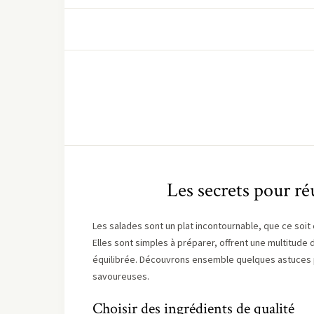
Les secrets pour ré
Les salades sont un plat incontournable, que ce soit e
Elles sont simples à préparer, offrent une multitude
équilibrée. Découvrons ensemble quelques astuces po
savoureuses.
Choisir des ingrédients de qualité