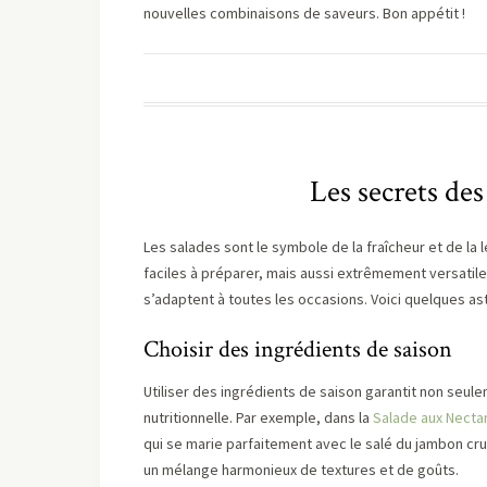
nouvelles combinaisons de saveurs. Bon appétit !
Les secrets des
Les salades sont le symbole de la fraîcheur et de la 
faciles à préparer, mais aussi extrêmement versatile
s’adaptent à toutes les occasions. Voici quelques as
Choisir des ingrédients de saison
Utiliser des ingrédients de saison garantit non seule
nutritionnelle. Par exemple, dans la
Salade aux Necta
qui se marie parfaitement avec le salé du jambon cr
un mélange harmonieux de textures et de goûts.