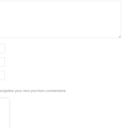
 navigateur pour mon prochain commentaire.