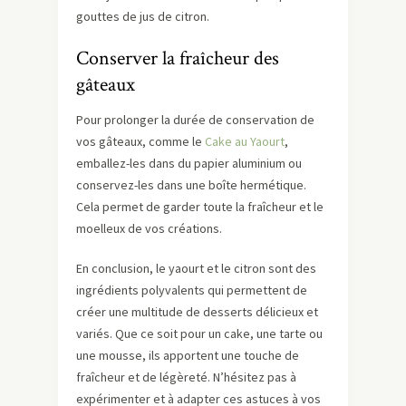
gouttes de jus de citron.
Conserver la fraîcheur des
gâteaux
Pour prolonger la durée de conservation de
vos gâteaux, comme le
Cake au Yaourt
,
emballez-les dans du papier aluminium ou
conservez-les dans une boîte hermétique.
Cela permet de garder toute la fraîcheur et le
moelleux de vos créations.
En conclusion, le yaourt et le citron sont des
ingrédients polyvalents qui permettent de
créer une multitude de desserts délicieux et
variés. Que ce soit pour un cake, une tarte ou
une mousse, ils apportent une touche de
fraîcheur et de légèreté. N’hésitez pas à
expérimenter et à adapter ces astuces à vos