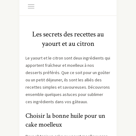
Les secrets des recettes au
yaourt et au citron
Le yaourt et le citron sont deux ingrédients qui
apportent fraîcheur et moelleux à nos
desserts préférés. Que ce soit pour un goûter
ou un petit déjeuner, ils sont les alliés des
recettes simples et savoureuses. Découvrons
ensemble quelques astuces pour sublimer
ces ingrédients dans vos gâteaux.
Choisir la bonne huile pour un
cake moelleux