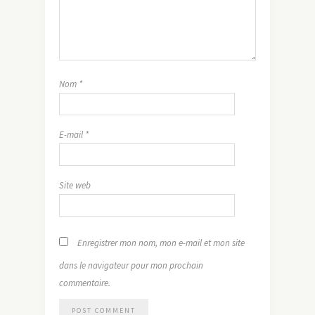
Nom
*
E-mail
*
Site web
Enregistrer mon nom, mon e-mail et mon site
dans le navigateur pour mon prochain
commentaire.