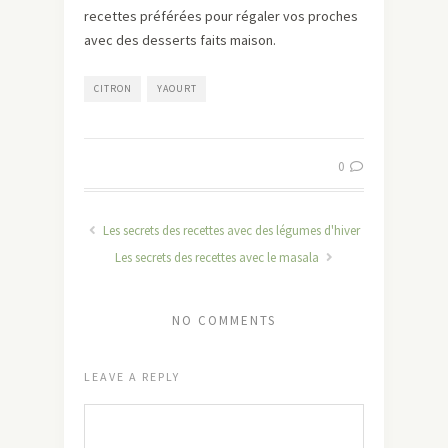
recettes préférées pour régaler vos proches
avec des desserts faits maison.
CITRON
YAOURT
0
Les secrets des recettes avec des légumes d'hiver
Les secrets des recettes avec le masala
NO COMMENTS
LEAVE A REPLY