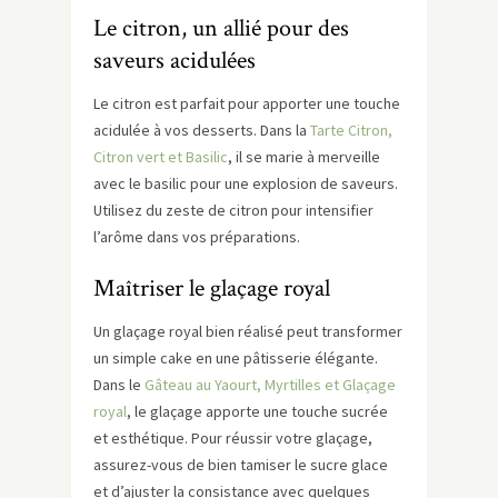
Le citron, un allié pour des
saveurs acidulées
Le citron est parfait pour apporter une touche
acidulée à vos desserts. Dans la
Tarte Citron,
Citron vert et Basilic
, il se marie à merveille
avec le basilic pour une explosion de saveurs.
Utilisez du zeste de citron pour intensifier
l’arôme dans vos préparations.
Maîtriser le glaçage royal
Un glaçage royal bien réalisé peut transformer
un simple cake en une pâtisserie élégante.
Dans le
Gâteau au Yaourt, Myrtilles et Glaçage
royal
, le glaçage apporte une touche sucrée
et esthétique. Pour réussir votre glaçage,
assurez-vous de bien tamiser le sucre glace
et d’ajuster la consistance avec quelques