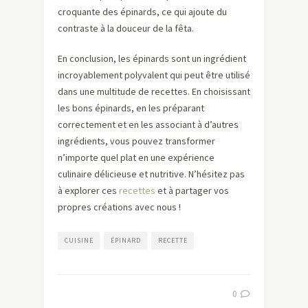
croquante des épinards, ce qui ajoute du
contraste à la douceur de la fêta.
En conclusion, les épinards sont un ingrédient
incroyablement polyvalent qui peut être utilisé
dans une multitude de recettes. En choisissant
les bons épinards, en les préparant
correctement et en les associant à d’autres
ingrédients, vous pouvez transformer
n’importe quel plat en une expérience
culinaire délicieuse et nutritive. N’hésitez pas
à explorer ces
recettes
et à partager vos
propres créations avec nous !
CUISINE
ÉPINARD
RECETTE
0