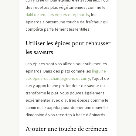
curry crée un plat équilibré et savoureux. Pour
des recettes plus végétariennes, comme le
dahl de lentilles vertes et épinards
, les
épinards ajoutent une touche de fraîcheur qui
complète parfaitement les lentilles.
Utiliser les épices pour rehausser
les saveurs
Les épices sont vos alliées pour sublimer les
épinards. Dans des plats comme les
linguine
aux épinards, champignons et curry
, l’ajout de
curry apporte une profondeur de saveur qui
transforme le plat. Vous pouvez également
expérimenter avec d’autres épices comme le
cumin ou le paprika pour donner une nouvelle
dimension à vos recettes à base d’épinards.
Ajouter une touche de crémeux