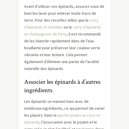
Avant d’utiliser vos épinards, assurez-vous de
bien les laver pour enlever toute trace de
terre. Pour des recettes telles que le
curry
d’épinards et tomates
ou le
curry d’épinards
et champignons de Paris
, il est recommandé
de les blanchir rapidement dans de l’eau
bouillante pour préserver leur couleur verte
vibrante et leur texture. Cela permet
également d’éliminer une partie de l’acidité
naturelle des épinards.
Associer les épinards à d’autres
ingrédients
Les épinards se marient bien avec de
nombreux ingrédients, ce qui permet de varier
les plaisirs. Dans la
quiche poulet au curry et
épinards
, l’association avec le poulet et le