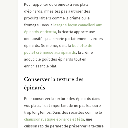
Pour apporter du crémeux à vos plats
d’épinards, n’hésitez pas à utiliser des
produits laitiers comme la crème ou le
fromage. Dans la
lasagne façon cannelloni aux
épinards et ricotta
, la ricotta apporte une
onctuosité qui se marie parfaitement avec les
épinards. De même, dans la
boulette de
poulet crémeuse aux épinards
, la crème
adoucit le goût des épinards tout en
enrichissant le plat.
Conserver la texture des
épinards
Pour conserver la texture des épinards dans
vos plats, il est important de ne pas les cuire
trop longtemps. Dans des recettes comme le
chausson rustique épinards et fêta
, une
cuisson rapide permet de préserver la texture