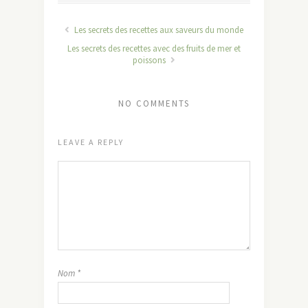
Les secrets des recettes aux saveurs du monde
Les secrets des recettes avec des fruits de mer et
poissons
NO COMMENTS
LEAVE A REPLY
Nom
*