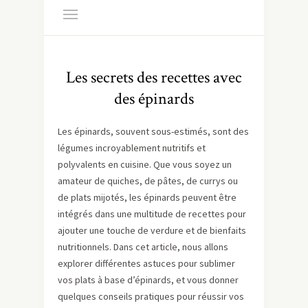
Les secrets des recettes avec
des épinards
Les épinards, souvent sous-estimés, sont des
légumes incroyablement nutritifs et
polyvalents en cuisine. Que vous soyez un
amateur de quiches, de pâtes, de currys ou
de plats mijotés, les épinards peuvent être
intégrés dans une multitude de recettes pour
ajouter une touche de verdure et de bienfaits
nutritionnels. Dans cet article, nous allons
explorer différentes astuces pour sublimer
vos plats à base d’épinards, et vous donner
quelques conseils pratiques pour réussir vos