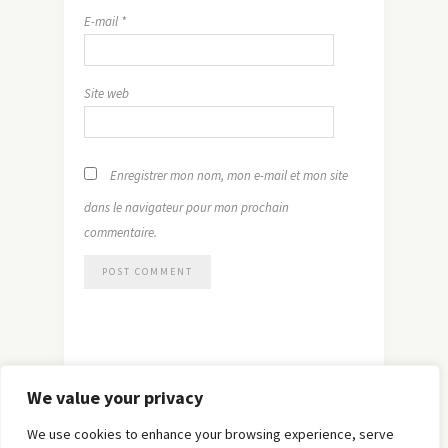
E-mail
*
Site web
Enregistrer mon nom, mon e-mail et mon site
dans le navigateur pour mon prochain
commentaire.
We value your privacy
We use cookies to enhance your browsing experience, serve