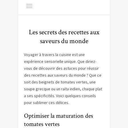
Les secrets des recettes aux
saveurs du monde
Voyager à travers la cuisine est une
expérience sensorielle unique. Que diriez-
vous de découvrir des astuces pour réussir
des recettes aux saveurs du monde ? Que ce
soit des beignets de tomates vertes, une
soupe grecque ou un raïta indien, chaque plat
a ses spécificités. Voici quelques conseils
pour sublimer ces délices.
Optimiser la maturation des
tomates vertes