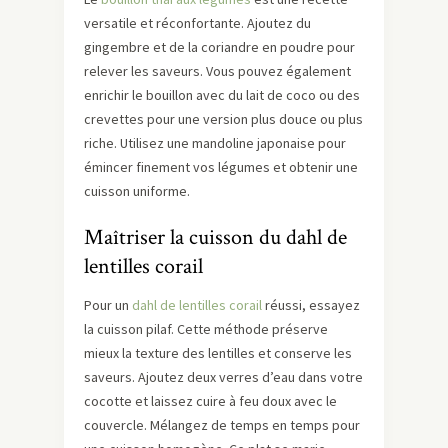
versatile et réconfortante. Ajoutez du
gingembre et de la coriandre en poudre pour
relever les saveurs. Vous pouvez également
enrichir le bouillon avec du lait de coco ou des
crevettes pour une version plus douce ou plus
riche. Utilisez une mandoline japonaise pour
émincer finement vos légumes et obtenir une
cuisson uniforme.
Maîtriser la cuisson du dahl de
lentilles corail
Pour un
dahl de lentilles corail
réussi, essayez
la cuisson pilaf. Cette méthode préserve
mieux la texture des lentilles et conserve les
saveurs. Ajoutez deux verres d’eau dans votre
cocotte et laissez cuire à feu doux avec le
couvercle. Mélangez de temps en temps pour