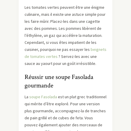
Les tomates vertes peuvent être une énigme
culinaire, mais il existe une astuce simple pour
les faire mûrir. Placez-les dans une cagette
avec des pommes. Les pommes libèrent de
l’éthylène, un gaz qui accélère la maturation.
Cependant, si vous êtes impatient de les
cuisiner, pourquoi ne pas essayer les
beignets
de tomates vertes
? Servez-les avec une
sauce au yaourt pour un goût irrésistible.
Réussir une soupe Fasolada
gourmande
La
soupe Fasolada
est un plat grec traditionnel
qui mérite d’être exploré. Pour une version
plus gourmande, accompagnez-la de tranches
de pain grillé et de cubes de feta. Vous
pouvez également ajouter des morceaux de