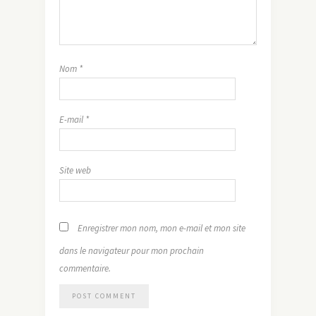
Nom
*
E-mail
*
Site web
Enregistrer mon nom, mon e-mail et mon site
dans le navigateur pour mon prochain
commentaire.