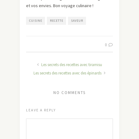
et vos envies. Bon voyage culinaire !
CUISINE
RECETTE
SAVEUR
0
Les secrets des recettes avec tiramisu
Les secrets des recettes avec des épinards
NO COMMENTS
LEAVE A REPLY