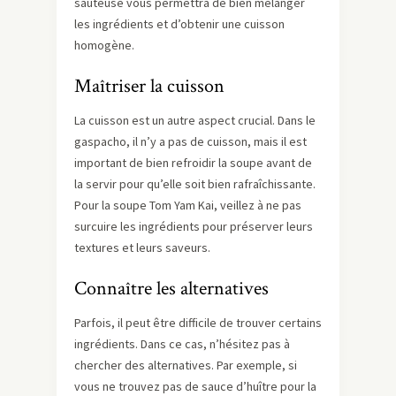
sauteuse vous permettra de bien mélanger
les ingrédients et d’obtenir une cuisson
homogène.
Maîtriser la cuisson
La cuisson est un autre aspect crucial. Dans le
gaspacho, il n’y a pas de cuisson, mais il est
important de bien refroidir la soupe avant de
la servir pour qu’elle soit bien rafraîchissante.
Pour la soupe Tom Yam Kai, veillez à ne pas
surcuire les ingrédients pour préserver leurs
textures et leurs saveurs.
Connaître les alternatives
Parfois, il peut être difficile de trouver certains
ingrédients. Dans ce cas, n’hésitez pas à
chercher des alternatives. Par exemple, si
vous ne trouvez pas de sauce d’huître pour la