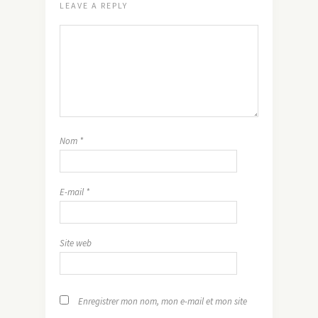
LEAVE A REPLY
Nom
*
E-mail
*
Site web
Enregistrer mon nom, mon e-mail et mon site