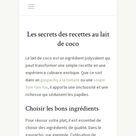
Les secrets des recettes au lait
de coco
Le lait de coco est un ingrédient polyvalent qui
peut transformer une simple recette en une
expérience culinaire exotique. Que ce soit
dans un
gaspacho à la tomate
ou une
soupe
Tom Yam Kai
, il apporte une onctuosité et une
richesse qui séduisent les papilles.
Choisir les bons ingrédients
Pour réussir votre plat, il est essentiel de
choisir des ingrédients de qualité. Dans le
gaspacho, par exemple, l’utilisation de